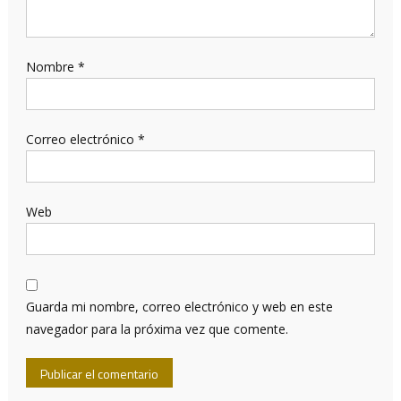
Nombre
*
Correo electrónico
*
Web
Guarda mi nombre, correo electrónico y web en este
navegador para la próxima vez que comente.