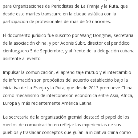
para Organizaciones de Periodistas de La Franja y la Ruta, que
desde este martes transcurre en la ciudad asiática con la
participación de profesionales de más de 50 naciones.
El documento jurídico fue suscrito por Wang Dongmei, secretaria
de la asociación china, y por Adonis Subit, director del periódico
cienfueguero 5 de Septiembre, y al frente de la delegación cubana
asistente al evento.
Impulsar la comunicación, el aprendizaje mutuo y el intercambio
de información son propósitos del acuerdo establecido bajo la
iniciativa de La Franja y la Ruta, que desde 2013 promueve China
como mecanismo de interconexión económica entre Asia, África,
Europa y más recientemente América Latina.
La secretaria de la organización gremial destacó el papel de los
medios de comunicación en reflejar las experiencias de sus
pueblos y trasladar conceptos que guían la iniciativa china como