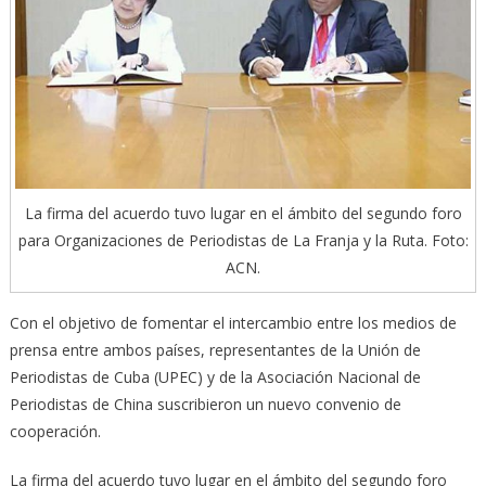
La firma del acuerdo tuvo lugar en el ámbito del segundo foro
para Organizaciones de Periodistas de La Franja y la Ruta. Foto:
ACN.
Con el objetivo de fomentar el intercambio entre los medios de
prensa entre ambos países, representantes de la Unión de
Periodistas de Cuba (UPEC) y de la Asociación Nacional de
Periodistas de China suscribieron un nuevo convenio de
cooperación.
La firma del acuerdo tuvo lugar en el ámbito del segundo foro