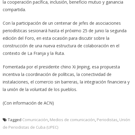
la cooperación pacífica, inclusión, beneficio mutuo y ganancia
compartida.
Con la participación de un centenar de jefes de asociaciones
periodísticas sesionará hasta el próximo 25 de junio la segunda
edición del Foro, en esta ocasión para discutir sobre la
construcción de una nueva estructura de colaboración en el
contexto de La Franja y la Ruta.
Fomentada por el presidente chino Xi Jinping, esa propuesta
incentiva la coordinación de políticas, la conectividad de
instalaciones, el comercio sin barreras, la integración financiera y
la unión de la voluntad de los pueblos.
(Con información de ACN)
Tagged
Comunicación
,
Medios de comunicación
,
Periodistas
,
Unión
de Periodistas de Cuba (UPEC)