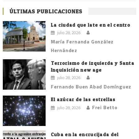
ÚLTIMAS PUBLICACIONES
La ciudad que late en el centro
julio 28, 2026
María Fernanda González
Hernández
Terrorismo de izquierda y Santa
Inquisición new age
julio 28, 2026
Fernando Buen Abad Domínguez
El azúcar de las estrellas
Frei Betto
julio 28, 2026
Cuba en la encrucijada del