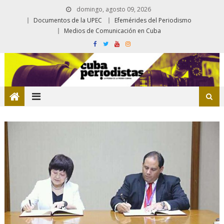
domingo, agosto 09, 2026
Documentos de la UPEC
Efemérides del Periodismo
Medios de Comunicación en Cuba