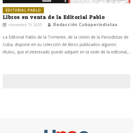
EDITORIAL PABLO
Libros en venta de la Editorial Pablo
Redacción Cubaperiodistas
noviembre 13, 2025
La Editorial Pablo de la Torriente, de la Unión de la Periodistas de
Cuba, dispone en su colección de libros publicados algunos
títulos, que el interesado puede adquirir en la sede de la editorial,...