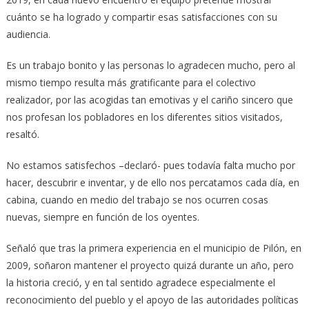
cuánto se ha logrado y compartir esas satisfacciones con su
audiencia.
Es un trabajo bonito y las personas lo agradecen mucho, pero al
mismo tiempo resulta más gratificante para el colectivo
realizador, por las acogidas tan emotivas y el cariño sincero que
nos profesan los pobladores en los diferentes sitios visitados,
resaltó.
No estamos satisfechos –declaró- pues todavía falta mucho por
hacer, descubrir e inventar, y de ello nos percatamos cada día, en
cabina, cuando en medio del trabajo se nos ocurren cosas
nuevas, siempre en función de los oyentes.
Señaló que tras la primera experiencia en el municipio de Pilón, en
2009, soñaron mantener el proyecto quizá durante un año, pero
la historia creció, y en tal sentido agradece especialmente el
reconocimiento del pueblo y el apoyo de las autoridades políticas