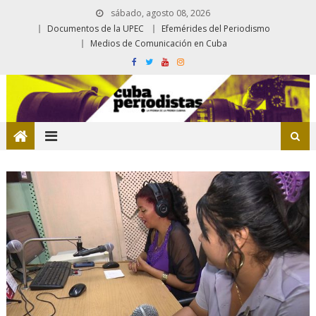
sábado, agosto 08, 2026
Documentos de la UPEC
Efemérides del Periodismo
Medios de Comunicación en Cuba