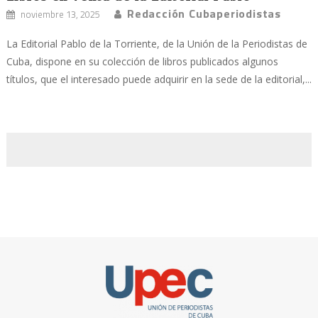
Redacción Cubaperiodistas
noviembre 13, 2025
La Editorial Pablo de la Torriente, de la Unión de la Periodistas de
Cuba, dispone en su colección de libros publicados algunos
títulos, que el interesado puede adquirir en la sede de la editorial,...