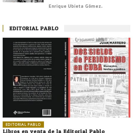
Enrique Ubieta Gómez.
EDITORIAL PABLO
EDITORIAL PABLO
Libros en venta de la Editorial Pablo