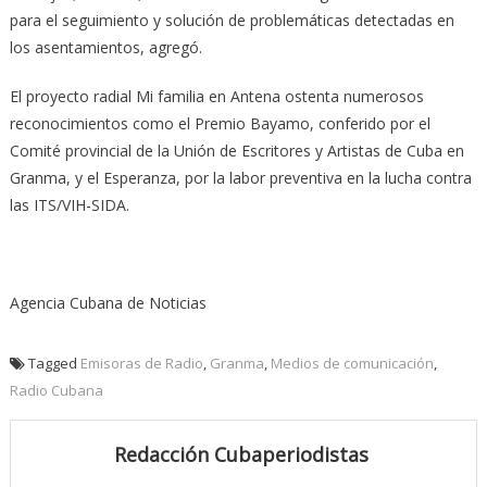
para el seguimiento y solución de problemáticas detectadas en
los asentamientos, agregó.
El proyecto radial Mi familia en Antena ostenta numerosos
reconocimientos como el Premio Bayamo, conferido por el
Comité provincial de la Unión de Escritores y Artistas de Cuba en
Granma, y el Esperanza, por la labor preventiva en la lucha contra
las ITS/VIH-SIDA.
Agencia Cubana de Noticias
Tagged
Emisoras de Radio
,
Granma
,
Medios de comunicación
,
Radio Cubana
Redacción Cubaperiodistas