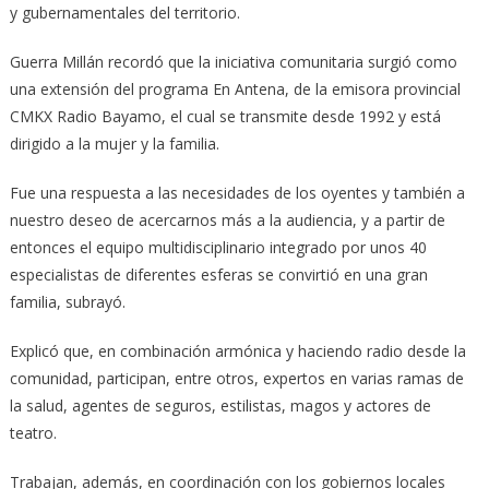
y gubernamentales del territorio.
Guerra Millán recordó que la iniciativa comunitaria surgió como
una extensión del programa En Antena, de la emisora provincial
CMKX Radio Bayamo, el cual se transmite desde 1992 y está
dirigido a la mujer y la familia.
Fue una respuesta a las necesidades de los oyentes y también a
nuestro deseo de acercarnos más a la audiencia, y a partir de
entonces el equipo multidisciplinario integrado por unos 40
especialistas de diferentes esferas se convirtió en una gran
familia, subrayó.
Explicó que, en combinación armónica y haciendo radio desde la
comunidad, participan, entre otros, expertos en varias ramas de
la salud, agentes de seguros, estilistas, magos y actores de
teatro.
Trabajan, además, en coordinación con los gobiernos locales