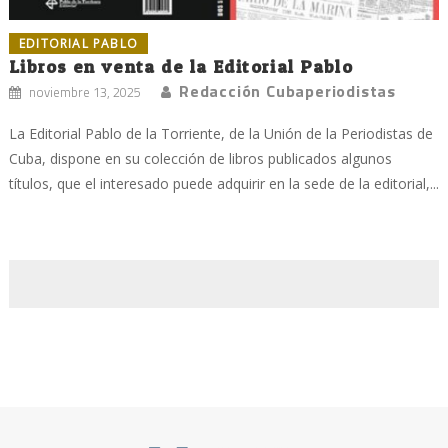
EDITORIAL PABLO
Libros en venta de la Editorial Pablo
Redacción Cubaperiodistas
noviembre 13, 2025
La Editorial Pablo de la Torriente, de la Unión de la Periodistas de
Cuba, dispone en su colección de libros publicados algunos
títulos, que el interesado puede adquirir en la sede de la editorial,...