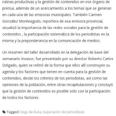
rutinas productivas y la gestión de contenidos en ese órgano de
prensa, además de un acercamiento a los temas que se generan
en cada una de las emisoras municipales. También Carmen
González Monteagudo, reportera de esa emisora provincial,
visualizó la importancia de las redes sociales para la gestión de
contenidos , la participación sistemática de los periodistas en la
misma y la preponderancia en la comunicación de medios.
Un resumen del taller desarrollado en la delegación de base del
semanario Invasor, fue presentado por su director Roberto Carlos
Delgado, quien se refirió de la forma que ellos allí construyen su
agenda y los factores que tienen en cuenta para la gestión de
contenidos, desde los criterios de los periodistas, así como las
opiniones de la población, entre otras recapitulaciones y concluyó
que la gestión de contenidos es posible solo con la participación
de todos los factores.
Tagged
Ciego de Ávila
,
Superación de periodistas