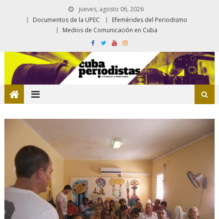
jueves, agosto 06, 2026
Documentos de la UPEC
Efemérides del Periodismo
Medios de Comunicación en Cuba