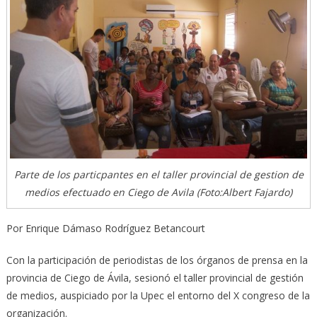
Parte de los particpantes en el taller provincial de gestion de
medios efectuado en Ciego de Avila (Foto:Albert Fajardo)
Por Enrique Dámaso Rodríguez Betancourt
Con la participación de periodistas de los órganos de prensa en la
provincia de Ciego de Ávila, sesionó el taller provincial de gestión
de medios, auspiciado por la Upec el entorno del X congreso de la
organización.