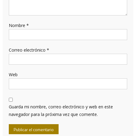
Nombre
*
Correo electrónico
*
Web
Guarda mi nombre, correo electrónico y web en este
navegador para la próxima vez que comente.