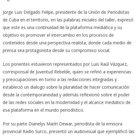
Jorge Luis Delgado Felipe, presidente de la Unión de Periodistas
de Cuba en el territorio, en las palabras iniciales del taller, expresó
que este es una continuidad de la plataforma mediática y su
objetivo es promover el intercambio en los procesos de
contenidos desde una perspectiva realista, donde cada medio de
prensa sea protagonista desde su compromiso social.
Los ponentes estuvieron representados por Luis Raúl Vázquez,
corresponsal de Juventud Rebelde, quien se refirió a experiencias
y preocupaciones en torno a las redacciones integradas y
estableció un dialogo sobre la pluralidad de hacer comunicación
desde la contemporaneidad y además reflexionó sobre el poder
de las redes sociales en la modernidad y el alcance mediático de
esa plataforma en el mundo periodístico.
Por su parte Dianelys Marín Dewar, periodista de la emisora
provincial Radio Surco, presentó un audiovisual que ejemplificó las