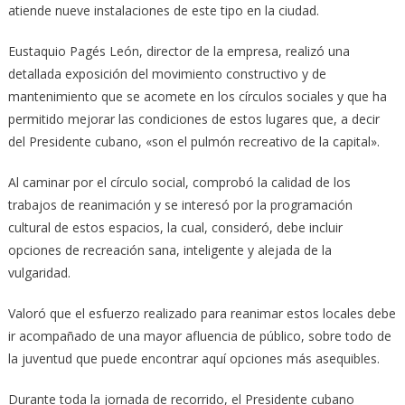
atiende nueve instalaciones de este tipo en la ciudad.
Eustaquio Pagés León, director de la empresa, realizó una
detallada exposición del movimiento constructivo y de
mantenimiento que se acomete en los círculos sociales y que ha
permitido mejorar las condiciones de estos lugares que, a decir
del Presidente cubano, «son el pulmón recreativo de la capital».
Al caminar por el círculo social, comprobó la calidad de los
trabajos de reanimación y se interesó por la programación
cultural de estos espacios, la cual, consideró, debe incluir
opciones de recreación sana, inteligente y alejada de la
vulgaridad.
Valoró que el esfuerzo realizado para reanimar estos locales debe
ir acompañado de una mayor afluencia de público, sobre todo de
la juventud que puede encontrar aquí opciones más asequibles.
Durante toda la jornada de recorrido, el Presidente cubano