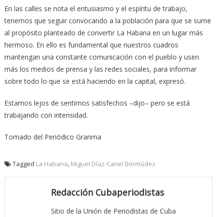
En las calles se nota el entusiasmo y el espíritu de trabajo,
tenemos que seguir convocando a la población para que se sume
al propósito planteado de convertir La Habana en un lugar más
hermoso. En ello es fundamental que nuestros cuadros
mantengan una constante comunicación con el pueblo y usen
más los medios de prensa y las redes sociales, para informar
sobre todo lo que se está haciendo en la capital, expresó.
Estamos lejos de sentirnos satisfechos –dijo– pero se está
trabajando con intensidad.
Tomado del Periódico Granma
Tagged
La Habana
,
Miguel Díaz-Canel Bermúdez
Redacción Cubaperiodistas
Sitio de la Unión de Periodistas de Cuba