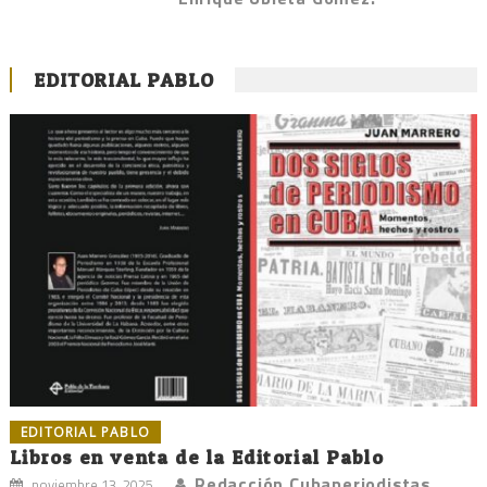
EDITORIAL PABLO
EDITORIAL PABLO
Libros en venta de la Editorial Pablo
Redacción Cubaperiodistas
noviembre 13, 2025