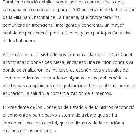
También conoció detalles sobre las ideas conceptuales de la
campaña de comunicación para el 500 aniversario de la fundación
de la Villa San Cristóbal de La Habana, que favorecerá una
comunicación intencional, inteligente y coherente, un mayor
sentido de pertenencia por La Habana y una participación activa
de los habaneros.
Al término de esta visita de dos jornadas a la capital, Díaz-Canel,
acompañado por Valdés Mesa, encabezó una reunión conclusiva
donde se analizaron los indicadores económicos y sociales del
territorio. Además se abordaron algunas de las problemáticas
planteadas en opiniones de la población referidas al transporte, la
educación, la salud y la comercialización de alimentos.
El Presidente de los Consejos de Estado y de Ministros reconoció
el coherente y participativo sistema de trabajo que se ha
implementado en la capital, que ha dinamizado la solución a
muchos de sus problemas.