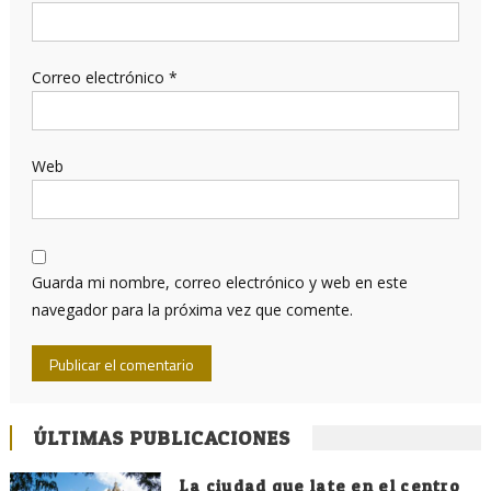
Correo electrónico
*
Web
Guarda mi nombre, correo electrónico y web en este
navegador para la próxima vez que comente.
ÚLTIMAS PUBLICACIONES
La ciudad que late en el centro