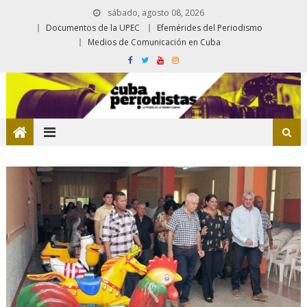
sábado, agosto 08, 2026
Documentos de la UPEC
Efemérides del Periodismo
Medios de Comunicación en Cuba