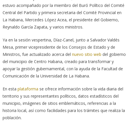
estuvo acompañado por la miembro del Buró Político del Comité
Central del Partido y primera secretaria del Comité Provincial en
La Habana, Mercedes López Acea, el presidente del Gobierno,
Reynaldo García Zapata, y varios ministros.
Ya en la sesión vespertina, Díaz-Canel, junto a Salvador Valdés
Mesa, primer vicepresidente de los Consejos de Estado y de
Ministros, fue actualizado acerca del
nuevo sitio web
del gobierno
del municipio de Centro Habana, creado para transformar y
apoyar la gestión gubernamental, con la ayuda de la Facultad de
Comunicación de la Universidad de La Habana.
En esta
plataforma
se ofrece información sobre la vida diaria del
territorio y sus representantes políticos, datos estadísticos del
municipio, imágenes de sitios emblemáticos, referencias a la
historia local, así como facilidades para los trámites que realiza la
población.