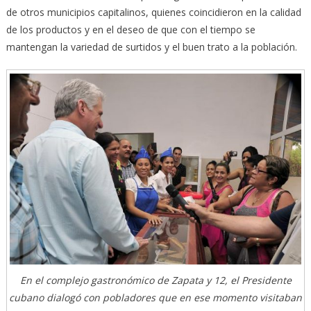
de otros municipios capitalinos, quienes coincidieron en la calidad
de los productos y en el deseo de que con el tiempo se
mantengan la variedad de surtidos y el buen trato a la población.
En el complejo gastronómico de Zapata y 12, el Presidente
cubano dialogó con pobladores que en ese momento visitaban