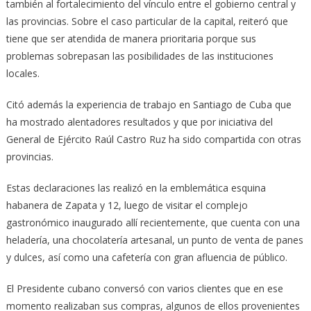
también al fortalecimiento del vínculo entre el gobierno central y
las provincias. Sobre el caso particular de la capital, reiteró que
tiene que ser atendida de manera prioritaria porque sus
problemas sobrepasan las posibilidades de las instituciones
locales.
Citó además la experiencia de trabajo en Santiago de Cuba que
ha mostrado alentadores resultados y que por iniciativa del
General de Ejército Raúl Castro Ruz ha sido compartida con otras
provincias.
Estas declaraciones las realizó en la emblemática esquina
habanera de Zapata y 12, luego de visitar el complejo
gastronómico inaugurado allí recientemente, que cuenta con una
heladería, una chocolatería artesanal, un punto de venta de panes
y dulces, así como una cafetería con gran afluencia de público.
El Presidente cubano conversó con varios clientes que en ese
momento realizaban sus compras, algunos de ellos provenientes