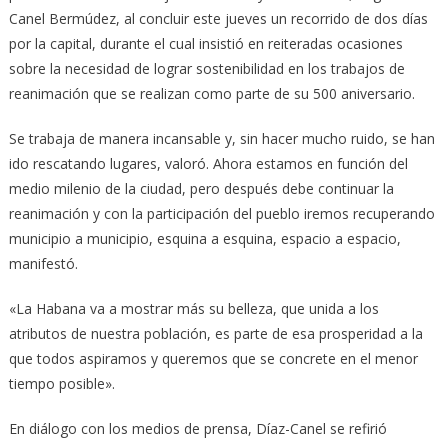
Canel Bermúdez, al concluir este jueves un recorrido de dos días
por la capital, durante el cual insistió en reiteradas ocasiones
sobre la necesidad de lograr sostenibilidad en los trabajos de
reanimación que se realizan como parte de su 500 aniversario.
Se trabaja de manera incansable y, sin hacer mucho ruido, se han
ido rescatando lugares, valoró. Ahora estamos en función del
medio milenio de la ciudad, pero después debe continuar la
reanimación y con la participación del pueblo iremos recuperando
municipio a municipio, esquina a esquina, espacio a espacio,
manifestó.
«La Habana va a mostrar más su belleza, que unida a los
atributos de nuestra población, es parte de esa prosperidad a la
que todos aspiramos y queremos que se concrete en el menor
tiempo posible».
En diálogo con los medios de prensa, Díaz-Canel se refirió