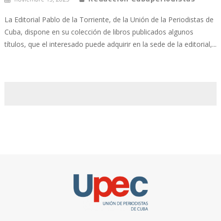
La Editorial Pablo de la Torriente, de la Unión de la Periodistas de
Cuba, dispone en su colección de libros publicados algunos
títulos, que el interesado puede adquirir en la sede de la editorial,...