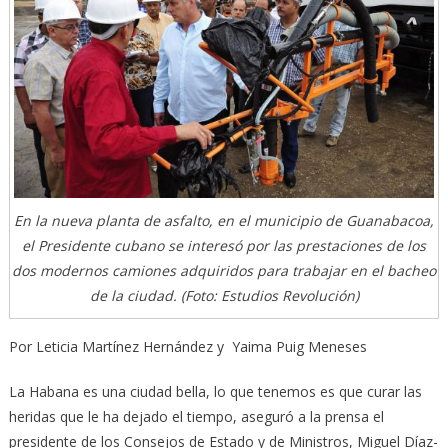
En la nueva planta de asfalto, en el municipio de Guanabacoa,
el Presidente cubano se interesó por las prestaciones de los
dos modernos camiones adquiridos para trabajar en el bacheo
de la ciudad. (Foto: Estudios Revolución)
Por Leticia Martínez Hernández y Yaima Puig Meneses
La Habana es una ciudad bella, lo que tenemos es que curar las
heridas que le ha dejado el tiempo, aseguró a la prensa el
presidente de los Consejos de Estado y de Ministros, Miguel Díaz-