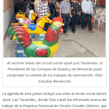
Al recorrer áreas del círculo social «José Luis Tassende», el
Presidente de los Consejos de Estado y de Ministros pudo
comprobar la calidad de los trabajos de reanimación. Foto:
Estudios Revolución
La agenda de este jueves incluyó una visita al círculo social obrero
«José Luis Tassende», donde Díaz-Canel fue informado acerca del
trabajo de la Empresa Provincial de Círculos Sociales Obreros, que