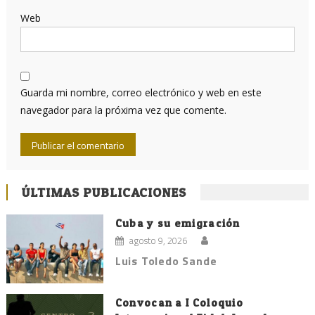
Web
Guarda mi nombre, correo electrónico y web en este
navegador para la próxima vez que comente.
ÚLTIMAS PUBLICACIONES
Cuba y su emigración
agosto 9, 2026
Luis Toledo Sande
Convocan a I Coloquio