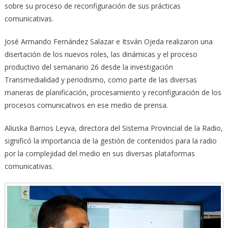
sobre su proceso de reconfiguración de sus prácticas
comunicativas.
José Armando Fernández Salazar e Itsván Ojeda realizaron una
disertación de los nuevos roles, las dinámicas y el proceso
productivo del semanario 26 desde la investigación
Transmedialidad y periodismo, como parte de las diversas
maneras de planificación, procesamiento y reconfiguración de los
procesos comunicativos en ese medio de prensa.
Aliuska Barrios Leyva, directora del Sistema Provincial de la Radio,
significó la importancia de la gestión de contenidos para la radio
por la complejidad del medio en sus diversas plataformas
comunicativas.