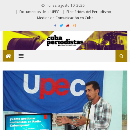
lunes, agosto 10, 2026
Documentos de la UPEC
Efemérides del Periodismo
Medios de Comunicación en Cuba