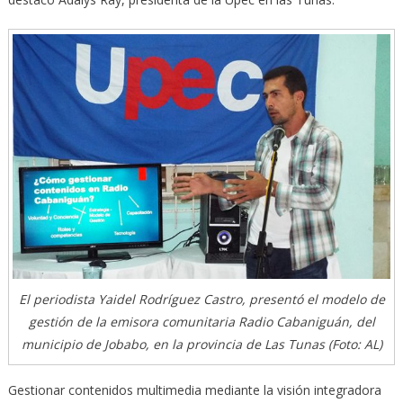
El periodista Yaidel Rodríguez Castro, presentó el modelo de
gestión de la emisora comunitaria Radio Cabaniguán, del
municipio de Jobabo, en la provincia de Las Tunas (Foto: AL)
Gestionar contenidos multimedia mediante la visión integradora