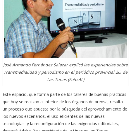
José Armando Fernández Salazar explicó las experiencias sobre
Transmedialidad y periodismo en el periódico provincial 26, de
Las Tunas (Foto:AL)
Este espacio, que forma parte de los talleres de buenas prácticas
que hoy se realizan al interior de los órganos de prensa, resulta
un proceso que apuesta por la búsqueda del aprovechamiento de
los nuevos escenarios, el uso eficientes de las nuevas
tecnologías y la reconfiguración de las exigencias editoriales,
destacó Adalys Ray, presidenta de la Upec en las Tunas.