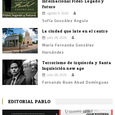
Internacional Fidel: Legado y
futuro
agosto 9, 2026
Sofía González Angulo
La ciudad que late en el centro
julio 28, 2026
María Fernanda González
Hernández
Terrorismo de izquierda y Santa
Inquisición new age
julio 28, 2026
Fernando Buen Abad Domínguez
EDITORIAL PABLO