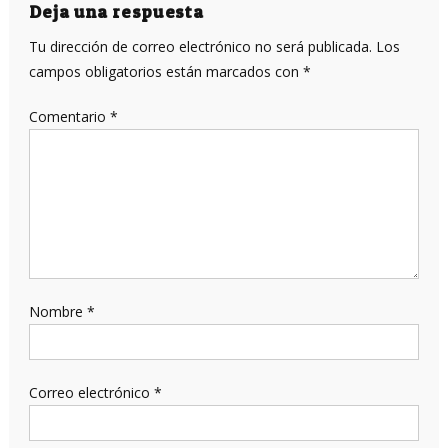
entradas
Deja una respuesta
Tu dirección de correo electrónico no será publicada.
Los
campos obligatorios están marcados con
*
Comentario
*
Nombre
*
Correo electrónico
*