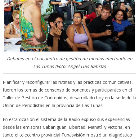
Debates en el encuentro de gestión de medios efectuado en
Las Tunas (Foto: Angel Luis Batista)
Planificar y reconfigurar las rutinas y las prácticas comunicativas,
fueron los temas de consenso de ponentes y participantes en el
Taller de Gestión de Contenidos, desarrollado hoy en la sede de la
Unión de Periodistas en la provincia de Las Tunas.
En esta ocasión el sistema de la Radio expuso sus experiencias
desde las emisoras Cabaniguán, Libertad, Manatí y Victoria, en
tanto el telecentro provincial Tunasvisión mostró un diagnóstico