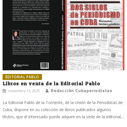
EDITORIAL PABLO
Libros en venta de la Editorial Pablo
Redacción Cubaperiodistas
noviembre 13, 2025
La Editorial Pablo de la Torriente, de la Unión de la Periodistas de
Cuba, dispone en su colección de libros publicados algunos
títulos, que el interesado puede adquirir en la sede de la editorial,...