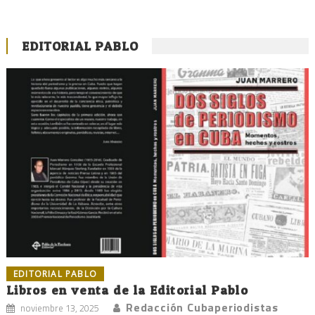
EDITORIAL PABLO
EDITORIAL PABLO
Libros en venta de la Editorial Pablo
Redacción Cubaperiodistas
noviembre 13, 2025