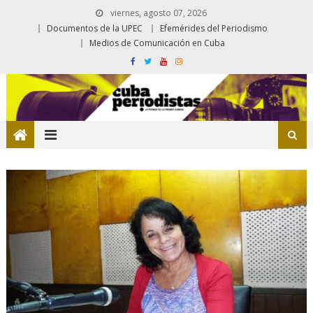
viernes, agosto 07, 2026
Documentos de la UPEC
Efemérides del Periodismo
Medios de Comunicación en Cuba