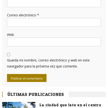
Correo electrónico
*
Web
Guarda mi nombre, correo electrónico y web en este
navegador para la próxima vez que comente.
ÚLTIMAS PUBLICACIONES
La ciudad que late en el centro