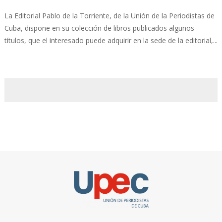
La Editorial Pablo de la Torriente, de la Unión de la Periodistas de
Cuba, dispone en su colección de libros publicados algunos
títulos, que el interesado puede adquirir en la sede de la editorial,...