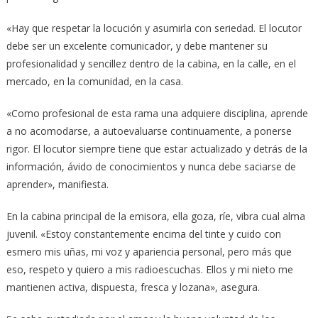
«Hay que respetar la locución y asumirla con seriedad. El locutor
debe ser un excelente comunicador, y debe mantener su
profesionalidad y sencillez dentro de la cabina, en la calle, en el
mercado, en la comunidad, en la casa.
«Como profesional de esta rama una adquiere disciplina, aprende
a no acomodarse, a autoevaluarse continuamente, a ponerse
rigor. El locutor siempre tiene que estar actualizado y detrás de la
información, ávido de conocimientos y nunca debe saciarse de
aprender», manifiesta.
En la cabina principal de la emisora, ella goza, ríe, vibra cual alma
juvenil. «Estoy constantemente encima del tinte y cuido con
esmero mis uñas, mi voz y apariencia personal, pero más que
eso, respeto y quiero a mis radioescuchas. Ellos y mi nieto me
mantienen activa, dispuesta, fresca y lozana», asegura.