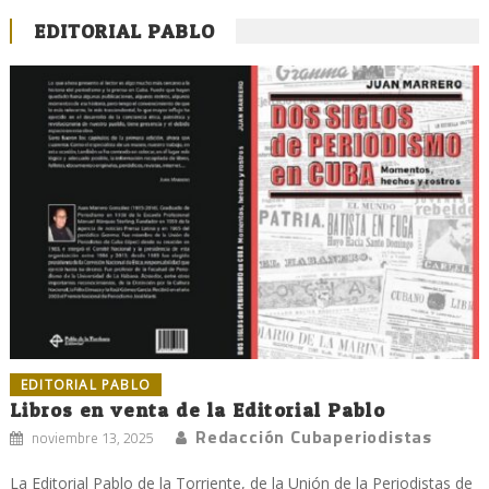
EDITORIAL PABLO
EDITORIAL PABLO
Libros en venta de la Editorial Pablo
Redacción Cubaperiodistas
noviembre 13, 2025
La Editorial Pablo de la Torriente, de la Unión de la Periodistas de