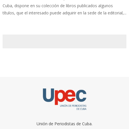
Cuba, dispone en su colección de libros publicados algunos
títulos, que el interesado puede adquirir en la sede de la editorial,...
Unión de Periodistas de Cuba.