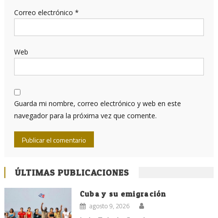
Correo electrónico
*
Web
Guarda mi nombre, correo electrónico y web en este
navegador para la próxima vez que comente.
ÚLTIMAS PUBLICACIONES
Cuba y su emigración
agosto 9, 2026