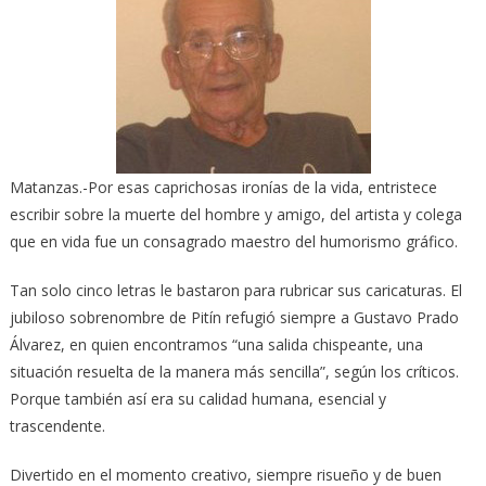
Matanzas.-Por esas caprichosas ironías de la vida, entristece
escribir sobre la muerte del hombre y amigo, del artista y colega
que en vida fue un consagrado maestro del humorismo gráfico.
Tan solo cinco letras le bastaron para rubricar sus caricaturas. El
jubiloso sobrenombre de Pitín refugió siempre a Gustavo Prado
Álvarez, en quien encontramos “una salida chispeante, una
situación resuelta de la manera más sencilla”, según los críticos.
Porque también así era su calidad humana, esencial y
trascendente.
Divertido en el momento creativo, siempre risueño y de buen