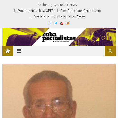
lunes, agosto 10, 2026
Documentos de la UPEC
Efemérides del Periodismo
Medios de Comunicación en Cuba