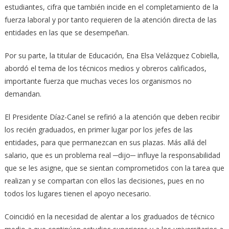
estudiantes, cifra que también incide en el completamiento de la
fuerza laboral y por tanto requieren de la atención directa de las
entidades en las que se desempeñan.
Por su parte, la titular de Educación, Ena Elsa Velázquez Cobiella,
abordó el tema de los técnicos medios y obreros calificados,
importante fuerza que muchas veces los organismos no
demandan.
El Presidente Díaz-Canel se refirió a la atención que deben recibir
los recién graduados, en primer lugar por los jefes de las
entidades, para que permanezcan en sus plazas. Más allá del
salario, que es un problema real ─dijo─ influye la responsabilidad
que se les asigne, que se sientan comprometidos con la tarea que
realizan y se compartan con ellos las decisiones, pues en no
todos los lugares tienen el apoyo necesario.
Coincidió en la necesidad de alentar a los graduados de técnico