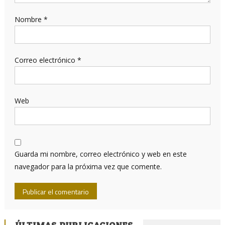
Nombre
*
Correo electrónico
*
Web
Guarda mi nombre, correo electrónico y web en este
navegador para la próxima vez que comente.