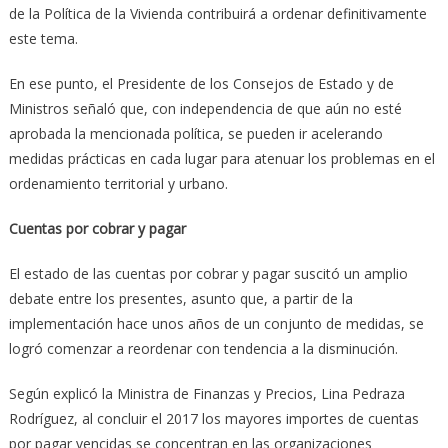
de la Política de la Vivienda contribuirá a ordenar definitivamente
este tema.
En ese punto, el Presidente de los Consejos de Estado y de
Ministros señaló que, con independencia de que aún no esté
aprobada la mencionada política, se pueden ir acelerando
medidas prácticas en cada lugar para atenuar los problemas en el
ordenamiento territorial y urbano.
Cuentas por cobrar y pagar
El estado de las cuentas por cobrar y pagar suscitó un amplio
debate entre los presentes, asunto que, a partir de la
implementación hace unos años de un conjunto de medidas, se
logró comenzar a reordenar con tendencia a la disminución.
Según explicó la Ministra de Finanzas y Precios, Lina Pedraza
Rodríguez, al concluir el 2017 los mayores importes de cuentas
por pagar vencidas se concentran en las organizaciones