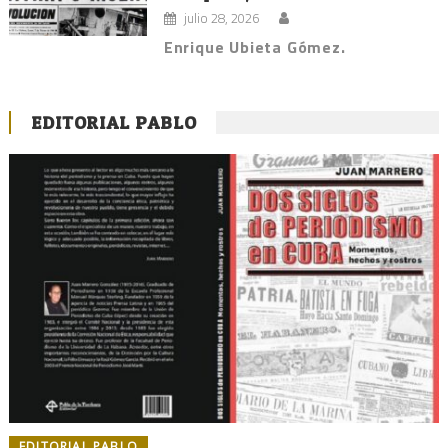
julio 28, 2026
Enrique Ubieta Gómez.
EDITORIAL PABLO
EDITORIAL PABLO