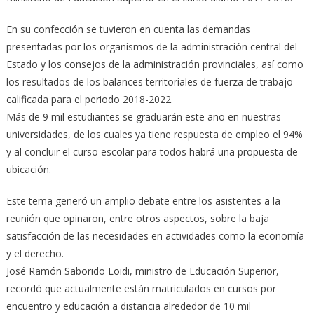
En su confección se tuvieron en cuenta las demandas
presentadas por los organismos de la administración central del
Estado y los consejos de la administración provinciales, así como
los resultados de los balances territoriales de fuerza de trabajo
calificada para el periodo 2018-2022.
Más de 9 mil estudiantes se graduarán este año en nuestras
universidades, de los cuales ya tiene respuesta de empleo el 94%
y al concluir el curso escolar para todos habrá una propuesta de
ubicación.
Este tema generó un amplio debate entre los asistentes a la
reunión que opinaron, entre otros aspectos, sobre la baja
satisfacción de las necesidades en actividades como la economía
y el derecho.
José Ramón Saborido Loidi, ministro de Educación Superior,
recordó que actualmente están matriculados en cursos por
encuentro y educación a distancia alrededor de 10 mil