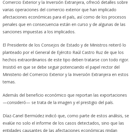
Comercio Exterior y la Inversión Extranjera, ofreció detalles sobre
varias operaciones del comercio exterior que han implicado
afectaciones económicas para el país, así como de los procesos
penales que en consecuencia están en curso y de algunas de las
sanciones impuestas a los implicados.
El Presidente de los Consejos de Estado y de Ministros reiteró lo
planteado por el General de Ejército Raúl Castro Ruz de que los
hechos extraordinarios de este tipo deben tratarse con todo rigor.
Insistió en que se debe seguir potenciando el papel rector del
Ministerio del Comercio Exterior y la Inversión Extranjera en estos
temas.
Además del beneficio económico que reportan las exportaciones
—consideró— se trata de la imagen y el prestigio del país.
Díaz-Canel Bermúdez indicó que, como parte de estos análisis, se
evalúe no solo el informe de los casos detectados, sino que las
entidades causantes de las afectaciones económicas rindan