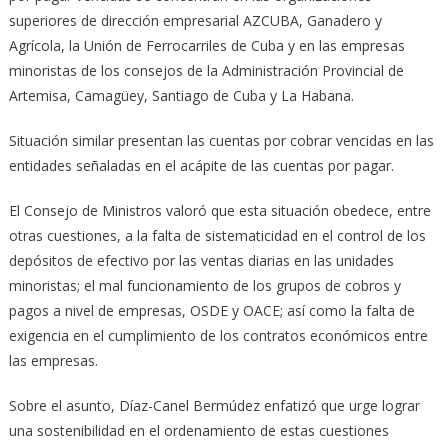
superiores de dirección empresarial AZCUBA, Ganadero y
Agrícola, la Unión de Ferrocarriles de Cuba y en las empresas
minoristas de los consejos de la Administración Provincial de
Artemisa, Camagüey, Santiago de Cuba y La Habana.
Situación similar presentan las cuentas por cobrar vencidas en las
entidades señaladas en el acápite de las cuentas por pagar.
El Consejo de Ministros valoró que esta situación obedece, entre
otras cuestiones, a la falta de sistematicidad en el control de los
depósitos de efectivo por las ventas diarias en las unidades
minoristas; el mal funcionamiento de los grupos de cobros y
pagos a nivel de empresas, OSDE y OACE; así como la falta de
exigencia en el cumplimiento de los contratos económicos entre
las empresas.
Sobre el asunto, Díaz-Canel Bermúdez enfatizó que urge lograr
una sostenibilidad en el ordenamiento de estas cuestiones