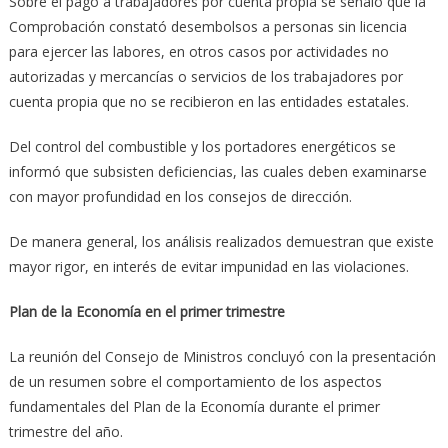
Sobre el pago a trabajadores por cuenta propia se señaló que la
Comprobación constató desembolsos a personas sin licencia
para ejercer las labores, en otros casos por actividades no
autorizadas y mercancías o servicios de los trabajadores por
cuenta propia que no se recibieron en las entidades estatales.
Del control del combustible y los portadores energéticos se
informó que subsisten deficiencias, las cuales deben examinarse
con mayor profundidad en los consejos de dirección.
De manera general, los análisis realizados demuestran que existe
mayor rigor, en interés de evitar impunidad en las violaciones.
Plan de la Economía en el primer trimestre
La reunión del Consejo de Ministros concluyó con la presentación
de un resumen sobre el comportamiento de los aspectos
fundamentales del Plan de la Economía durante el primer
trimestre del año.