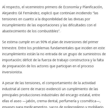
Al respecto, el viceministro primero de Economía y Planificación,
Alejandro Gil Fernández, explicó que continúan incidiendo “las
tensiones en cuanto a la disponibilidad de las divisas por
incumplimiento de las exportaciones y las dificultades con el
abastecimiento de los combustibles”.
Se estima cumplir en un 90% el plan de inversiones del primer
trimestre. Entre los problemas fundamentales que inciden en este
incumplimiento están la no entrada de un grupo de suministros de
importación; déficit de la fuerza de trabajo constructora y la falta
de preparación de los actores que participan en el proceso
inversionista.
A pesar de las tensiones, el comportamiento de la actividad
industrial al cierre de marzo evidenció un cumplimiento de las
principales producciones industriales del encargo estatal, entre
ellas el aseo —jabón, crema dental, perfumería y cosmética—,
envases para medicamentos, sacos de polipropileno y mobiliario.