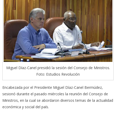
Miguel Díaz-Canel presidió la sesión del Consejo de Ministros.
Foto: Estudios Revolución
Encabezada por el Presidente Miguel Díaz-Canel Bermúdez,
sesionó durante el pasado miércoles la reunión del Consejo de
Ministros, en la cual se abordaron diversos temas de la actualidad
económica y social del país.