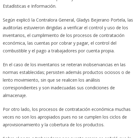
Estadísticas e Información.
Según explicó la Contralora General, Gladys Bejerano Portela, las
auditorías estuvieron dirigidas a verificar el control y uso de los
inventarios, el cumplimiento de los procesos de contratación
económica, las cuentas por cobrar y pagar, el control del
combustible y el pago a trabajadores por cuenta propia.
En el caso de los inventarios se reiteran inobservancias en las
normas establecidas; persisten además productos ociosos o de
lento movimiento, sin que se realicen los análisis
correspondientes y son inadecuadas sus condiciones de
almacenaje.
Por otro lado, los procesos de contratación económica muchas
veces no son los apropiados pues no se cumplen los ciclos de
aprovisionamiento y la cobertura de los productos.