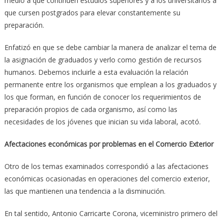
medio a que continúen estudios superiores y a los universitarios a
que cursen postgrados para elevar constantemente su
preparación.
Enfatizó en que se debe cambiar la manera de analizar el tema de
la asignación de graduados y verlo como gestión de recursos
humanos. Debemos incluirle a esta evaluación la relación
permanente entre los organismos que emplean a los graduados y
los que forman, en función de conocer los requerimientos de
preparación propios de cada organismo, así como las
necesidades de los jóvenes que inician su vida laboral, acotó.
Afectaciones económicas por problemas en el Comercio Exterior
Otro de los temas examinados correspondió a las afectaciones
económicas ocasionadas en operaciones del comercio exterior,
las que mantienen una tendencia a la disminución.
En tal sentido, Antonio Carricarte Corona, viceministro primero del