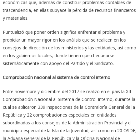
económicas que, además de constituir problemas contables de
trascendencia, en ellas subyace la pérdida de recursos financieros
y materiales.
Puntualizó que poner orden significa enfrentar el problema y
propiciar un mayor rigor en los análisis que se realicen en los
consejos de dirección de los ministerios y las entidades, así como
en los gobiernos locales, donde tienen que chequearse
sistemáticamente con apoyo del Partido y el Sindicato.
Comprobación nacional al sistema de control interno
Entre noviembre y diciembre del 2017 se realizó en el país la XII
Comprobación Nacional al Sistema de Control Interno, durante la
cual se aplicaron 339 inspecciones de la Contraloría General de la
República y 22 comprobaciones especiales en entidades
subordinadas a los consejos de la Administración Provincial y el
municipio especial de la Isla de la Juventud, así como en 20 OSDE,
la Aduana General de la República y la Oficina Nacional de