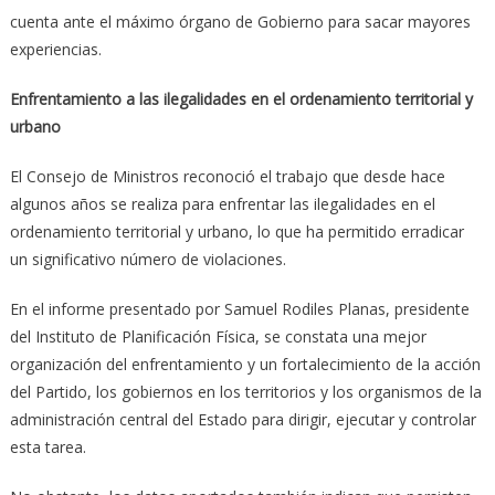
cuenta ante el máximo órgano de Gobierno para sacar mayores
experiencias.
Enfrentamiento a las ilegalidades en el ordenamiento territorial y
urbano
El Consejo de Ministros reconoció el trabajo que desde hace
algunos años se realiza para enfrentar las ilegalidades en el
ordenamiento territorial y urbano, lo que ha permitido erradicar
un significativo número de violaciones.
En el informe presentado por Samuel Rodiles Planas, presidente
del Instituto de Planificación Física, se constata una mejor
organización del enfrentamiento y un fortalecimiento de la acción
del Partido, los gobiernos en los territorios y los organismos de la
administración central del Estado para dirigir, ejecutar y controlar
esta tarea.