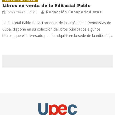
Libros en venta de la Editorial Pablo
Redacción Cubaperiodistas
noviembre 13, 2025
La Editorial Pablo de la Torriente, de la Unión de la Periodistas de
Cuba, dispone en su colección de libros publicados algunos
títulos, que el interesado puede adquirir en la sede de la editorial,...