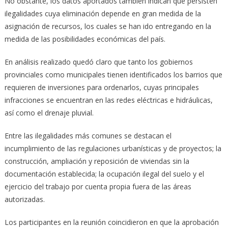
No obstante, los datos aportados también indican que persisten
ilegalidades cuya eliminación depende en gran medida de la
asignación de recursos, los cuales se han ido entregando en la
medida de las posibilidades económicas del país.
En análisis realizado quedó claro que tanto los gobiernos
provinciales como municipales tienen identificados los barrios que
requieren de inversiones para ordenarlos, cuyas principales
infracciones se encuentran en las redes eléctricas e hidráulicas,
así como el drenaje pluvial.
Entre las ilegalidades más comunes se destacan el
incumplimiento de las regulaciones urbanísticas y de proyectos; la
construcción, ampliación y reposición de viviendas sin la
documentación establecida; la ocupación ilegal del suelo y el
ejercicio del trabajo por cuenta propia fuera de las áreas
autorizadas.
Los participantes en la reunión coincidieron en que la aprobación