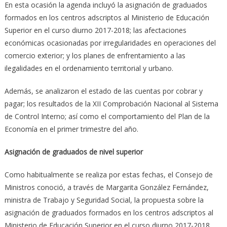
En esta ocasión la agenda incluyó la asignación de graduados
formados en los centros adscriptos al Ministerio de Educación
Superior en el curso diurno 2017-2018; las afectaciones
económicas ocasionadas por irregularidades en operaciones del
comercio exterior; y los planes de enfrentamiento a las
ilegalidades en el ordenamiento territorial y urbano.
Además, se analizaron el estado de las cuentas por cobrar y
pagar; los resultados de la XII Comprobación Nacional al Sistema
de Control Interno; así como el comportamiento del Plan de la
Economía en el primer trimestre del año.
Asignación de graduados de nivel superior
Como habitualmente se realiza por estas fechas, el Consejo de
Ministros conoció, a través de Margarita González Fernández,
ministra de Trabajo y Seguridad Social, la propuesta sobre la
asignación de graduados formados en los centros adscriptos al
Ministerio de Educación Superior en el curso diurno 2017-2018.