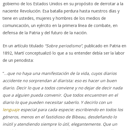
gobierno de los Estados Unidos en su propósito de derrotar a la
naciente Revolución. Esa batalla perdura hasta nuestros días y
tiene en ustedes, mujeres y hombres de los medios de
comunicación, un ejército en la primera línea de combate, en
defensa de la Patria y del futuro de la nación.
En un artículo titulado
“Sobre periodismo”,
publicado en Patria en
1892, Martí conceptualizó lo que a su entender debía ser la labor
de un periodista:
“…
que no haya una manifestación de la vida, cuyos diarios
accidente no sorprendan al diarista: eso es hacer un buen
diario. Decir lo que a todos conviene y no dejar de decir nada
que a alguien pueda convenir. Que todos encuentren en el
diario lo que pueden necesitar saberlo. Y decirlo con un
lenguaje
especial para cada especie: escribiendo en todos los
géneros, menos en el fastidioso de Bibeau, desdeñando lo
inútil y atendiendo siempre lo útil, elegantemente. Que un