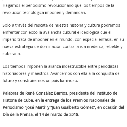
Hagamos el periodismo revolucionario que los tiempos de la
revolución tecnológica imponen y demandan.
Solo a través del rescate de nuestra historia y cultura podremos
enfrentar con éxito la avalancha cultural e ideológica que el
imperio trata de imponer en el mundo, con especial énfasis, en su
nueva estrategia de dominación contra la isla irredenta, rebelde y
soberana.
Los tiempos imponen la alianza indestructible entre periodistas,
historiadores y maestros. Avancemos con ella a la conquista del
futuro y construiremos un país luminoso.
Palabras de René González Barrios, presidente del Instituto de
Historia de Cuba, en la entrega de los Premios Nacionales de
Periodismo “José Martí” y “Juan Gualberto Gómez”, en ocasión del
Día de la Prensa, el 14 de marzo de 2018.