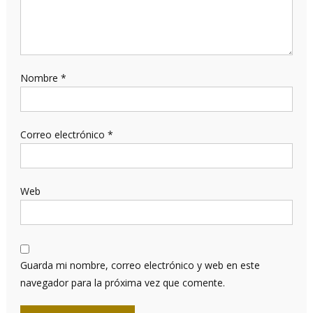
Nombre
*
Correo electrónico
*
Web
Guarda mi nombre, correo electrónico y web en este
navegador para la próxima vez que comente.