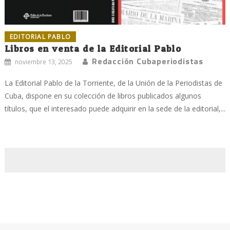
EDITORIAL PABLO
Libros en venta de la Editorial Pablo
Redacción Cubaperiodistas
noviembre 13, 2025
La Editorial Pablo de la Torriente, de la Unión de la Periodistas de
Cuba, dispone en su colección de libros publicados algunos
títulos, que el interesado puede adquirir en la sede de la editorial,...