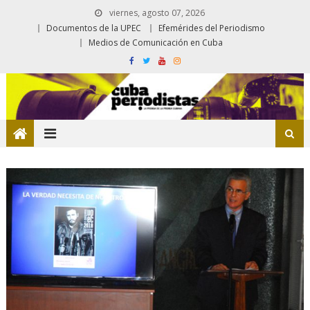
viernes, agosto 07, 2026
Documentos de la UPEC
Efemérides del Periodismo
Medios de Comunicación en Cuba