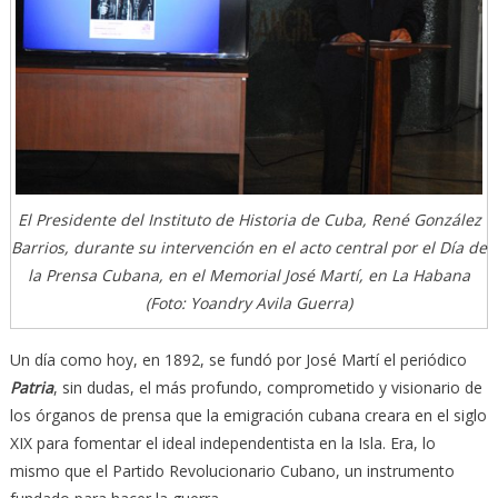
El Presidente del Instituto de Historia de Cuba, René González
Barrios, durante su intervención en el acto central por el Día de
la Prensa Cubana, en el Memorial José Martí, en La Habana
(Foto: Yoandry Avila Guerra)
Un día como hoy, en 1892, se fundó por José Martí el periódico
Patria
, sin dudas, el más profundo, comprometido y visionario de
los órganos de prensa que la emigración cubana creara en el siglo
XIX para fomentar el ideal independentista en la Isla. Era, lo
mismo que el Partido Revolucionario Cubano, un instrumento