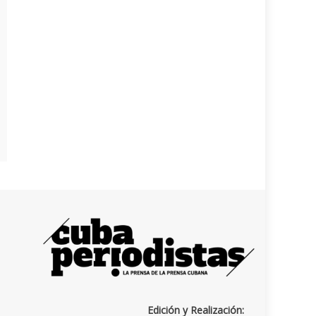
Edición y Realización: