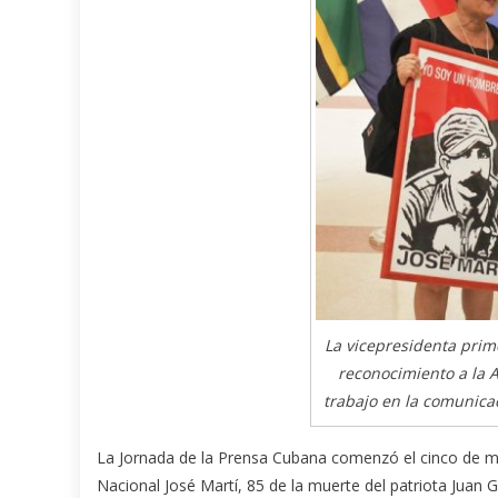
La vicepresidenta prim
reconocimiento a la 
trabajo en la comunicac
La Jornada de la Prensa Cubana comenzó el cinco de mar
Nacional José Martí, 85 de la muerte del patriota Juan