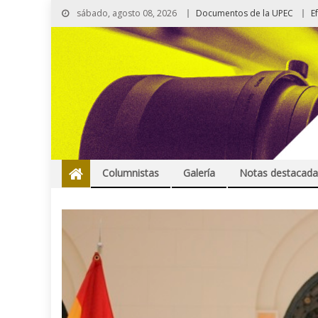
sábado, agosto 08, 2026
Documentos de la UPEC
E
Columnistas
Galería
Notas destacada