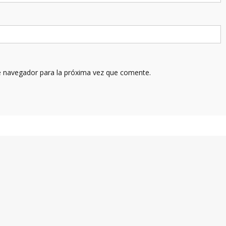
e navegador para la próxima vez que comente.