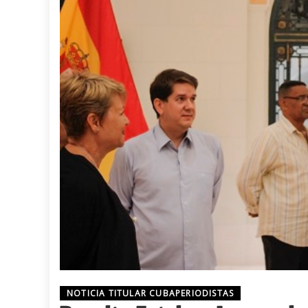
NOTICIA TITULAR CUBAPERIODISTAS