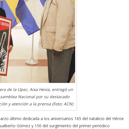
era de la Upec, Aixa Hevia, entregó un
Asamblea Nacional por su destacado
ión y atención a la prensa (Foto: ACN)
zo último dedicada a los aniversarios 165 del natalicio del Héroe
 Gualberto Gómez y 150 del surgimiento del primer periódico