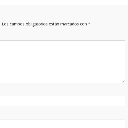
.
Los campos obligatorios están marcados con
*