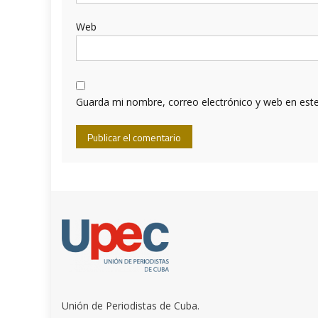
Web
Guarda mi nombre, correo electrónico y web en est
Unión de Periodistas de Cuba.