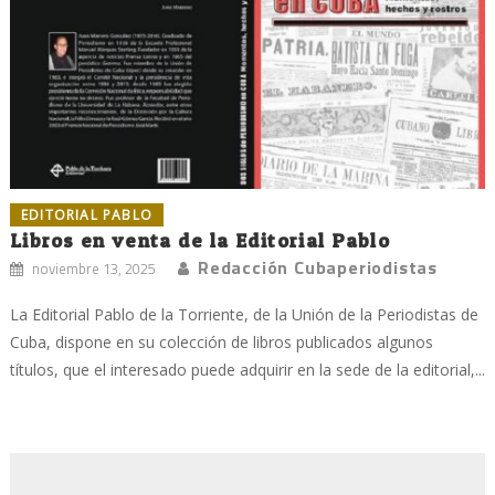
EDITORIAL PABLO
Libros en venta de la Editorial Pablo
Redacción Cubaperiodistas
noviembre 13, 2025
La Editorial Pablo de la Torriente, de la Unión de la Periodistas de
Cuba, dispone en su colección de libros publicados algunos
títulos, que el interesado puede adquirir en la sede de la editorial,...