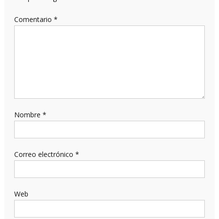
Comentario
*
Nombre
*
Correo electrónico
*
Web