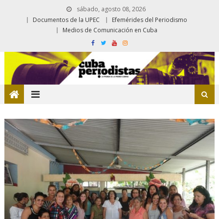
sábado, agosto 08, 2026
Documentos de la UPEC
Efemérides del Periodismo
Medios de Comunicación en Cuba