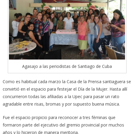
Agasajo a las periodistas de Santiago de Cuba
Como es habitual cada marzo la Casa de la Prensa santiaguera se
convirtió en el espacio para festejar el Día de la Mujer. Hasta allí
concurrieron todas las afiliadas a la Upec para pasar un rato
agradable entre risas, bromas y por supuesto buena música.
Fue el espacio propicio para reconocer a tres féminas que
formaron parte del ejecutivo del gremio provincial por muchos
años y lo hicieron de manera meritoria.