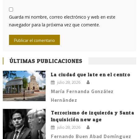
Guarda mi nombre, correo electrónico y web en este
navegador para la próxima vez que comente.
ÚLTIMAS PUBLICACIONES
La ciudad que late en el centro
julio 28, 2026
María Fernanda González
Hernández
Terrorismo de izquierda y Santa
Inquisición new age
julio 28, 2026
Fernando Buen Abad Domínguez