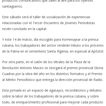
productos comunicativos que salen al aire para los oyentes
santiagueros.
Este sábado será el taller de socialización de experiencias
relacionadas con el Tercer Encuentro de Jóvenes Periodistas
recién concluido en la capital.
Y este 14 de marzo, día escogido para homenajear a la prensa
cubana, los trabajadores del sector rendirán tributo a los próceres
de la Patria en el cementerio Santa Ifigenia, en especial al Apóstol.
Por otra parte, en el salón de los Vitrales de la Plaza de la
Revolución Antonio Maceo se otorgará el premio provincial Gloria
Cuadras por la obra del año en los distintos formatos y el Premio
al Mérito Periodístico que entrega la dirección provincial de Radio.
Esta jornada es un espacio de agasajos, recordatorios y debates
sobre la labor de los trabajadores de la prensa cubana, y sobre
todo, de enriquecimiento profesional para mejorar cada producto