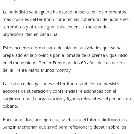
La periodista santiaguera ha estado presente en los momentos
más cruciales del territorio como en las coberturas de huracanes,
terremotos y otros de gran trascendencia, mostrando
profesionalidad en cada una.
Este encuentro forma parte del plan de actividades que se ha
preparado en la provincia por la jornada de la prensa y que inició
en el municipio de Tercer Frente por los 60 años de la creación
del III Frente Mario Muñoz Monroy.
Las catorce delegaciones del territorio también han previsto
acciones de superación y conferencias relacionadas con el
surgimiento de la organización y figuras relevantes del periodismo
cubano.
Hace unos días, por ejemplo, se efectuó el taller radiofónico Iris
Sanz in Memorian que sirvió para reflexionar y debatir sobre los