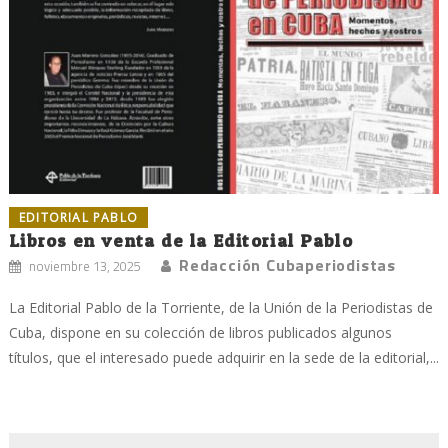
EDITORIAL PABLO
Libros en venta de la Editorial Pablo
Redacción Cubaperiodistas
noviembre 13, 2025
La Editorial Pablo de la Torriente, de la Unión de la Periodistas de
Cuba, dispone en su colección de libros publicados algunos
títulos, que el interesado puede adquirir en la sede de la editorial,...