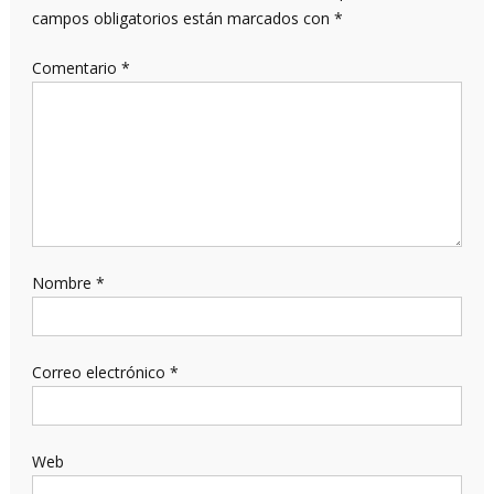
campos obligatorios están marcados con
*
Comentario
*
Nombre
*
Correo electrónico
*
Web