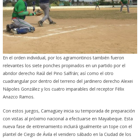
En el orden individual, por los agramontinos también fueron
relevantes los siete ponches propinados en un partido por el
abridor derecho Raúl del Pino Salfrán; así como el otro
cuadrangular por dentro del terreno del jardinero derecho Alexei
Nápoles González y los cuatro imparables del receptor Félix
Anazco Ramos.
Con estos juegos, Camagüey inicia su temporada de preparación
con vistas al próximo nacional a efectuarse en Mayabeque. Esta
nueva fase de entrenamiento incluirá igualmente un tope con el
plantel de Ciego de Ávila el venidero sábado en la Ciudad de los