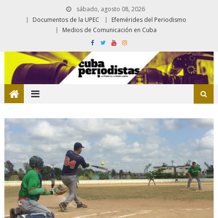
sábado, agosto 08, 2026
Documentos de la UPEC
Efemérides del Periodismo
Medios de Comunicación en Cuba