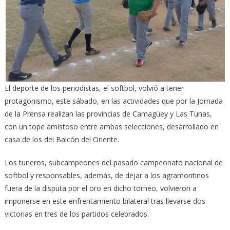
El deporte de los periodistas, el softbol, volvió a tener
protagonismo, este sábado, en las actividades que por la Jornada
de la Prensa realizan las provincias de Camagüey y Las Tunas,
con un tope amistoso entre ambas selecciones, desarrollado en
casa de los del Balcón del Oriente.
Los tuneros, subcampeones del pasado campeonato nacional de
softbol y responsables, además, de dejar a los agramontinos
fuera de la disputa por el oro en dicho torneo, volvieron a
imponerse en este enfrentamiento bilateral tras llevarse dos
victorias en tres de los partidos celebrados.