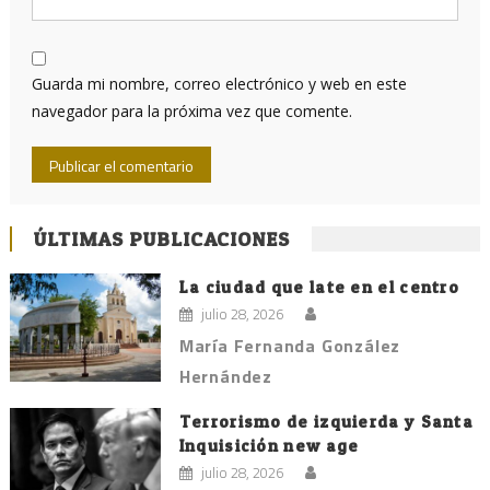
Guarda mi nombre, correo electrónico y web en este
navegador para la próxima vez que comente.
ÚLTIMAS PUBLICACIONES
La ciudad que late en el centro
julio 28, 2026
María Fernanda González
Hernández
Terrorismo de izquierda y Santa
Inquisición new age
julio 28, 2026