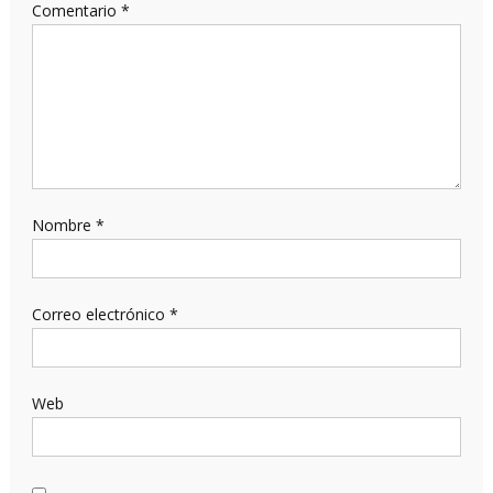
Comentario
*
Nombre
*
Correo electrónico
*
Web