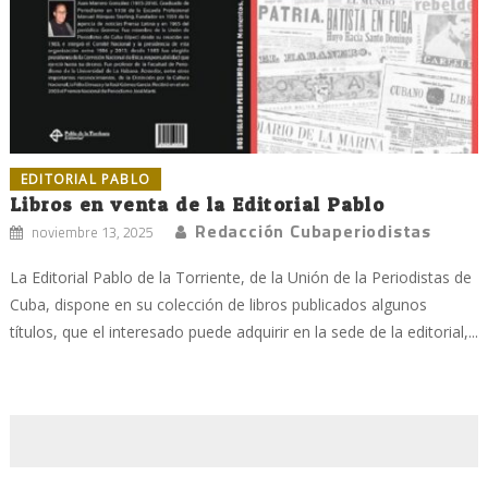
EDITORIAL PABLO
Libros en venta de la Editorial Pablo
Redacción Cubaperiodistas
noviembre 13, 2025
La Editorial Pablo de la Torriente, de la Unión de la Periodistas de
Cuba, dispone en su colección de libros publicados algunos
títulos, que el interesado puede adquirir en la sede de la editorial,...