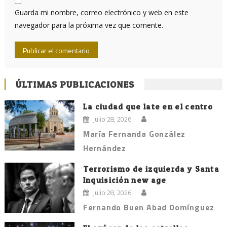
Guarda mi nombre, correo electrónico y web en este
navegador para la próxima vez que comente.
ÚLTIMAS PUBLICACIONES
La ciudad que late en el centro
julio 28, 2026
María Fernanda González
Hernández
Terrorismo de izquierda y Santa
Inquisición new age
julio 28, 2026
Fernando Buen Abad Domínguez