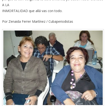
A LA
INMORTALIDAD que allá vas con todo.
Por Zenaida Ferrer Martínez / Cubaperiodistas