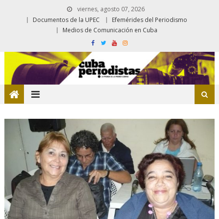
viernes, agosto 07, 2026
Documentos de la UPEC
Efemérides del Periodismo
Medios de Comunicación en Cuba