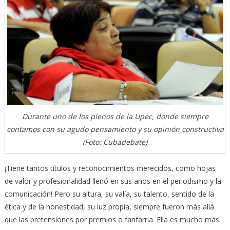
Durante uno de los plenos de la Upec, donde siempre
contamos con su agudo pensamiento y su opinión constructiva
(Foto: Cubadebate)
¡Tiene tantos títulos y reconocimientos merecidos, como hojas
de valor y profesionalidad llenó en sus años en el periodismo y la
comunicación! Pero su altura, su valía, su talento, sentido de la
ética y de la honestidad, su luz propia, siempre fueron más allá
que las pretensiones por premios o fanfarria. Ella es mucho más.