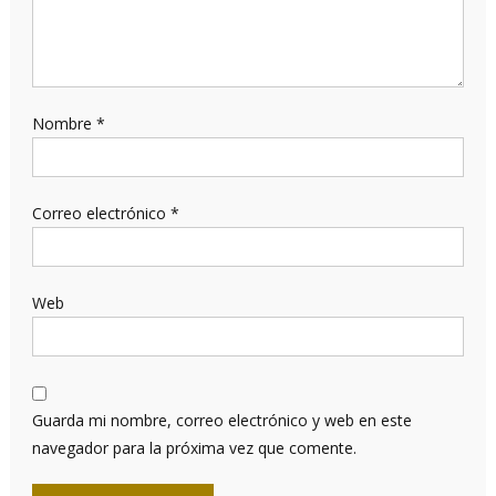
Nombre
*
Correo electrónico
*
Web
Guarda mi nombre, correo electrónico y web en este
navegador para la próxima vez que comente.