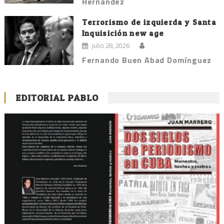
Hernández
Terrorismo de izquierda y Santa
Inquisición new age
julio 28, 2026
Fernando Buen Abad Domínguez
EDITORIAL PABLO