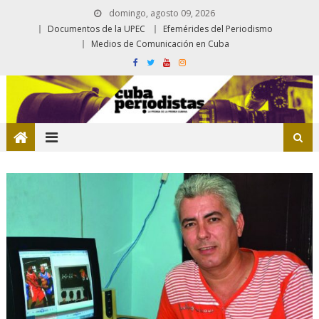
domingo, agosto 09, 2026
Documentos de la UPEC
Efemérides del Periodismo
Medios de Comunicación en Cuba