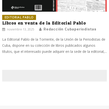
EDITORIAL PABLO
Libros en venta de la Editorial Pablo
Redacción Cubaperiodistas
noviembre 13, 2025
La Editorial Pablo de la Torriente, de la Unión de la Periodistas de
Cuba, dispone en su colección de libros publicados algunos
títulos, que el interesado puede adquirir en la sede de la editorial,...