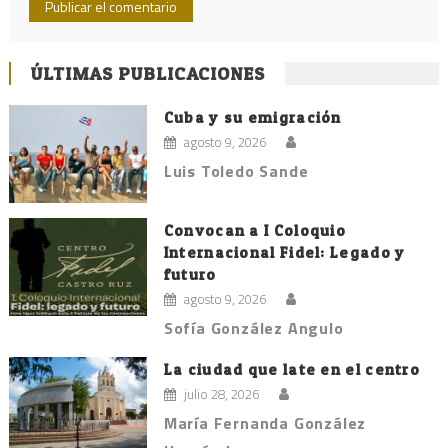
ÚLTIMAS PUBLICACIONES
Cuba y su emigración
agosto 9, 2026
Luis Toledo Sande
Convocan a I Coloquio
Internacional Fidel: Legado y
futuro
agosto 9, 2026
Sofía González Angulo
La ciudad que late en el centro
julio 28, 2026
María Fernanda González