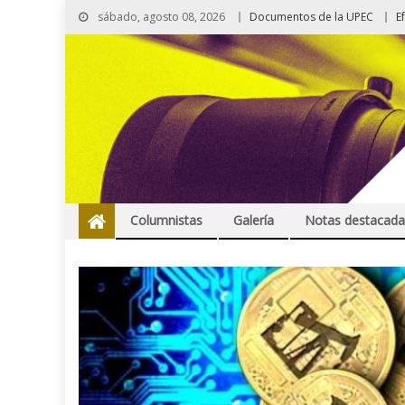
sábado, agosto 08, 2026
Documentos de la UPEC
E
Columnistas
Galería
Notas destacada