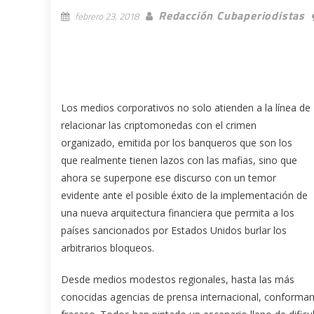
Redacción Cubaperiodistas
febrero 23, 2018
Los medios corporativos no solo atienden a la línea de
relacionar las criptomonedas con el crimen
organizado, emitida por los banqueros que son los
que realmente tienen lazos con las mafias, sino que
ahora se superpone ese discurso con un temor
evidente ante el posible éxito de la implementación de
una nueva arquitectura financiera que permita a los
países sancionados por Estados Unidos burlar los
arbitrarios bloqueos.
Desde medios modestos regionales, hasta las más
conocidas agencias de prensa internacional, conforman