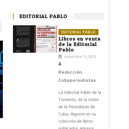
EDITORIAL PABLO
EDITORIAL PABLO
Libros en venta
de la Editorial
Pablo
noviembre 13, 2025
Redacción
Cubaperiodistas
La Editorial Pablo de la
Torriente, de la Unión
de la Periodistas de
Cuba, dispone en su
colección de libros
publicados algunos