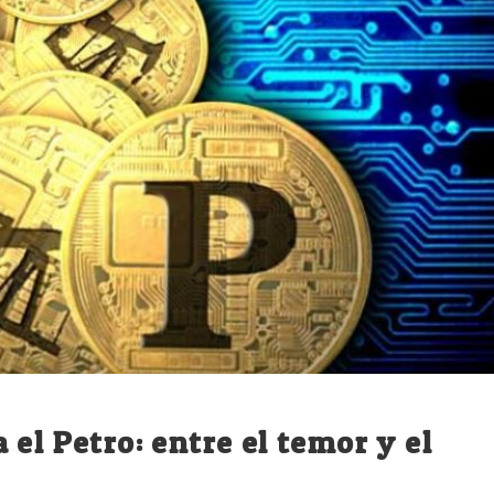
el Petro: entre el temor y el