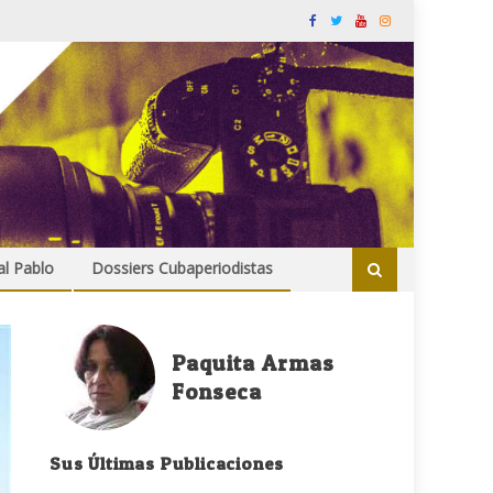
al Pablo
Dossiers Cubaperiodistas
Paquita Armas
Fonseca
Sus Últimas Publicaciones