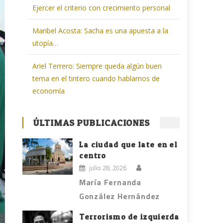
Ejercer el criterio con crecimiento personal
Maribel Acosta: Sacha es una apuesta a la
utopía…
Ariel Terrero: Siempre queda algún buen
tema en el tintero cuando hablamos de
economía
ÚLTIMAS PUBLICACIONES
La ciudad que late en el
centro
julio 28, 2026
María Fernanda
González Hernández
Terrorismo de izquierda