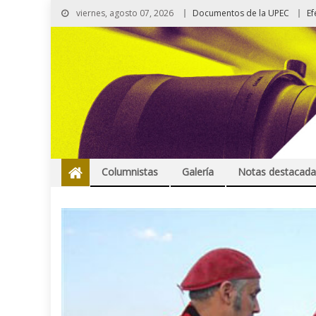
viernes, agosto 07, 2026
Documentos de la UPEC
Ef
Columnistas
Galería
Notas destacada