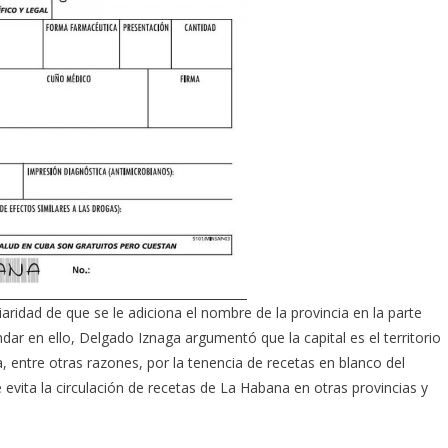
aridad de que se le adiciona el nombre de la provincia en la parte
ndar en ello, Delgado Iznaga argumentó que la capital es el territorio
, entre otras razones, por la tenencia de recetas en blanco del
evita la circulación de recetas de La Habana en otras provincias y