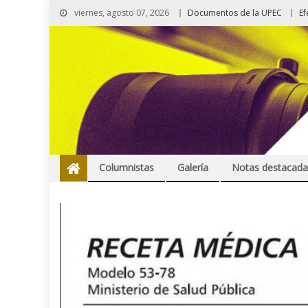
viernes, agosto 07, 2026
Documentos de la UPEC
Ef
Columnistas
Galería
Notas destacada