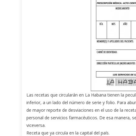
Las recetas que circularán en La Habana tienen la peculi
inferior, a un lado del número de serie y folio. Para abu
de mayor reporte de desviaciones en el uso de la receta
personal de servicios farmacéuticos. De esa manera, se 
viceversa.
Receta que ya circula en la capital del país.