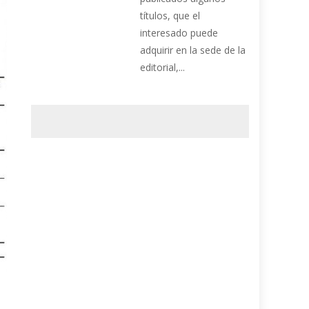
títulos, que el
interesado puede
adquirir en la sede de la
editorial,...