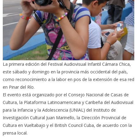
La primera edición del Festival Audiovisual Infantil Cámara Chica,
este sábado y domingo en la provincia más occidental del país,
como reconocimiento a la labor en pos de la extensión de esa red
en Pinar del Río.
El evento está organizado por el Consejo Nacional de Casas de
Cultura, la Plataforma Latinoamericana y Caribeña del Audiovisual
para la Infancia y la Adolescencia (UNIAL) del Instituto de
Investigación Cultural Juan Marinello, la Dirección Provincial de
Cultura en Vueltabajo y el British Council Cuba, de acuerdo con la
prensa local.