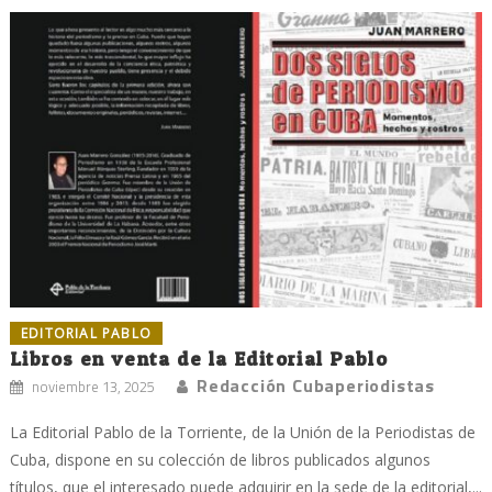
EDITORIAL PABLO
Libros en venta de la Editorial Pablo
Redacción Cubaperiodistas
noviembre 13, 2025
La Editorial Pablo de la Torriente, de la Unión de la Periodistas de
Cuba, dispone en su colección de libros publicados algunos
títulos, que el interesado puede adquirir en la sede de la editorial,...