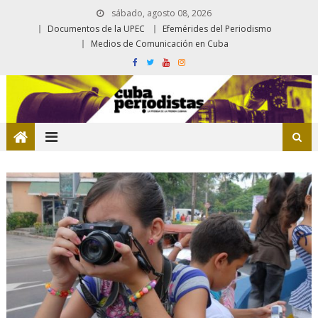
sábado, agosto 08, 2026
Documentos de la UPEC
Efemérides del Periodismo
Medios de Comunicación en Cuba