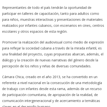
Representantes de todo el país tendrán la oportunidad de
participar en talleres de capacitación, tanto para adultos como
para niños, muestras interactivas y presentaciones de materiales
realizados por infantes cubanos, con escenarios en cines, centros
escolares y otros espacios de esta región.
Promover la realización del audiovisual como medio de expresión
para reflejar la sociedad cubana a través de la mirada infantil, es
una finalidad del proyecto, cuyas propuestas abarcan, además, el
diálogo y la creación de nuevas narrativas del género desde la
percepción de los niños y niñas de diversas comunidades.
Cámara Chica, creado en el año 2013, se ha convertido en un
referente a nivel nacional en la consecución de una metodología
de trabajo con infantes desde esta rama, además de un recurso
de participación comunitaria, de apropiación de la realidad, de
comunicación intergeneracional y de acercamiento a temáticas
claves en el desarrollo humano.