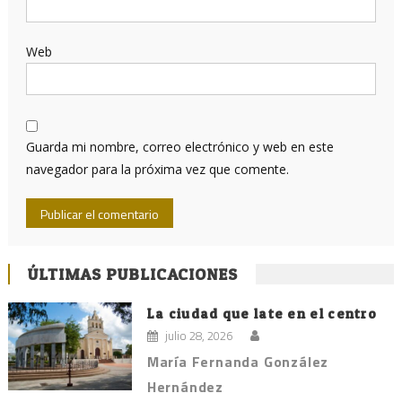
Web
Guarda mi nombre, correo electrónico y web en este
navegador para la próxima vez que comente.
ÚLTIMAS PUBLICACIONES
La ciudad que late en el centro
julio 28, 2026
María Fernanda González
Hernández