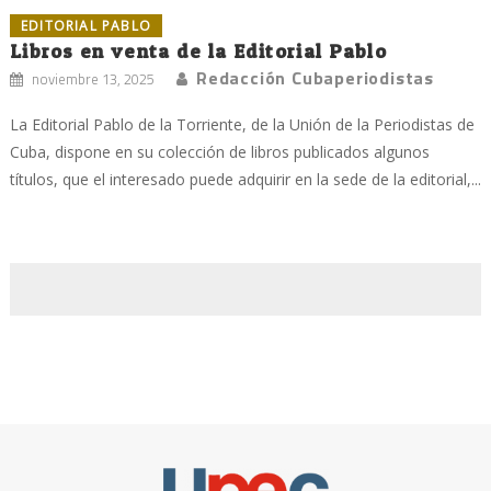
EDITORIAL PABLO
Libros en venta de la Editorial Pablo
Redacción Cubaperiodistas
noviembre 13, 2025
La Editorial Pablo de la Torriente, de la Unión de la Periodistas de
Cuba, dispone en su colección de libros publicados algunos
títulos, que el interesado puede adquirir en la sede de la editorial,...