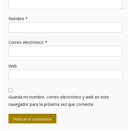
Nombre
*
Correo electrónico
*
Web
Guarda mi nombre, correo electrónico y web en este
navegador para la próxima vez que comente.