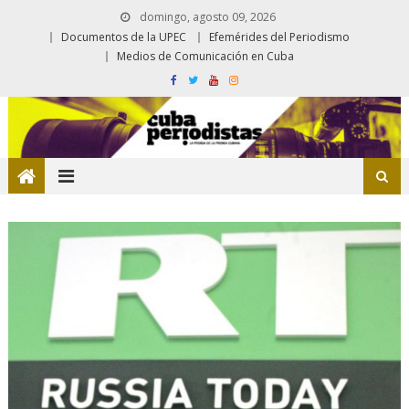
domingo, agosto 09, 2026
Documentos de la UPEC
Efemérides del Periodismo
Medios de Comunicación en Cuba