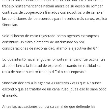
trabajo norteamericanos hablan ahora de su deseo de romper
contratos de cooperación firmados con nosotros o de cambiar
las condiciones de los acuerdos para hacerlos más caros, explicó
Simonian.
Solo el hecho de estar registrado como agentes extranjeros
constituye un claro elemento de discriminación por
consideraciones de nacionalidad, afirmó la ejecutiva del
RT
.
Lo que intentó hacer el gobierno norteamericano fue ocultar un
ataque claro a la libertad de expresión, cuando en realidad se
trata de hacer nuestro trabajo difícil o casi imposible.
Simonian declaró a la agencia
Associated Press
que
RT
nunca
escondió que se trataba de un canal ruso, pues eso lo sabe todo
el mundo.
Antes las acusaciones contra su canal de que defiende las