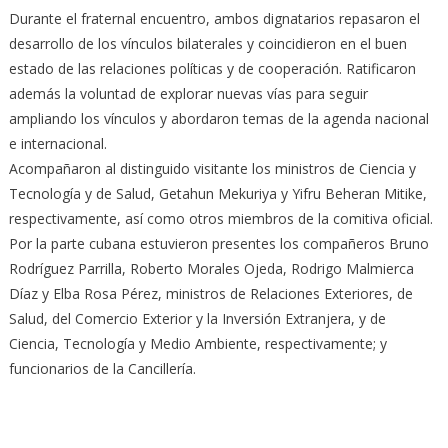
Durante el fraternal encuentro, ambos dignatarios repasaron el
desarrollo de los vínculos bilaterales y coincidieron en el buen
estado de las relaciones políticas y de cooperación. Ratificaron
además la voluntad de explorar nuevas vías para seguir
ampliando los vínculos y abordaron temas de la agenda nacional
e internacional.
Acompañaron al distinguido visitante los ministros de Ciencia y
Tecnología y de Salud, Getahun Mekuriya y Yifru Beheran Mitike,
respectivamente, así como otros miembros de la comitiva oficial.
Por la parte cubana estuvieron presentes los compañeros Bruno
Rodríguez Parrilla, Roberto Morales Ojeda, Rodrigo Malmierca
Díaz y Elba Rosa Pérez, ministros de Relaciones Exteriores, de
Salud, del Comercio Exterior y la Inversión Extranjera, y de
Ciencia, Tecnología y Medio Ambiente, respectivamente; y
funcionarios de la Cancillería.