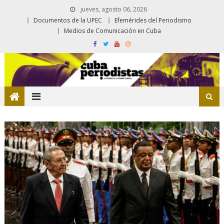
jueves, agosto 06, 2026
Documentos de la UPEC
Efemérides del Periodismo
Medios de Comunicación en Cuba