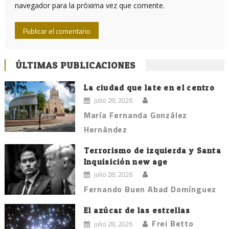
navegador para la próxima vez que comente.
ÚLTIMAS PUBLICACIONES
La ciudad que late en el centro
julio 28, 2026
María Fernanda González
Hernández
Terrorismo de izquierda y Santa
Inquisición new age
julio 28, 2026
Fernando Buen Abad Domínguez
El azúcar de las estrellas
Frei Betto
julio 28, 2026