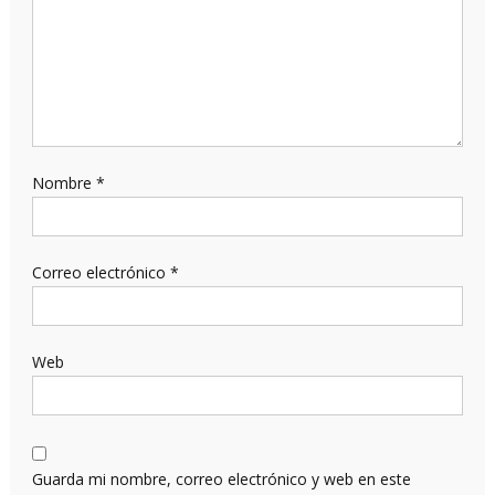
Nombre
*
Correo electrónico
*
Web
Guarda mi nombre, correo electrónico y web en este