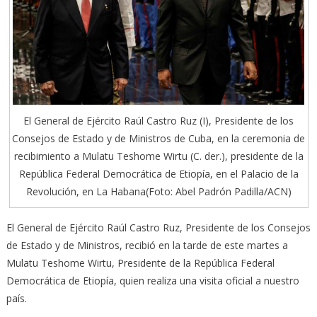
El General de Ejército Raúl Castro Ruz (I), Presidente de los
Consejos de Estado y de Ministros de Cuba, en la ceremonia de
recibimiento a Mulatu Teshome Wirtu (C. der.), presidente de la
República Federal Democrática de Etiopía, en el Palacio de la
Revolución, en La Habana(Foto: Abel Padrón Padilla/ACN)
El General de Ejército Raúl Castro Ruz, Presidente de los Consejos
de Estado y de Ministros, recibió en la tarde de este martes a
Mulatu Teshome Wirtu, Presidente de la República Federal
Democrática de Etiopía, quien realiza una visita oficial a nuestro
país.