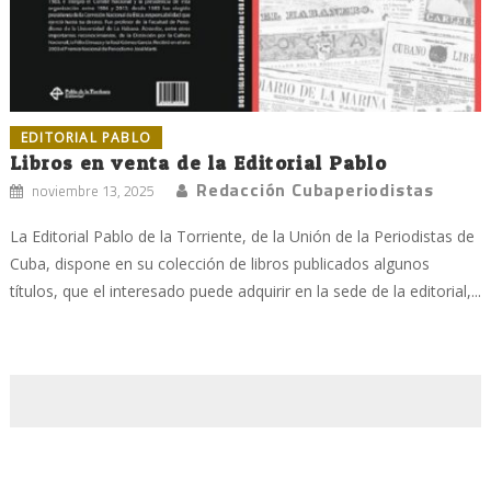
EDITORIAL PABLO
Libros en venta de la Editorial Pablo
Redacción Cubaperiodistas
noviembre 13, 2025
La Editorial Pablo de la Torriente, de la Unión de la Periodistas de
Cuba, dispone en su colección de libros publicados algunos
títulos, que el interesado puede adquirir en la sede de la editorial,...