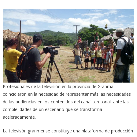
Profesionales de la televisión en la provincia de Granma
coincidieron en la necesidad de representar más las necesidades
de las audiencias en los contenidos del canal territorial, ante las
complejidades de un escenario que se transforma
aceleradamente.
La televisón granmense constituye una plataforma de producción