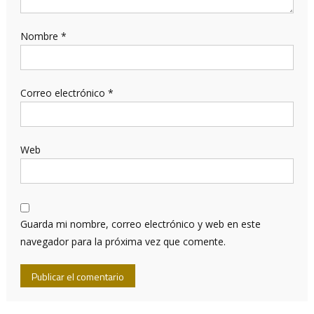
Nombre
*
Correo electrónico
*
Web
Guarda mi nombre, correo electrónico y web en este
navegador para la próxima vez que comente.