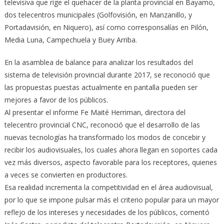
televisiva que rige el quehacer de la planta provincial en Bayamo,
dos telecentros municipales (Golfovisión, en Manzanillo, y
Portadavisión, en Niquero), así como corresponsalías en Pilón,
Media Luna, Campechuela y Buey Arriba.
En la asamblea de balance para analizar los resultados del
sistema de televisión provincial durante 2017, se reconoció que
las propuestas puestas actualmente en pantalla pueden ser
mejores a favor de los públicos.
Al presentar el informe Fe Maité Herriman, directora del
telecentro provincial CNC, reconoció que el desarrollo de las
nuevas tecnologías ha transformado los modos de concebir y
recibir los audiovisuales, los cuales ahora llegan en soportes cada
vez más diversos, aspecto favorable para los receptores, quienes
a veces se convierten en productores.
Esa realidad incrementa la competitividad en el área audiovisual,
por lo que se impone pulsar más el criterio popular para un mayor
reflejo de los intereses y necesidades de los públicos, comentó