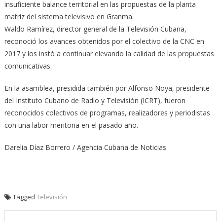
insuficiente balance territorial en las propuestas de la planta
matriz del sistema televisivo en Granma.
Waldo Ramírez, director general de la Televisión Cubana,
reconoció los avances obtenidos por el colectivo de la CNC en
2017 y los instó a continuar elevando la calidad de las propuestas
comunicativas.
En la asamblea, presidida también por Alfonso Noya, presidente
del Instituto Cubano de Radio y Televisión (ICRT), fueron
reconocidos colectivos de programas, realizadores y periodistas
con una labor meritoria en el pasado año.
Darelia Díaz Borrero / Agencia Cubana de Noticias
Tagged
Televisión