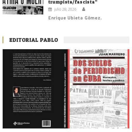
trumpista/fascista”
julio 28, 2026
Enrique Ubieta Gómez.
EDITORIAL PABLO