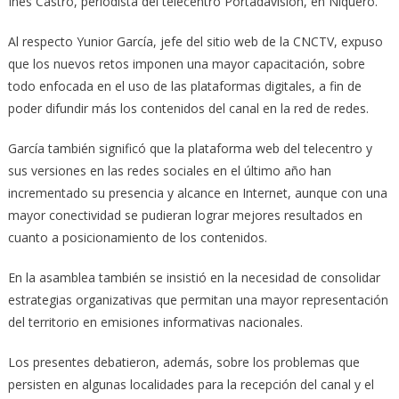
Inés Castro, periodista del telecentro Portadavisión, en Niquero.
Al respecto Yunior García, jefe del sitio web de la CNCTV, expuso
que los nuevos retos imponen una mayor capacitación, sobre
todo enfocada en el uso de las plataformas digitales, a fin de
poder difundir más los contenidos del canal en la red de redes.
García también significó que la plataforma web del telecentro y
sus versiones en las redes sociales en el último año han
incrementado su presencia y alcance en Internet, aunque con una
mayor conectividad se pudieran lograr mejores resultados en
cuanto a posicionamiento de los contenidos.
En la asamblea también se insistió en la necesidad de consolidar
estrategias organizativas que permitan una mayor representación
del territorio en emisiones informativas nacionales.
Los presentes debatieron, además, sobre los problemas que
persisten en algunas localidades para la recepción del canal y el