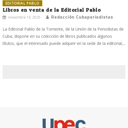
EDITORIAL PABLO
Libros en venta de la Editorial Pablo
Redacción Cubaperiodistas
noviembre 13, 2025
La Editorial Pablo de la Torriente, de la Unión de la Periodistas de
Cuba, dispone en su colección de libros publicados algunos
títulos, que el interesado puede adquirir en la sede de la editorial,...