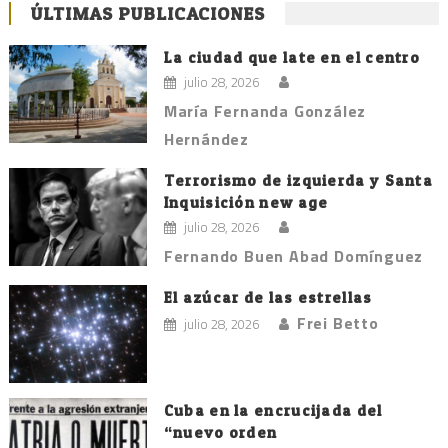
ÚLTIMAS PUBLICACIONES
La ciudad que late en el centro
julio 28, 2026
María Fernanda González
Hernández
Terrorismo de izquierda y Santa
Inquisición new age
julio 28, 2026
Fernando Buen Abad Domínguez
El azúcar de las estrellas
Frei Betto
julio 28, 2026
Cuba en la encrucijada del
“nuevo orden