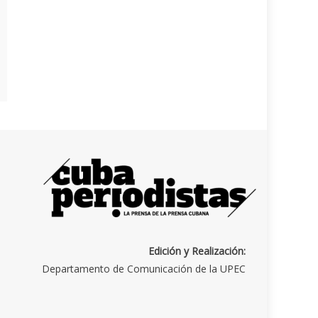
Edición y Realización:
Departamento de Comunicación de la UPEC