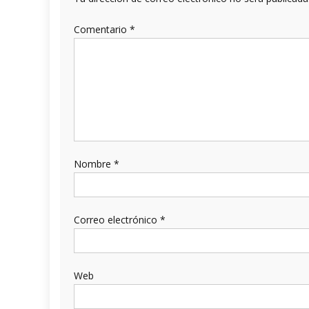
Comentario
*
Nombre
*
Correo electrónico
*
Web