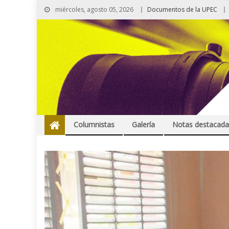
miércoles, agosto 05, 2026
Documentos de la UPEC
Columnistas
Galería
Notas destacada