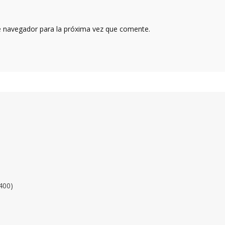
e navegador para la próxima vez que comente.
400)