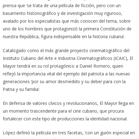
prensa que ‘se trata de una película de ficción, pero con un
basamento historiográfico y de investigación muy riguroso,
avalado por los especialistas que más conocen del tema, sobre
uno de los hombres que protagonizó la primera Constitución de
nuestra República, figura indispensable en la historia cubana’.
Catalogado como el más grande proyecto cinematográfico del
Instituto Cubano del Arte e Industria Cinematográficos (ICAIC), El
Mayor tendrá en su rol protagónico a Daniel Romero, quien
reflejó la importancia vital del ejemplo del patriota a las nuevas
generaciones ‘por su amor desmedido y su deber para con la
Patria y su familia’.
En defensa de valores cívicos y revolucionarios, El Mayor llega en
un momento trascendente para el cine cubano, que procura
fortalecer con este tipo de producciones la identidad nacional.
López definió la película en tres facetas, ‘con un guión especial en