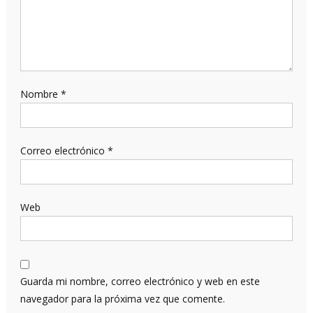
Nombre
*
Correo electrónico
*
Web
Guarda mi nombre, correo electrónico y web en este
navegador para la próxima vez que comente.