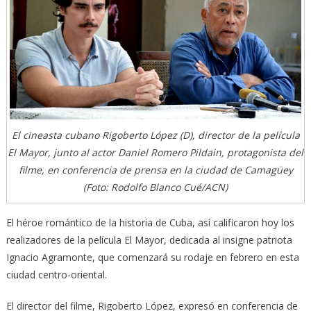
El cineasta cubano Rigoberto López (D), director de la película
El Mayor, junto al actor Daniel Romero Pildain, protagonista del
filme, en conferencia de prensa en la ciudad de Camagüey
(Foto: Rodolfo Blanco Cué/ACN)
El héroe romántico de la historia de Cuba, así calificaron hoy los
realizadores de la película El Mayor, dedicada al insigne patriota
Ignacio Agramonte, que comenzará su rodaje en febrero en esta
ciudad centro-oriental.
El director del filme, Rigoberto López, expresó en conferencia de