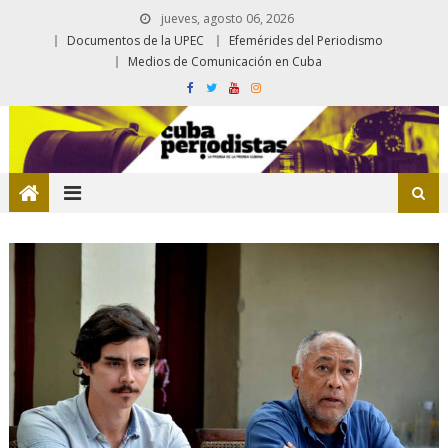
jueves, agosto 06, 2026
Documentos de la UPEC
Efemérides del Periodismo
Medios de Comunicación en Cuba