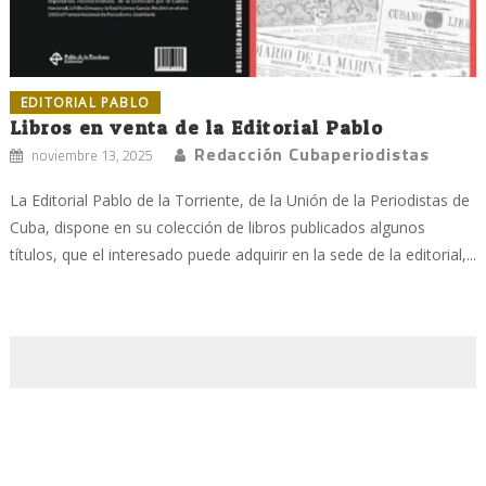
EDITORIAL PABLO
Libros en venta de la Editorial Pablo
Redacción Cubaperiodistas
noviembre 13, 2025
La Editorial Pablo de la Torriente, de la Unión de la Periodistas de
Cuba, dispone en su colección de libros publicados algunos
títulos, que el interesado puede adquirir en la sede de la editorial,...