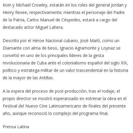
Koin y Michael Crowley, estarán en los roles del general Jordan y
Henry Revee, respectivamente; mientras el personaje del Padre
de la Patria, Carlos Manuel de Céspedes, estará a cargo del
destacado actor Miguel Lahera.
Descrito por el Héroe Nacional cubano, José Martí, como un
Diamante con alma de beso, Ignacio Agramonte y Loynaz se
convirtió en uno de los principales líderes de la gesta
revolucionaria de Cuba ante el colonialismo español del siglo XIX,
político y estratega militar de un valor trascendental en la historia
de la mayor de las Antillas.
A la espera del proceso de post-producción, tras el rodaje, el
propio director se mostró esperanzado en estrenar la obra en el
Festival del Nuevo Cine Latinoamericano de finales del presente
año, aunque reconoció lo complejo del programa final.
Prensa Latina