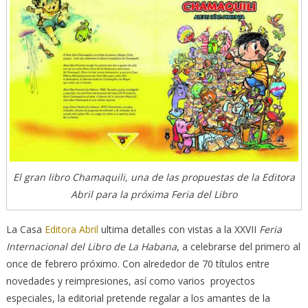
El gran libro Chamaquili, una de las propuestas de la Editora
Abril para la próxima Feria del Libro
La Casa
Editora Abril
ultima detalles con vistas a la XXVII
Feria
Internacional del Libro de La Habana
, a celebrarse del primero al
once de febrero próximo. Con alrededor de 70 títulos entre
novedades y reimpresiones, así como varios proyectos
especiales, la editorial pretende regalar a los amantes de la