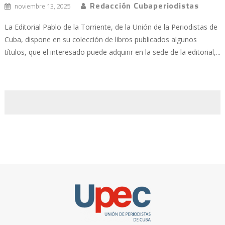
Redacción Cubaperiodistas
noviembre 13, 2025
La Editorial Pablo de la Torriente, de la Unión de la Periodistas de
Cuba, dispone en su colección de libros publicados algunos
títulos, que el interesado puede adquirir en la sede de la editorial,...