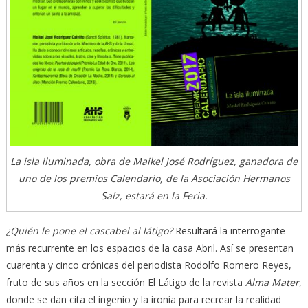
La isla iluminada, obra de Maikel José Rodríguez, ganadora de
uno de los premios Calendario, de la Asociación Hermanos
Saíz, estará en la Feria.
¿Quién le pone el cascabel al látigo?
Resultará la interrogante
más recurrente en los espacios de la casa Abril. Así se presentan
cuarenta y cinco crónicas del periodista Rodolfo Romero Reyes,
fruto de sus años en la sección El Látigo de la revista
Alma Mater
,
donde se dan cita el ingenio y la ironía para recrear la realidad