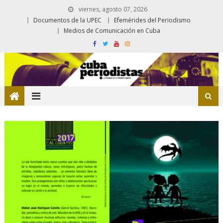
viernes, agosto 07, 2026
Documentos de la UPEC
Efemérides del Periodismo
Medios de Comunicación en Cuba