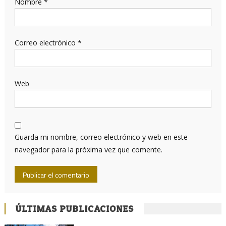
Nombre
*
Correo electrónico
*
Web
Guarda mi nombre, correo electrónico y web en este
navegador para la próxima vez que comente.
ÚLTIMAS PUBLICACIONES