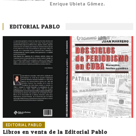
Enrique Ubieta Gómez.
EDITORIAL PABLO
EDITORIAL PABLO
Libros en venta de la Editorial Pablo