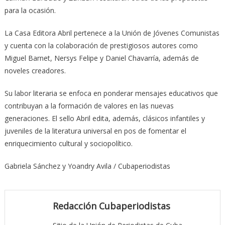
para la ocasión.
La Casa Editora Abril pertenece a la Unión de Jóvenes Comunistas
y cuenta con la colaboración de prestigiosos autores como
Miguel Barnet, Nersys Felipe y Daniel Chavarría, además de
noveles creadores.
Su labor literaria se enfoca en ponderar mensajes educativos que
contribuyan a la formación de valores en las nuevas
generaciones. El sello Abril edita, además, clásicos infantiles y
juveniles de la literatura universal en pos de fomentar el
enriquecimiento cultural y sociopolítico.
Gabriela Sánchez y Yoandry Avila / Cubaperiodistas
Redacción Cubaperiodistas