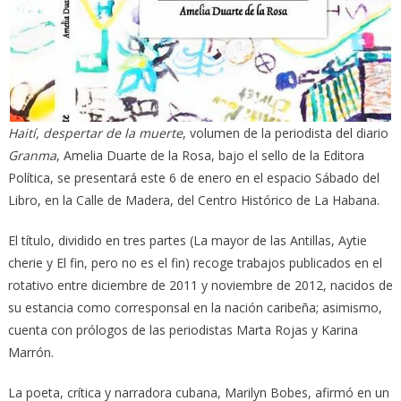
Haití, despertar de la muerte
, volumen de la periodista del diario
Granma
, Amelia Duarte de la Rosa, bajo el sello de la Editora
Política, se presentará este 6 de enero en el espacio Sábado del
Libro, en la Calle de Madera, del Centro Histórico de La Habana.
El título, dividido en tres partes (La mayor de las Antillas, Aytie
cherie y El fin, pero no es el fin) recoge trabajos publicados en el
rotativo entre diciembre de 2011 y noviembre de 2012, nacidos de
su estancia como corresponsal en la nación caribeña; asimismo,
cuenta con prólogos de las periodistas Marta Rojas y Karina
Marrón.
La poeta, crítica y narradora cubana, Marilyn Bobes, afirmó en un