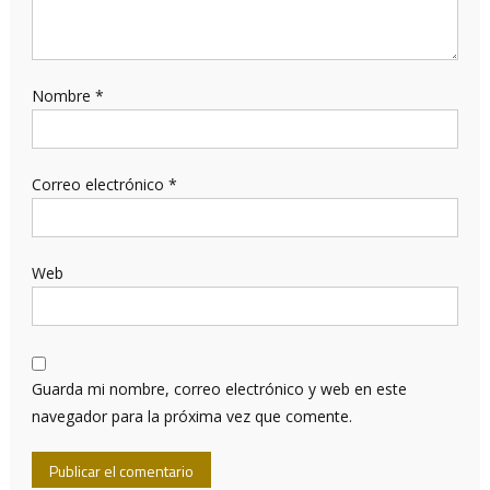
Nombre
*
Correo electrónico
*
Web
Guarda mi nombre, correo electrónico y web en este
navegador para la próxima vez que comente.