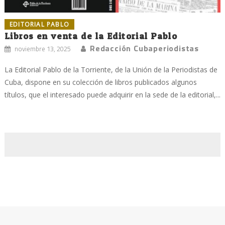
EDITORIAL PABLO
Libros en venta de la Editorial Pablo
Redacción Cubaperiodistas
noviembre 13, 2025
La Editorial Pablo de la Torriente, de la Unión de la Periodistas de
Cuba, dispone en su colección de libros publicados algunos
títulos, que el interesado puede adquirir en la sede de la editorial,...