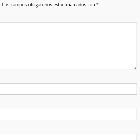
.
Los campos obligatorios están marcados con
*