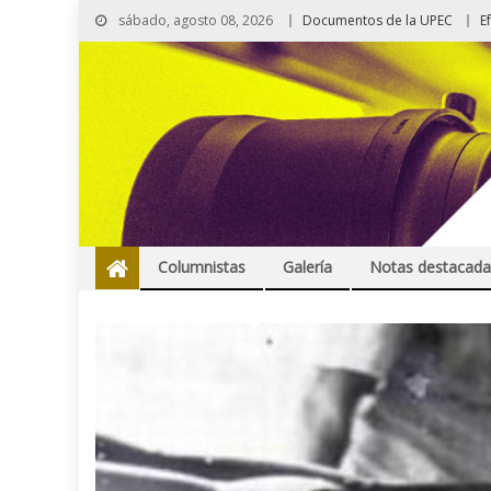
sábado, agosto 08, 2026
Documentos de la UPEC
E
Columnistas
Galería
Notas destacada