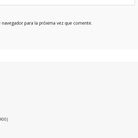
e navegador para la próxima vez que comente.
400)