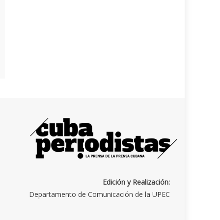
Edición y Realización:
Departamento de Comunicación de la UPEC