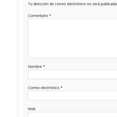
Tu dirección de correo electrónico no será publicada
Comentario
*
Nombre
*
Correo electrónico
*
Web