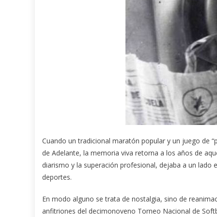
Cuando un tradicional maratón popular y un juego de “p
de Adelante, la memoria viva retorna a los años de aquel
diarismo y la superación profesional, dejaba a un lado e
deportes.
En modo alguno se trata de nostalgia, sino de reanima
anfitriones del decimonoveno Torneo Nacional de Softb