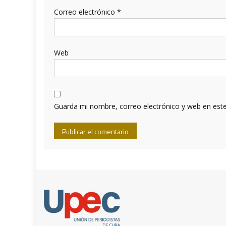
Correo electrónico
*
Web
Guarda mi nombre, correo electrónico y web en est