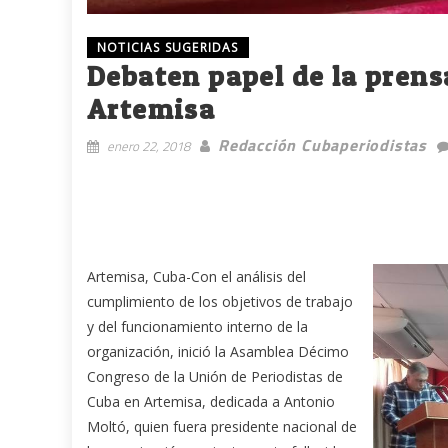
NOTICIAS SUGERIDAS
Debaten papel de la prens
Artemisa
Redacción Cubaperiodistas
enero 22, 2018
Artemisa, Cuba-Con el análisis del
cumplimiento de los objetivos de trabajo
y del funcionamiento interno de la
organización, inició la Asamblea Décimo
Congreso de la Unión de Periodistas de
Cuba en Artemisa, dedicada a Antonio
Moltó, quien fuera presidente nacional de