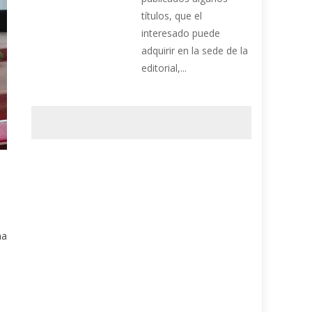
títulos, que el
interesado puede
adquirir en la sede de la
editorial,...
ma