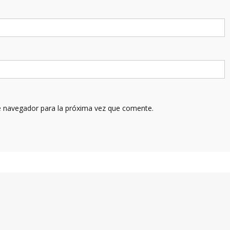
e navegador para la próxima vez que comente.