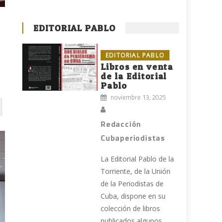
EDITORIAL PABLO
EDITORIAL PABLO
Libros en venta
de la Editorial
Pablo
noviembre 13, 2025
Redacción
Cubaperiodistas
La Editorial Pablo de la
Torriente, de la Unión
de la Periodistas de
Cuba, dispone en su
colección de libros
publicados algunos