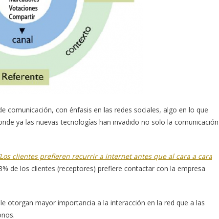
 de comunicación, con énfasis en las redes sociales, algo en lo que
nde ya las nuevas tecnologías han invadido no solo la comunicación
Los clientes prefieren recurrir a internet antes que al cara a cara
3% de los clientes (receptores) prefiere contactar con la empresa
le otorgan mayor importancia a la interacción en la red que a las
onos.