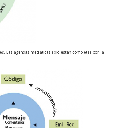
es. Las agendas mediáticas sólo están completas con la