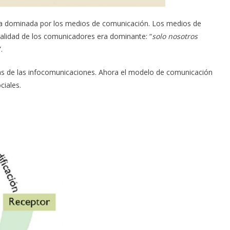
a dominada por los medios de comunicación. Los medios de
talidad de los comunicadores era dominante: “
solo nosotros
”.
as de las infocomunicaciones. Ahora el modelo de comunicación
ciales.