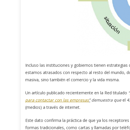
Incluso las instituciones y gobiernos tienen estrategias
estamos atrasados con respecto al resto del mundo, do
masiva, sino también el comercio y la vida misma.
Un artículo publicado recientemente en la Red titulado
“
para contactar con las empresas
”
demuestra que
el 4
(medios) a través de internet.
Este dato confirma la práctica de que ya los receptores 
formas tradicionales, como cartas y llamadas por teléf