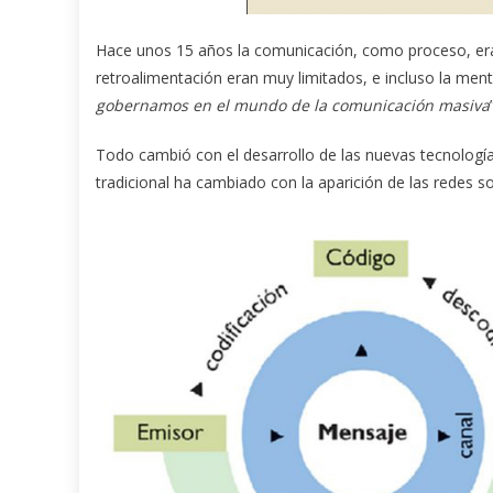
Hace unos 15 años la comunicación, como proceso, er
retroalimentación eran muy limitados, e incluso la men
gobernamos en el mundo de la comunicación masiva
Todo cambió con el desarrollo de las nuevas tecnologí
tradicional ha cambiado con la aparición de las redes so