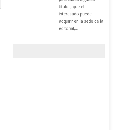
títulos, que el
interesado puede
adquirir en la sede de la
editorial,...