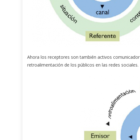
Ahora los receptores son también activos comunicador
retroalimentación de los públicos en las redes sociales.