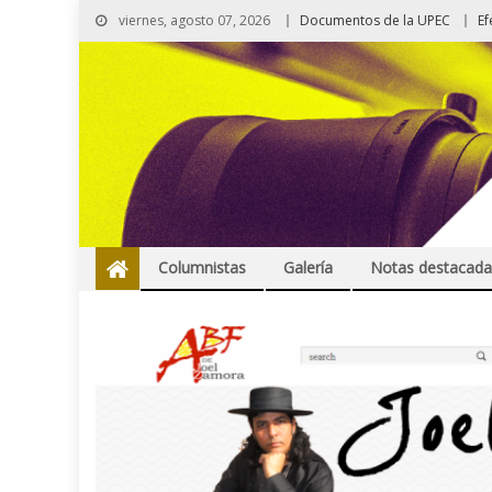
viernes, agosto 07, 2026
Documentos de la UPEC
Ef
Columnistas
Galería
Notas destacada