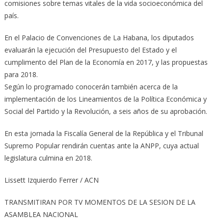
comisiones sobre temas vitales de la vida socioeconómica del
país.
En el Palacio de Convenciones de La Habana, los diputados
evaluarán la ejecución del Presupuesto del Estado y el
cumplimento del Plan de la Economía en 2017, y las propuestas
para 2018.
Según lo programado conocerán también acerca de la
implementación de los Lineamientos de la Política Económica y
Social del Partido y la Revolución, a seis años de su aprobación.
En esta jornada la Fiscalía General de la República y el Tribunal
Supremo Popular rendirán cuentas ante la ANPP, cuya actual
legislatura culmina en 2018.
Lissett Izquierdo Ferrer / ACN
TRANSMITIRAN POR TV MOMENTOS DE LA SESION DE LA
ASAMBLEA NACIONAL