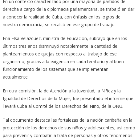
En un contexto caracterizado por una mayoría de partidos de
derecha a cargo de la diplomacia parlamentaria, se trabajó en dar
a conocer la realidad de Cuba, con énfasis en los logros de
nuestra democracia, se recalcó en ese grupo de trabajo.
Ena Elsa Velázquez, ministra de Educación, subrayó que en los
últimos tres años disminuyó notablemente la cantidad de
planteamientos de quejas con respecto al trabajo de ese
organismo, gracias a la exigencia en cada territorio y al buen
funcionamiento de los sistemas que se implementan
actualmente.
En otra comisión, la de Atención a la Juventud, la Niñez y la
Igualdad de Derechos de la Mujer, fue presentado el informe que
llevará Cuba al Comité de los Derechos del Niño, de la ONU.
Tal documento destaca las fortalezas de la nación caribeña en la
protección de los derechos de sus niños y adolescentes, así como
para prevenir y combatir la trata de personas y otros fenómenos