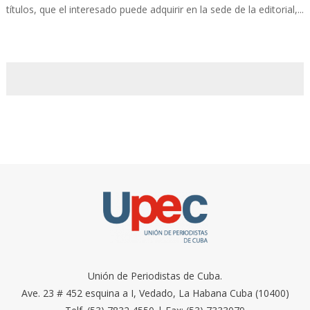
títulos, que el interesado puede adquirir en la sede de la editorial,...
Unión de Periodistas de Cuba.
Ave. 23 # 452 esquina a I, Vedado, La Habana Cuba (10400)