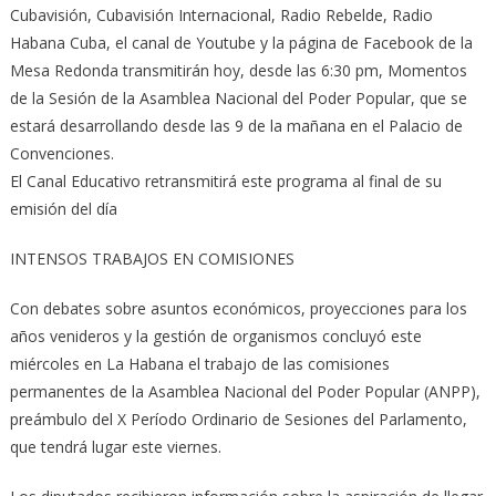
Cubavisión, Cubavisión Internacional, Radio Rebelde, Radio
Habana Cuba, el canal de Youtube y la página de Facebook de la
Mesa Redonda transmitirán hoy, desde las 6:30 pm, Momentos
de la Sesión de la Asamblea Nacional del Poder Popular, que se
estará desarrollando desde las 9 de la mañana en el Palacio de
Convenciones.
El Canal Educativo retransmitirá este programa al final de su
emisión del día
INTENSOS TRABAJOS EN COMISIONES
Con debates sobre asuntos económicos, proyecciones para los
años venideros y la gestión de organismos concluyó este
miércoles en La Habana el trabajo de las comisiones
permanentes de la Asamblea Nacional del Poder Popular (ANPP),
preámbulo del X Período Ordinario de Sesiones del Parlamento,
que tendrá lugar este viernes.