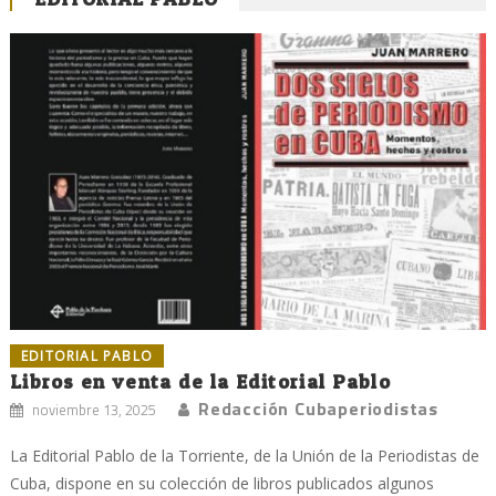
EDITORIAL PABLO
Libros en venta de la Editorial Pablo
Redacción Cubaperiodistas
noviembre 13, 2025
La Editorial Pablo de la Torriente, de la Unión de la Periodistas de
Cuba, dispone en su colección de libros publicados algunos