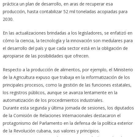
práctica un plan de desarrollo, en aras de recuperar esa
producción, hasta contabilizar 52 mil toneladas acopiadas para
2030.
En las actualizaciones brindadas a los legisladores, se enfatizó en
cómo la ciencia, la tecnología y la innovación son medulares para
el desarrollo del país y que cada sector está en la obligación de
apropiarse de las posibilidades que ofrecen.
Respecto a la producción de alimentos, por ejemplo, el Ministerio
de la Agricultura expuso que trabaja en la informatización de los
principales procesos, como la gestión de las funciones estatales,
los registros públicos, aunque se avanza lentamente en la
automatización de los procedimientos industriales.
Durante esta segunda y última jornada de sesiones, los diputados
de la Comisión de Relaciones Internacionales destacaron el
protagonismo del Parlamento en la defensa de la política exterior
de la Revolución cubana, sus valores y principios.