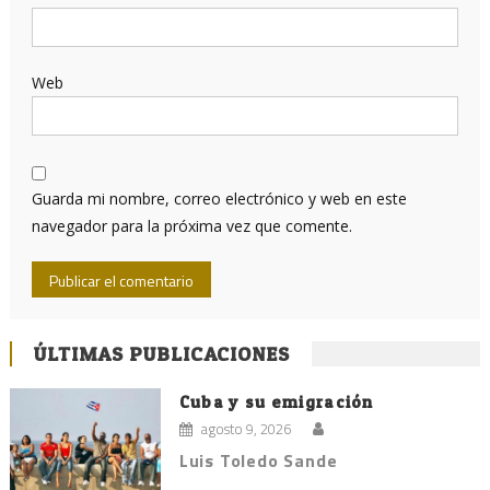
Web
Guarda mi nombre, correo electrónico y web en este
navegador para la próxima vez que comente.
ÚLTIMAS PUBLICACIONES
Cuba y su emigración
agosto 9, 2026
Luis Toledo Sande