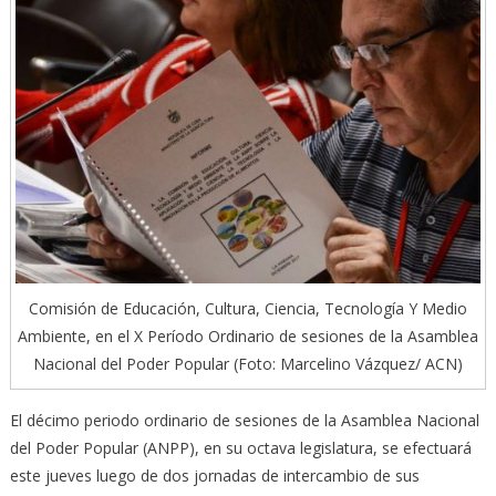
Comisión de Educación, Cultura, Ciencia, Tecnología Y Medio
Ambiente, en el X Período Ordinario de sesiones de la Asamblea
Nacional del Poder Popular (Foto: Marcelino Vázquez/ ACN)
El décimo periodo ordinario de sesiones de la Asamblea Nacional
del Poder Popular (ANPP), en su octava legislatura, se efectuará
este jueves luego de dos jornadas de intercambio de sus