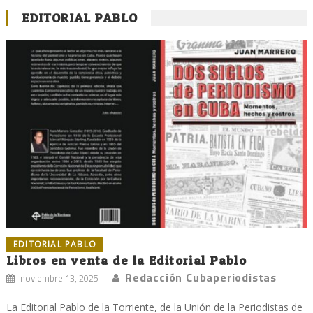
EDITORIAL PABLO
EDITORIAL PABLO
Libros en venta de la Editorial Pablo
Redacción Cubaperiodistas
noviembre 13, 2025
La Editorial Pablo de la Torriente, de la Unión de la Periodistas de