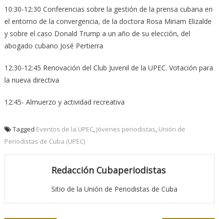
10:30-12:30 Conferencias sobre la gestión de la prensa cubana en
el entorno de la convergencia, de la doctora Rosa Miriam Elizalde
y sobre el caso Donald Trump a un año de su elección, del
abogado cubano José Pertierra
12:30-12:45 Renovación del Club Juvenil de la UPEC. Votación para
la nueva directiva
12:45- Almuerzo y actividad recreativa
Tagged
Eventos de la UPEC
,
Jóvenes periodistas
,
Unión de
Periodistas de Cuba (UPEC)
Redacción Cubaperiodistas
Sitio de la Unión de Periodistas de Cuba