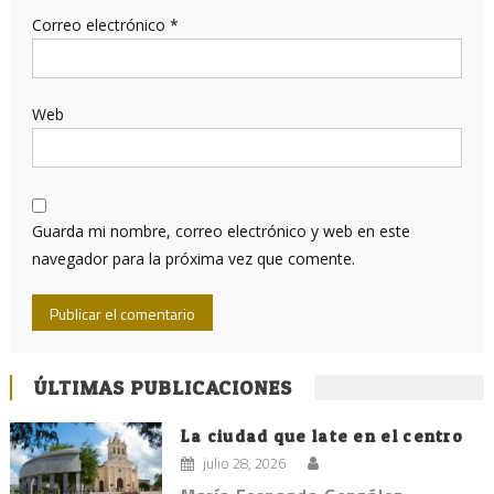
Correo electrónico
*
Web
Guarda mi nombre, correo electrónico y web en este
navegador para la próxima vez que comente.
ÚLTIMAS PUBLICACIONES
La ciudad que late en el centro
julio 28, 2026