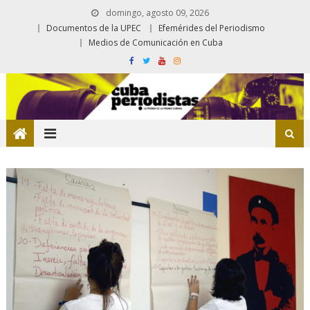
domingo, agosto 09, 2026
Documentos de la UPEC
Efemérides del Periodismo
Medios de Comunicación en Cuba