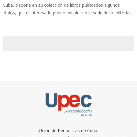
Cuba, dispone en su colección de libros publicados algunos
títulos, que el interesado puede adquirir en la sede de la editorial,...
Unión de Periodistas de Cuba.