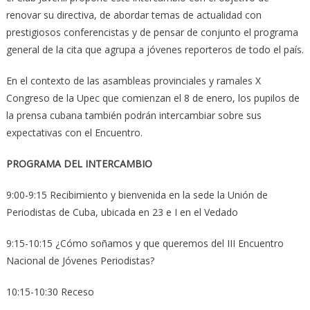
renovar su directiva, de abordar temas de actualidad con
prestigiosos conferencistas y de pensar de conjunto el programa
general de la cita que agrupa a jóvenes reporteros de todo el país.
En el contexto de las asambleas provinciales y ramales X
Congreso de la Upec que comienzan el 8 de enero, los pupilos de
la prensa cubana también podrán intercambiar sobre sus
expectativas con el Encuentro.
PROGRAMA DEL INTERCAMBIO
9:00-9:15 Recibimiento y bienvenida en la sede la Unión de
Periodistas de Cuba, ubicada en 23 e I en el Vedado
9:15-10:15 ¿Cómo soñamos y que queremos del III Encuentro
Nacional de Jóvenes Periodistas?
10:15-10:30 Receso