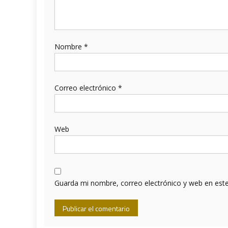
Nombre
*
Correo electrónico
*
Web
Guarda mi nombre, correo electrónico y web en est