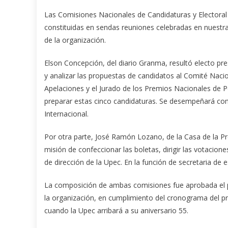
Las Comisiones Nacionales de Candidaturas y Electoral
constituidas en sendas reuniones celebradas en nuestra 
de la organización.
Elson Concepción, del diario Granma, resultó electo pr
y analizar las propuestas de candidatos al Comité Nacio
Apelaciones y el Jurado de los Premios Nacionales de 
preparar estas cinco candidaturas. Se desempeñará como
Internacional.
Por otra parte, José Ramón Lozano, de la Casa de la Pre
misión de confeccionar las boletas, dirigir las votacion
de dirección de la Upec. En la función de secretaria de
La composición de ambas comisiones fue aprobada el p
la organización, en cumplimiento del cronograma del pr
cuando la Upec arribará a su aniversario 55.