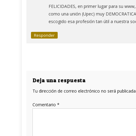
FELICIDADES, en primer lugar para su www, 
como una unión (Upec) muy DEMOCRATICA, 
escogido esa profesión tan útil a nuestra so
Responder
Deja una respuesta
Tu dirección de correo electrónico no será publicada
Comentario
*