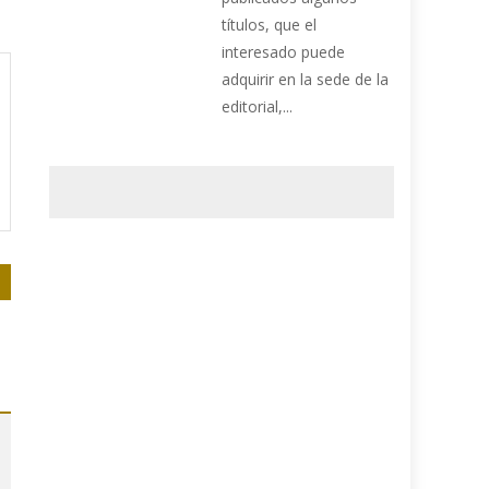
títulos, que el
interesado puede
adquirir en la sede de la
editorial,...