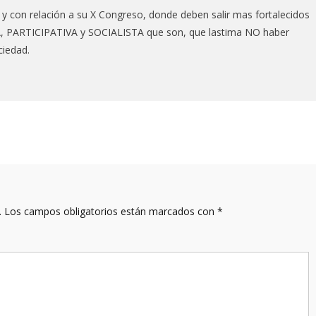
y con relación a su X Congreso, donde deben salir mas fortalecidos
PARTICIPATIVA y SOCIALISTA que son, que lastima NO haber
ciedad.
.
Los campos obligatorios están marcados con
*