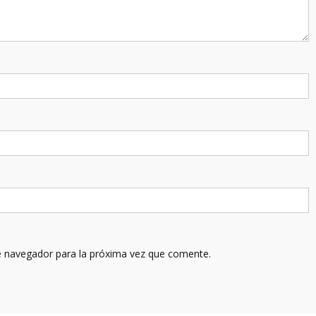
e navegador para la próxima vez que comente.