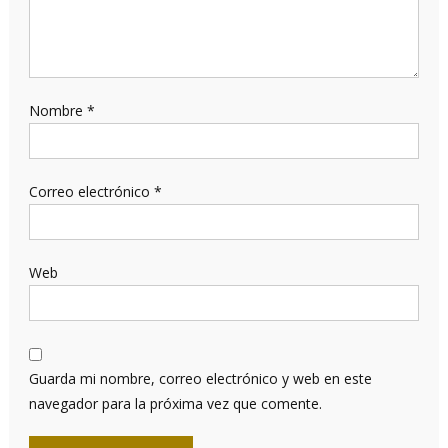
Nombre
*
Correo electrónico
*
Web
Guarda mi nombre, correo electrónico y web en este
navegador para la próxima vez que comente.