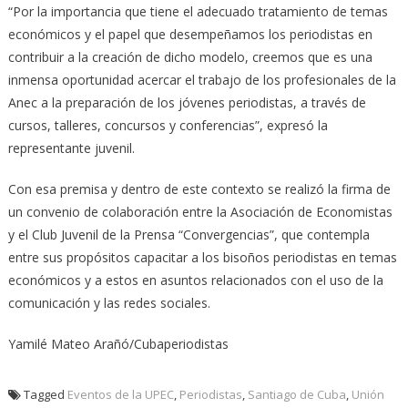
“Por la importancia que tiene el adecuado tratamiento de temas
económicos y el papel que desempeñamos los periodistas en
contribuir a la creación de dicho modelo, creemos que es una
inmensa oportunidad acercar el trabajo de los profesionales de la
Anec a la preparación de los jóvenes periodistas, a través de
cursos, talleres, concursos y conferencias”, expresó la
representante juvenil.
Con esa premisa y dentro de este contexto se realizó la firma de
un convenio de colaboración entre la Asociación de Economistas
y el Club Juvenil de la Prensa “Convergencias”, que contempla
entre sus propósitos capacitar a los bisoños periodistas en temas
económicos y a estos en asuntos relacionados con el uso de la
comunicación y las redes sociales.
Yamilé Mateo Arañó/Cubaperiodistas
Tagged
Eventos de la UPEC
,
Periodistas
,
Santiago de Cuba
,
Unión