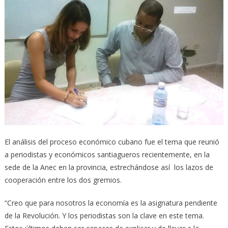
El análisis del proceso económico cubano fue el tema que reunió
a periodistas y económicos santiagueros recientemente, en la
sede de la Anec en la provincia, estrechándose así los lazos de
cooperación entre los dos gremios.
“Creo que para nosotros la economía es la asignatura pendiente
de la Revolución. Y los periodistas son la clave en este tema.