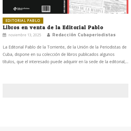
EDITORIAL PABLO
Libros en venta de la Editorial Pablo
Redacción Cubaperiodistas
noviembre 13, 2025
La Editorial Pablo de la Torriente, de la Unión de la Periodistas de
Cuba, dispone en su colección de libros publicados algunos
títulos, que el interesado puede adquirir en la sede de la editorial,...