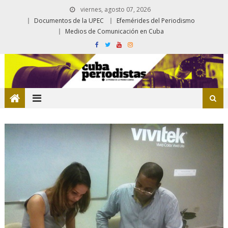
viernes, agosto 07, 2026
Documentos de la UPEC
Efemérides del Periodismo
Medios de Comunicación en Cuba