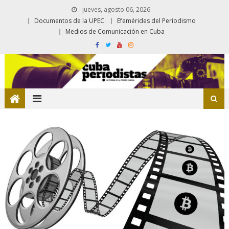
jueves, agosto 06, 2026
Documentos de la UPEC
Efemérides del Periodismo
Medios de Comunicación en Cuba