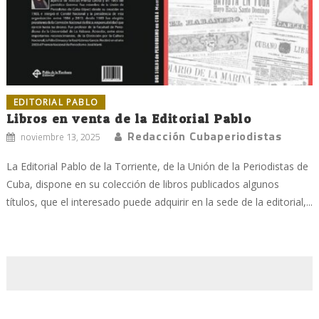
EDITORIAL PABLO
Libros en venta de la Editorial Pablo
Redacción Cubaperiodistas
noviembre 13, 2025
La Editorial Pablo de la Torriente, de la Unión de la Periodistas de
Cuba, dispone en su colección de libros publicados algunos
títulos, que el interesado puede adquirir en la sede de la editorial,...