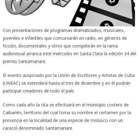
Con presentaciones de programas dramatizados, musicales,
juveniles e infantiles que concursarán en radio, en géneros de
ficción, documentales y otros que competirán en la rama
audiovisual arranca este miércoles en Santa Clara la edición 34 del
premio Santamariare.
El evento auspiciado por la Unión de Escritores y Artistas de Cuba
(UNEAC) se extenderá hasta el tres de diciembre y en él podrán
participar creadores de todo el país.
Como cada año la cita se efectuará en el municipio costero de
Caibarién, territorio del cual toma su nombre el certamen por la
presencia en la localidad de una especie de molusco con un
caracol denominado Santamariare.