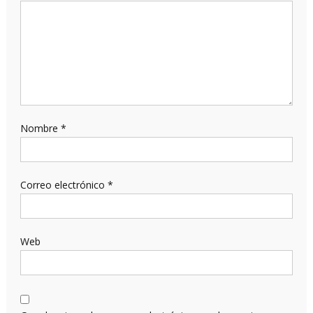
Nombre
*
Correo electrónico
*
Web