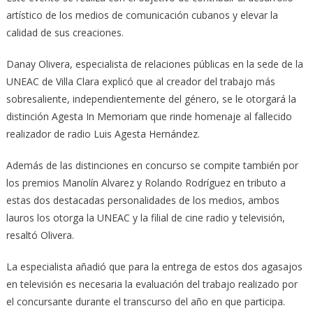
artístico de los medios de comunicación cubanos y elevar la
calidad de sus creaciones.
Danay Olivera, especialista de relaciones públicas en la sede de la
UNEAC de Villa Clara explicó que al creador del trabajo más
sobresaliente, independientemente del género, se le otorgará la
distinción Agesta In Memoriam que rinde homenaje al fallecido
realizador de radio Luis Agesta Hernández.
Además de las distinciones en concurso se compite también por
los premios Manolín Alvarez y Rolando Rodríguez en tributo a
estas dos destacadas personalidades de los medios, ambos
lauros los otorga la UNEAC y la filial de cine radio y televisión,
resaltó Olivera.
La especialista añadió que para la entrega de estos dos agasajos
en televisión es necesaria la evaluación del trabajo realizado por
el concursante durante el transcurso del año en que participa.