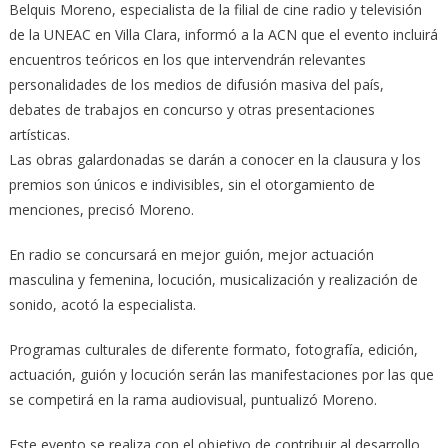
Belquis Moreno, especialista de la filial de cine radio y televisión
de la UNEAC en Villa Clara, informó a la ACN que el evento incluirá
encuentros teóricos en los que intervendrán relevantes
personalidades de los medios de difusión masiva del país,
debates de trabajos en concurso y otras presentaciones
artísticas.
Las obras galardonadas se darán a conocer en la clausura y los
premios son únicos e indivisibles, sin el otorgamiento de
menciones, precisó Moreno.
En radio se concursará en mejor guión, mejor actuación
masculina y femenina, locución, musicalización y realización de
sonido, acotó la especialista.
Programas culturales de diferente formato, fotografía, edición,
actuación, guión y locución serán las manifestaciones por las que
se competirá en la rama audiovisual, puntualizó Moreno.
Este evento se realiza con el objetivo de contribuir al desarrollo