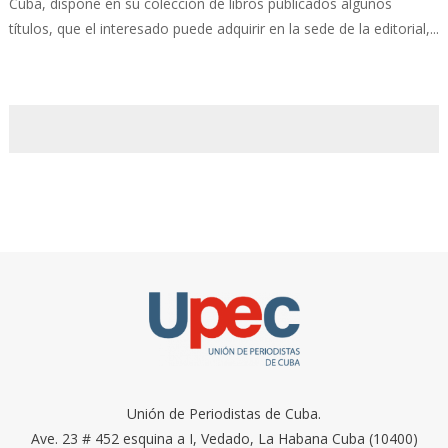
Cuba, dispone en su colección de libros publicados algunos
títulos, que el interesado puede adquirir en la sede de la editorial,...
Unión de Periodistas de Cuba.
Ave. 23 # 452 esquina a I, Vedado, La Habana Cuba (10400)