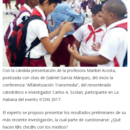
Con la cándida presentación de la profesora Maribel Acosta,
poetizada con citas de Gabriel García Márquez, dió inicio la
conferencia “Alfabetización Transmedia”, del renombrado
catedrático e investigador Carlos A. Scolari, participante en La
Habana del evento ICOM 2017.
El experto se propuso presentar los resultados preliminares de su
más reciente investigación, la cual parte de cuestionarse: ¿Qué
hacen l@s chic@s con los medios?