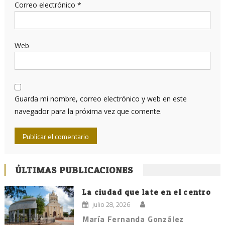
Correo electrónico
*
Web
Guarda mi nombre, correo electrónico y web en este
navegador para la próxima vez que comente.
ÚLTIMAS PUBLICACIONES
La ciudad que late en el centro
julio 28, 2026
María Fernanda González