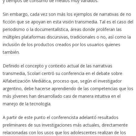
y tiempos de consumo de medios muy variados.
Sin embargo, cada vez son más los ejemplos de narrativas de no
ficción que se apoyan en esta visión transmedia. Tal es el caso del
periodismo o la documentalística, áreas donde proliferan las
múltiples plataformas discursivas, tradicionales o no, así como la
inclusión de los productos creados por los usuarios quienes
también.
Definido el concepto y contexto actual de las narrativas
transmedia, Scolari centró su conferencia en el debate sobre
Alfabetización Mediática, proceso que, según el investigador
argentino, debe hacerse aprendiendo de las competencias que los
más jóvenes han desarrollado casi de manera intuitiva en el
manejo de la tecnología.
A partir de este punto el conferencista adelantó resultados
preliminares de sus investigaciones más actuales, directamente
relacionadas con los usos que los adolescentes realizan de los