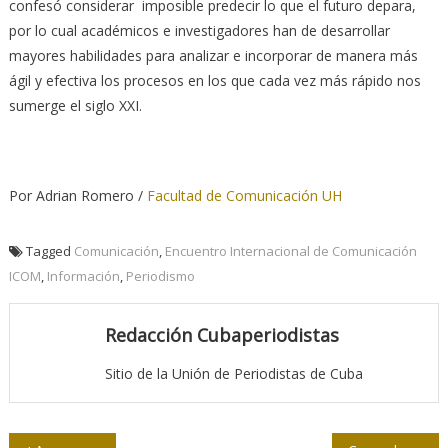
confesó considerar imposible predecir lo que el futuro depara,
por lo cual académicos e investigadores han de desarrollar
mayores habilidades para analizar e incorporar de manera más
ágil y efectiva los procesos en los que cada vez más rápido nos
sumerge el siglo XXI.
Por Adrian Romero /
Facultad de Comunicación UH
Tagged
Comunicación
,
Encuentro Internacional de Comunicación
ICOM
,
Información
,
Periodismo
Redacción Cubaperiodistas
Sitio de la Unión de Periodistas de Cuba