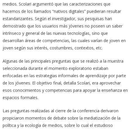
medios. Scolari argumentó que las caracterizaciones que
hacemos de los llamados “nativos digitales” puedieran resultar
estandarizantes. Según el investigador, sus pesquisas han
demostrado que los usuarios más jóvenes no poseen un saber
intrínseco y general de las nuevas tecnologías, sino que
desarrollan áreas de competencias, las cuales varían de joven en
joven según sus interés, costumbres, contextos, etc.
Algunas de las principales preguntas que se realizó a la muestra
seleccionada durante el momento exploratorio estaban
enfocadas en las estrategias informales de aprendizaje por parte
de los jóvenes. El objetivo final, detalla Scolari, era aprovechar
esos conocimientos y competencias para apoyar la enseñanza en
espacios formales.
Las preguntas realizadas al cierre de la conferencia derivaron
propiciaron momentos de debate sobre la mediatización de la
política y la ecología de medios, sobre lo cual el estudioso