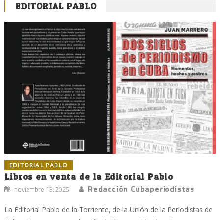
EDITORIAL PABLO
EDITORIAL PABLO
Libros en venta de la Editorial Pablo
Redacción Cubaperiodistas
noviembre 13, 2025
La Editorial Pablo de la Torriente, de la Unión de la Periodistas de