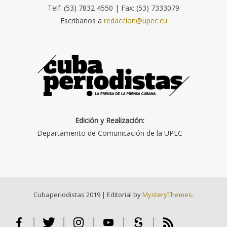
Telf. (53) 7832 4550 | Fax: (53) 7333079
Escríbanos a
redaccion@upec.cu
Edición y Realización:
Departamento de Comunicación de la UPEC
Cubaperiodistas 2019
|
Editorial by
MysteryThemes
.