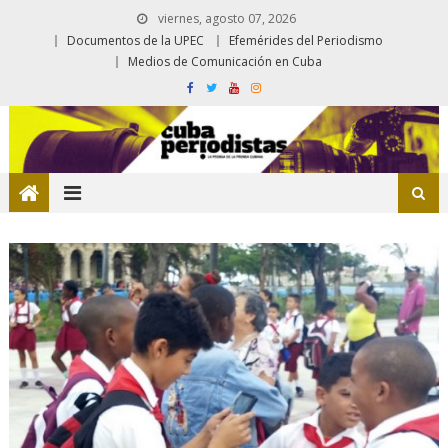
viernes, agosto 07, 2026
Documentos de la UPEC
Efemérides del Periodismo
Medios de Comunicación en Cuba