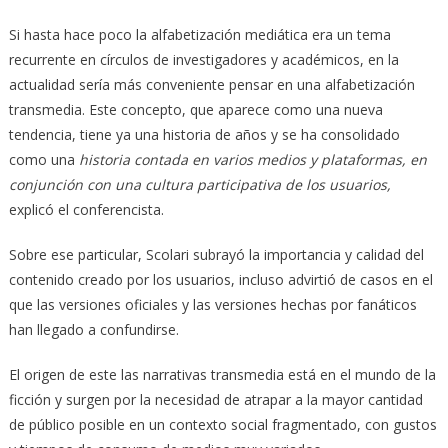
Si hasta hace poco la alfabetización mediática era un tema
recurrente en círculos de investigadores y académicos, en la
actualidad sería más conveniente pensar en una alfabetización
transmedia. Este concepto, que aparece como una nueva
tendencia, tiene ya una historia de años y se ha consolidado
como una
historia contada en varios medios y plataformas, en
conjunción con una cultura participativa de los usuarios,
explicó el conferencista.
Sobre ese particular, Scolari subrayó la importancia y calidad del
contenido creado por los usuarios, incluso advirtió de casos en el
que las versiones oficiales y las versiones hechas por fanáticos
han llegado a confundirse.
El origen de este las narrativas transmedia está en el mundo de la
ficción y surgen por la necesidad de atrapar a la mayor cantidad
de público posible en un contexto social fragmentado, con gustos