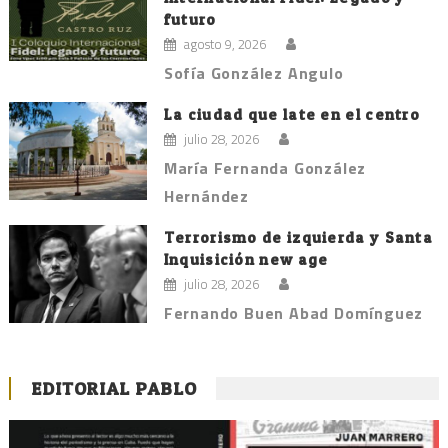
futuro
agosto 9, 2026
Sofía González Angulo
La ciudad que late en el centro
julio 28, 2026
María Fernanda González
Hernández
Terrorismo de izquierda y Santa
Inquisición new age
julio 28, 2026
Fernando Buen Abad Domínguez
EDITORIAL PABLO