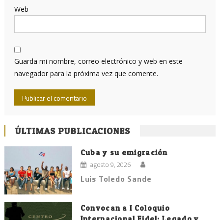
Web
Guarda mi nombre, correo electrónico y web en este
navegador para la próxima vez que comente.
ÚLTIMAS PUBLICACIONES
Cuba y su emigración
agosto 9, 2026
Luis Toledo Sande
Convocan a I Coloquio
Internacional Fidel: Legado y