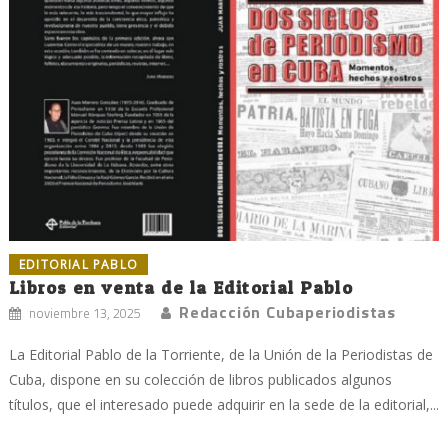
EDITORIAL PABLO
Libros en venta de la Editorial Pablo
Redacción Cubaperiodistas
noviembre 13, 2025
La Editorial Pablo de la Torriente, de la Unión de la Periodistas de
Cuba, dispone en su colección de libros publicados algunos
títulos, que el interesado puede adquirir en la sede de la editorial,...