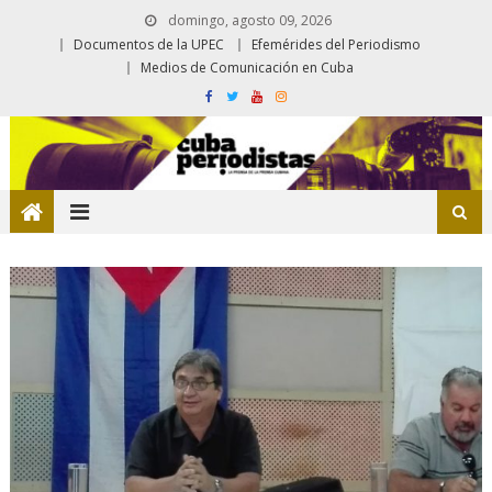
domingo, agosto 09, 2026
Documentos de la UPEC
Efemérides del Periodismo
Medios de Comunicación en Cuba