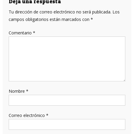
entradas
Deja una respuesta
Tu dirección de correo electrónico no será publicada.
Los
campos obligatorios están marcados con
*
Comentario
*
Nombre
*
Correo electrónico
*