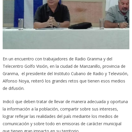
En un encuentro con trabajadores de Radio Granma y del
Telecentro Golfo Visión, en la ciudad de Manzanillo, provincia de
Granma, el presidente del Instituto Cubano de Radio y Televisión,
Alfonso Noya, reiteró los grandes retos que tienen esos medios
de difusión.
Indicó que deben tratar de llevar de manera adecuada y oportuna
la información a la población, compartir sobre sus intereses,
lograr reflejar las realidades del país mediante los medios de
comunicación y sobre todo en emisoras de carácter municipal
que tienen gran impacto en su territorio.