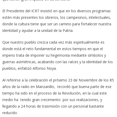
El Presidente del ICRT insistió en que en los diversos programas
estén más presentes los obreros, los campesinos, intelectuales,
donde la cultura tiene que ser un camino para fortalecer nuestra
identidad y ayudar a la unidad de la Patria.
Que nuestro pueblo crezca cada vez más espiritualmente es
donde está el reto fundamental en estos tiempos en que el
imperio trata de imponer su hegemonía mediante símbolos y
guerras asimétricas, acabando con las raíces y la identidad de los
pueblos, enfatizó Alfonso Noya.
Al referirse a la celebración el próximo 23 de Noviembre de los 85
años de la radio en Manzanillo, recordó que buena parte de ese
tiempo ha sido en el proceso de la Revolución, en la cual este
medio ha tenido gran crecimiento por sus realizaciones, y
llegando a 24 horas de trasmisión con un personal bastante
reducido.