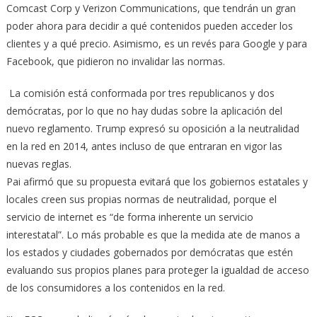
Comcast Corp y Verizon Communications, que tendrán un gran
poder ahora para decidir a qué contenidos pueden acceder los
clientes y a qué precio. Asimismo, es un revés para Google y para
Facebook, que pidieron no invalidar las normas.
La comisión está conformada por tres republicanos y dos
demócratas, por lo que no hay dudas sobre la aplicación del
nuevo reglamento. Trump expresó su oposición a la neutralidad
en la red en 2014, antes incluso de que entraran en vigor las
nuevas reglas.
Pai afirmó que su propuesta evitará que los gobiernos estatales y
locales creen sus propias normas de neutralidad, porque el
servicio de internet es “de forma inherente un servicio
interestatal”. Lo más probable es que la medida ate de manos a
los estados y ciudades gobernados por demócratas que estén
evaluando sus propios planes para proteger la igualdad de acceso
de los consumidores a los contenidos en la red.