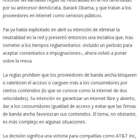
por su antecesor demócrata, Barack Obama, y que tratan a los
proveedores en internet como servicios públicos.
Pai ya había explicitado en abril su intención de eliminar la
neutralidad en la red y presentó entonces una iniciativa que, tras
someter a los tiempos reglamentarios -incluido un período para
aceptar comentarios e impugnaciones-, ahora volvió a poner
sobre la mesa.
La reglas prohíben que los proveedores de banda ancha bloqueen
o ralenticen el acceso o carguen más a los consumidores por
ciertos contenidos (lo que se conoce como la internet de dos
velocidades). Su intención es garantizar un internet libre y abierto,
dar a los consumidores igualdad de acceso y evitar que las firmas
de banda ancha favorezcan sus contenidos. El tema, no obstante,
es más complejo en algunas situaciones.
La decisión significa una victoria para compañías como AT&T Inc,