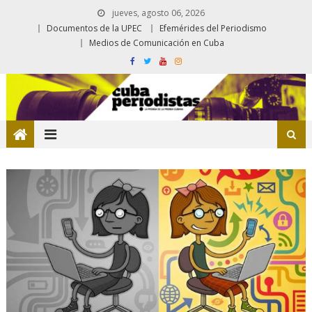
jueves, agosto 06, 2026
Documentos de la UPEC
Efemérides del Periodismo
Medios de Comunicación en Cuba