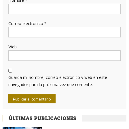
Nombre
*
Correo electrónico
*
Web
Guarda mi nombre, correo electrónico y web en este
navegador para la próxima vez que comente.
ÚLTIMAS PUBLICACIONES