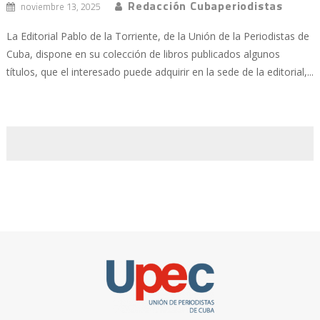
Redacción Cubaperiodistas
noviembre 13, 2025
La Editorial Pablo de la Torriente, de la Unión de la Periodistas de
Cuba, dispone en su colección de libros publicados algunos
títulos, que el interesado puede adquirir en la sede de la editorial,...