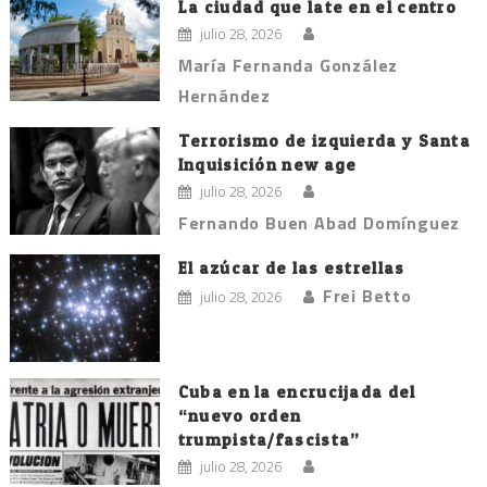
La ciudad que late en el centro
julio 28, 2026
María Fernanda González
Hernández
Terrorismo de izquierda y Santa
Inquisición new age
julio 28, 2026
Fernando Buen Abad Domínguez
El azúcar de las estrellas
Frei Betto
julio 28, 2026
Cuba en la encrucijada del
“nuevo orden
trumpista/fascista”
julio 28, 2026