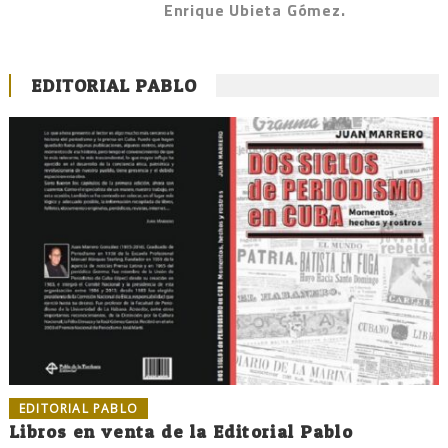
Enrique Ubieta Gómez.
EDITORIAL PABLO
EDITORIAL PABLO
Libros en venta de la Editorial Pablo