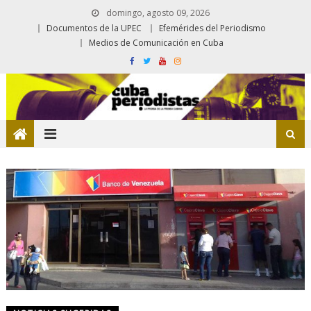
domingo, agosto 09, 2026
Documentos de la UPEC
Efemérides del Periodismo
Medios de Comunicación en Cuba