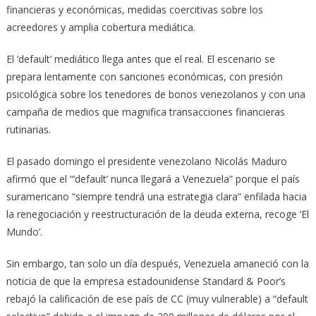
financieras y económicas, medidas coercitivas sobre los
acreedores y amplia cobertura mediática.
El ‘default’ mediático llega antes que el real. El escenario se
prepara lentamente con sanciones económicas, con presión
psicológica sobre los tenedores de bonos venezolanos y con una
campaña de medios que magnifica transacciones financieras
rutinarias.
El pasado domingo el presidente venezolano Nicolás Maduro
afirmó que el “‘default’ nunca llegará a Venezuela” porque el país
suramericano “siempre tendrá una estrategia clara” enfilada hacia
la renegociación y reestructuración de la deuda externa, recoge ‘El
Mundo’.
Sin embargo, tan solo un día después, Venezuela amaneció con la
noticia de que la empresa estadounidense Standard & Poor’s
rebajó la calificación de ese país de CC (muy vulnerable) a “default