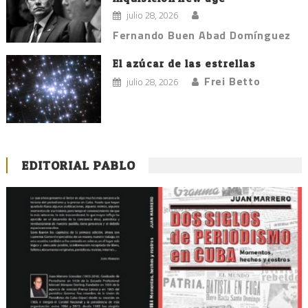
julio 28, 2026
Fernando Buen Abad Domínguez
El azúcar de las estrellas
Frei Betto
julio 28, 2026
EDITORIAL PABLO