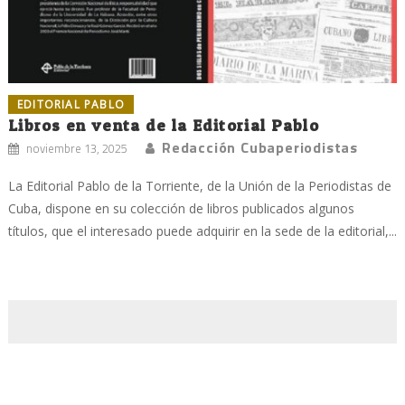
EDITORIAL PABLO
Libros en venta de la Editorial Pablo
Redacción Cubaperiodistas
noviembre 13, 2025
La Editorial Pablo de la Torriente, de la Unión de la Periodistas de
Cuba, dispone en su colección de libros publicados algunos
títulos, que el interesado puede adquirir en la sede de la editorial,...