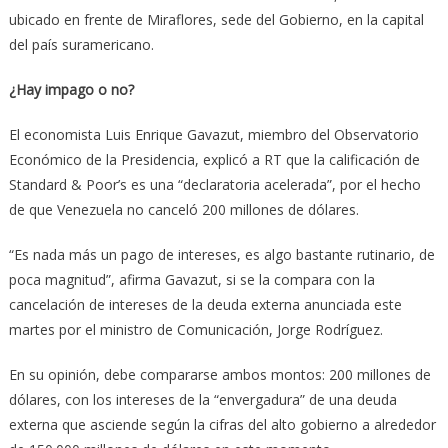
ubicado en frente de Miraflores, sede del Gobierno, en la capital
del país suramericano.
¿Hay impago o no?
El economista Luis Enrique Gavazut, miembro del Observatorio
Económico de la Presidencia, explicó a RT que la calificación de
Standard & Poor’s es una “declaratoria acelerada”, por el hecho
de que Venezuela no canceló 200 millones de dólares.
“Es nada más un pago de intereses, es algo bastante rutinario, de
poca magnitud”, afirma Gavazut, si se la compara con la
cancelación de intereses de la deuda externa anunciada este
martes por el ministro de Comunicación, Jorge Rodríguez.
En su opinión, debe compararse ambos montos: 200 millones de
dólares, con los intereses de la “envergadura” de una deuda
externa que asciende según la cifras del alto gobierno a alrededor