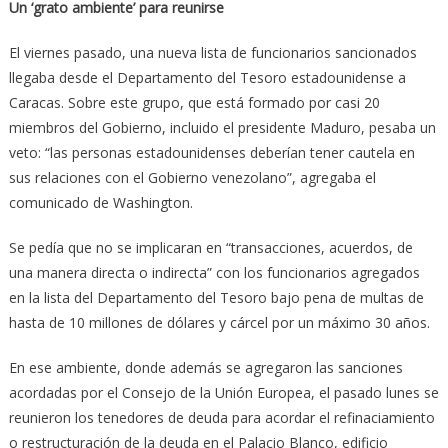
Un ‘grato ambiente’ para reunirse
El viernes pasado, una nueva lista de funcionarios sancionados
llegaba desde el Departamento del Tesoro estadounidense a
Caracas. Sobre este grupo, que está formado por casi 20
miembros del Gobierno, incluido el presidente Maduro, pesaba un
veto: “las personas estadounidenses deberían tener cautela en
sus relaciones con el Gobierno venezolano”, agregaba el
comunicado de Washington.
Se pedía que no se implicaran en “transacciones, acuerdos, de
una manera directa o indirecta” con los funcionarios agregados
en la lista del Departamento del Tesoro bajo pena de multas de
hasta de 10 millones de dólares y cárcel por un máximo 30 años.
En ese ambiente, donde además se agregaron las sanciones
acordadas por el Consejo de la Unión Europea, el pasado lunes se
reunieron los tenedores de deuda para acordar el refinaciamiento
o restructuración de la deuda en el Palacio Blanco, edificio