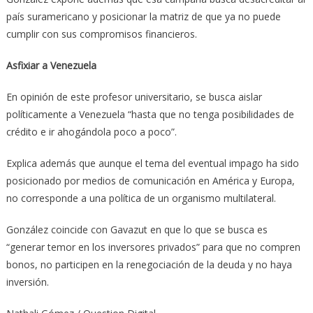
país suramericano y posicionar la matriz de que ya no puede
cumplir con sus compromisos financieros.
Asfixiar a Venezuela
En opinión de este profesor universitario, se busca aislar
políticamente a Venezuela “hasta que no tenga posibilidades de
crédito e ir ahogándola poco a poco”.
Explica además que aunque el tema del eventual impago ha sido
posicionado por medios de comunicación en América y Europa,
no corresponde a una política de un organismo multilateral.
González coincide con Gavazut en que lo que se busca es
“generar temor en los inversores privados” para que no compren
bonos, no participen en la renegociación de la deuda y no haya
inversión.