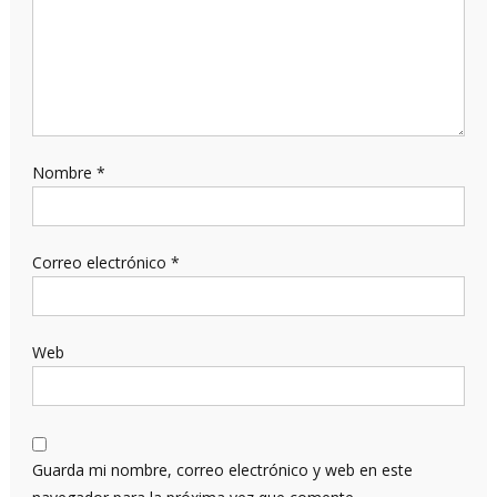
Nombre
*
Correo electrónico
*
Web
Guarda mi nombre, correo electrónico y web en este