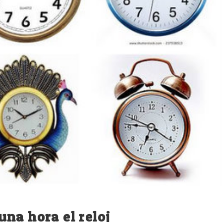
na hora el reloj