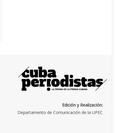
Edición y Realización:
Departamento de Comunicación de la UPEC