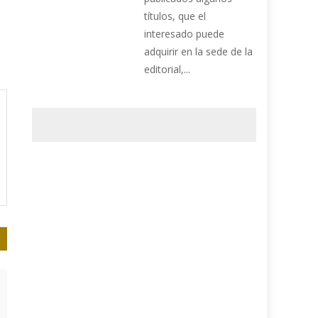
títulos, que el
interesado puede
adquirir en la sede de la
editorial,...