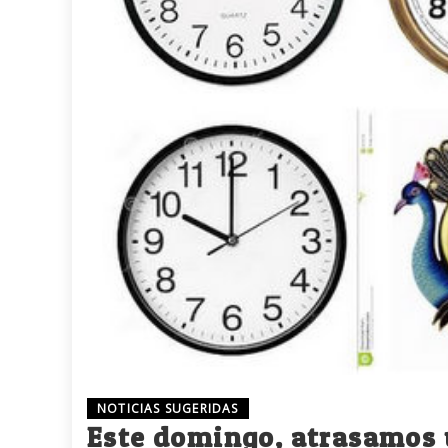
NOTICIAS SUGERIDAS
Este domingo, atrasamos u