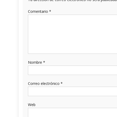
Comentario
*
Nombre
*
Correo electrónico
*
Web