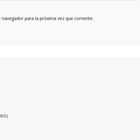
e navegador para la próxima vez que comente.
400)