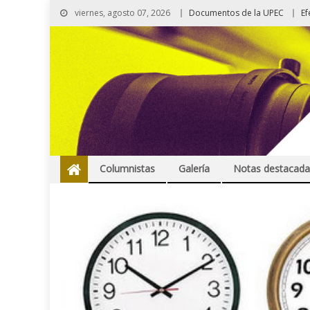
viernes, agosto 07, 2026
Documentos de la UPEC
Ef
Columnistas
Galería
Notas destacada