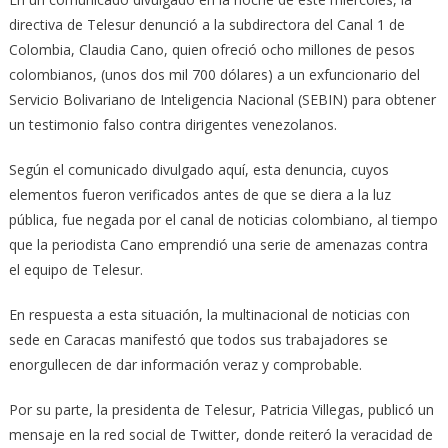
directiva de Telesur denunció a la subdirectora del Canal 1 de
Colombia, Claudia Cano, quien ofreció ocho millones de pesos
colombianos, (unos dos mil 700 dólares) a un exfuncionario del
Servicio Bolivariano de Inteligencia Nacional (SEBIN) para obtener
un testimonio falso contra dirigentes venezolanos.
Según el comunicado divulgado aquí, esta denuncia, cuyos
elementos fueron verificados antes de que se diera a la luz
pública, fue negada por el canal de noticias colombiano, al tiempo
que la periodista Cano emprendió una serie de amenazas contra
el equipo de Telesur.
En respuesta a esta situación, la multinacional de noticias con
sede en Caracas manifestó que todos sus trabajadores se
enorgullecen de dar información veraz y comprobable.
Por su parte, la presidenta de Telesur, Patricia Villegas, publicó un
mensaje en la red social de Twitter, donde reiteró la veracidad de