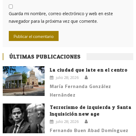
Guarda mi nombre, correo electrónico y web en este
navegador para la próxima vez que comente.
ÚLTIMAS PUBLICACIONES
La ciudad que late en el centro
julio 28, 2026
María Fernanda González
Hernández
Terrorismo de izquierda y Santa
Inquisición new age
julio 28, 2026
Fernando Buen Abad Domínguez