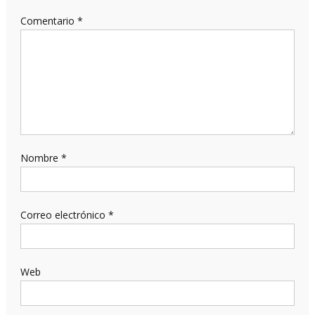
Comentario
*
Nombre
*
Correo electrónico
*
Web