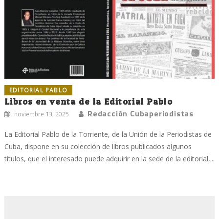
EDITORIAL PABLO
Libros en venta de la Editorial Pablo
Redacción Cubaperiodistas
noviembre 13, 2025
La Editorial Pablo de la Torriente, de la Unión de la Periodistas de
Cuba, dispone en su colección de libros publicados algunos
títulos, que el interesado puede adquirir en la sede de la editorial,...