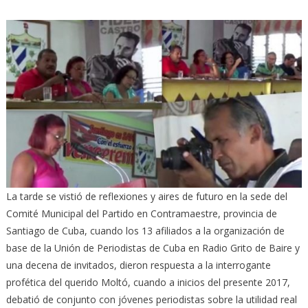
La tarde se vistió de reflexiones y aires de futuro en la sede del
Comité Municipal del Partido en Contramaestre, provincia de
Santiago de Cuba, cuando los 13 afiliados a la organización de
base de la Unión de Periodistas de Cuba en Radio Grito de Baire y
una decena de invitados, dieron respuesta a la interrogante
profética del querido Moltó, cuando a inicios del presente 2017,
debatió de conjunto con jóvenes periodistas sobre la utilidad real