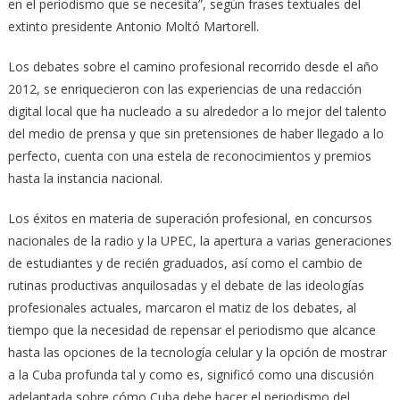
en el periodismo que se necesita”, según frases textuales del
extinto presidente Antonio Moltó Martorell.
Los debates sobre el camino profesional recorrido desde el año
2012, se enriquecieron con las experiencias de una redacción
digital local que ha nucleado a su alrededor a lo mejor del talento
del medio de prensa y que sin pretensiones de haber llegado a lo
perfecto, cuenta con una estela de reconocimientos y premios
hasta la instancia nacional.
Los éxitos en materia de superación profesional, en concursos
nacionales de la radio y la UPEC, la apertura a varias generaciones
de estudiantes y de recién graduados, así como el cambio de
rutinas productivas anquilosadas y el debate de las ideologías
profesionales actuales, marcaron el matiz de los debates, al
tiempo que la necesidad de repensar el periodismo que alcance
hasta las opciones de la tecnología celular y la opción de mostrar
a la Cuba profunda tal y como es, significó como una discusión
adelantada sobre cómo Cuba debe hacer el periodismo del