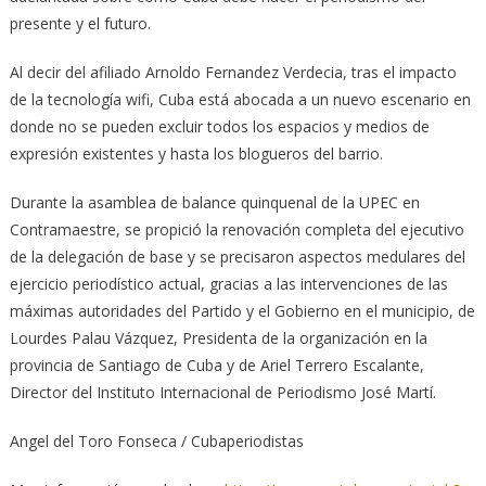
presente y el futuro.
Al decir del afiliado Arnoldo Fernandez Verdecia, tras el impacto
de la tecnología wifi, Cuba está abocada a un nuevo escenario en
donde no se pueden excluir todos los espacios y medios de
expresión existentes y hasta los blogueros del barrio.
Durante la asamblea de balance quinquenal de la UPEC en
Contramaestre, se propició la renovación completa del ejecutivo
de la delegación de base y se precisaron aspectos medulares del
ejercicio periodístico actual, gracias a las intervenciones de las
máximas autoridades del Partido y el Gobierno en el municipio, de
Lourdes Palau Vázquez, Presidenta de la organización en la
provincia de Santiago de Cuba y de Ariel Terrero Escalante,
Director del Instituto Internacional de Periodismo José Martí.
Angel del Toro Fonseca / Cubaperiodistas