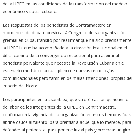
de la UPEC en las condiciones de la transformación del modelo
económico y social cubano.
Las respuestas de los periodistas de Contramaestre en
momentos de debate previo al X Congreso de su organización
gremial en Cuba, transitó por reafirmar que ha sido precisamente
la UPEC la que ha acompañado a la dirección institucional en el
difícil camino de la convergencia redaccional para aspirar al
periodista polivalente que necesita la Revolución Cubana en el
escenario mediático actual, pleno de nuevas tecnologías
comunicacionales pero también de malas intenciones, propias del
imperio del Norte.
Los participantes en la asamblea, que valoró casi un quinquenio
de labor de los integrantes de la UPEC en Contramaestre,
confirmaron la vigencia de la organización en estos tiempos “para
abrirle cauce al talento, para premiar a aquel que lo merece, para
defender al periodista, para ponerle luz al país y provocar un giro