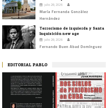
julio 28, 2026
María Fernanda González
Hernández
Terrorismo de izquierda y Santa
Inquisición new age
julio 28, 2026
Fernando Buen Abad Domínguez
EDITORIAL PABLO