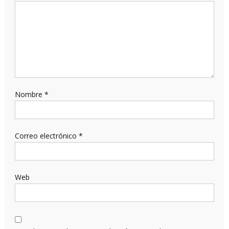
Nombre
*
Correo electrónico
*
Web