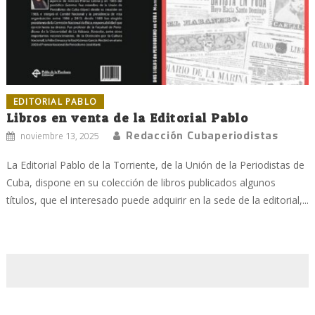
EDITORIAL PABLO
Libros en venta de la Editorial Pablo
Redacción Cubaperiodistas
noviembre 13, 2025
La Editorial Pablo de la Torriente, de la Unión de la Periodistas de
Cuba, dispone en su colección de libros publicados algunos
títulos, que el interesado puede adquirir en la sede de la editorial,...