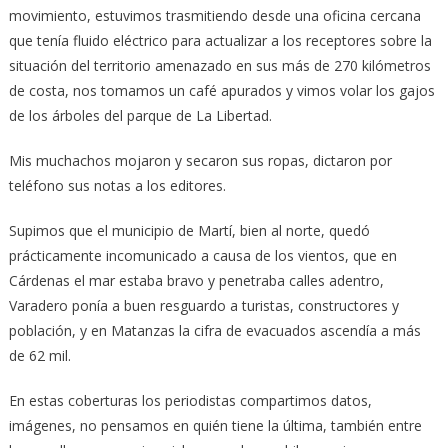
movimiento, estuvimos trasmitiendo desde una oficina cercana
que tenía fluido eléctrico para actualizar a los receptores sobre la
situación del territorio amenazado en sus más de 270 kilómetros
de costa, nos tomamos un café apurados y vimos volar los gajos
de los árboles del parque de La Libertad.
Mis muchachos mojaron y secaron sus ropas, dictaron por
teléfono sus notas a los editores.
Supimos que el municipio de Martí, bien al norte, quedó
prácticamente incomunicado a causa de los vientos, que en
Cárdenas el mar estaba bravo y penetraba calles adentro,
Varadero ponía a buen resguardo a turistas, constructores y
población, y en Matanzas la cifra de evacuados ascendía a más
de 62 mil.
En estas coberturas los periodistas compartimos datos,
imágenes, no pensamos en quién tiene la última, también entre