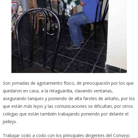
Son jornadas de agotamiento físico, de preocupación por los que
quedaron en casa, a la retaguardia, clavando ventanas,
asegurando tanques y poniendo de alta faroles de antaño, por los
que están más lejos y las comunicaciones se dificultan, por otros
colegas que están también trabajando poniendo por delante el
pellejo.
Trabajar codo a codo con los principales dirigentes del Consejo