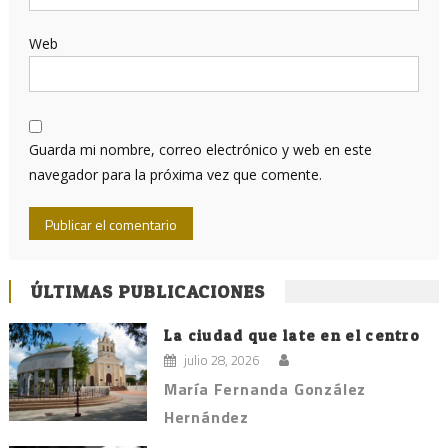
Web
Guarda mi nombre, correo electrónico y web en este
navegador para la próxima vez que comente.
ÚLTIMAS PUBLICACIONES
La ciudad que late en el centro
julio 28, 2026
María Fernanda González
Hernández