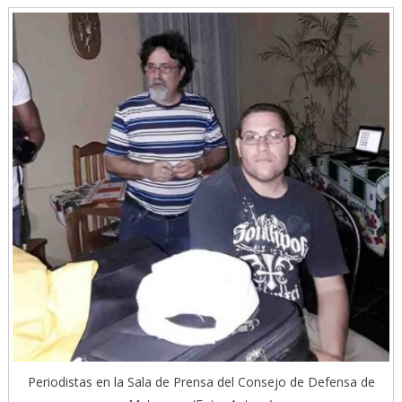
Periodistas en la Sala de Prensa del Consejo de Defensa de