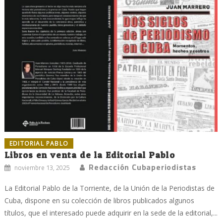
EDITORIAL PABLO
Libros en venta de la Editorial Pablo
Redacción Cubaperiodistas
noviembre 13, 2025
La Editorial Pablo de la Torriente, de la Unión de la Periodistas de
Cuba, dispone en su colección de libros publicados algunos
títulos, que el interesado puede adquirir en la sede de la editorial,...