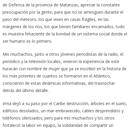
de Defensa de la provincia de Matanzas, apreciar la constante
preocupación por la gente, para que no se arriesguen durante el
paso del meteoro, los que viven en casas frágiles, en las
márgenes de los ríos, los que tienen familiares encamados, todo
es muestra fehaciente de la bondad de un sistema social donde el
ser humano es lo primero.
Mis muchachos, junto a otros jóvenes periodistas de la radio, el
periódico y la televisión locales, vivieron la experiencia de este
huracán con nombre de mujer que ya se inscribió en la historia de
los más potentes de cuantos se formaron en el Atlántico,
conocieron de estas dinámicas informativas, del trasnochar
detrás del último detalle.
Irma dejó a su paso por el Caribe destrucción, árboles en el suelo,
edificios desolados, un mar embravecido, cables desprendidos y
teléfonos silenciados; pero para mis muchachos y los otros
fortaleció la labor en equipo, la solidaridad de compartir un