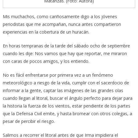
Matanzas. (Foto: Autora)
Mis muchachos, como cariñosamente digo a los jóvenes
periodistas que me acompañan, nunca antes compartieron
experiencias en la cobertura de un huracán.
En horas tempranas de la tarde del sábado ocho de septiembre
cuando les dije: Nos vamos que hay que reportar, me miraron
con caras de pocos amigos, y los entiendo.
No es fácil enfrentarse por primera vez a un fenómeno
meteorológico a riesgo de la vida, cumplir con el sacerdocio de
informar a la gente, captar las imágenes de las grandes olas
cuando llegan al litoral, buscar el ángulo perfecto para dejar para
la historia la fuerza de los vientos, estar pendiente de los partes
que la Defensa Civil emite, y hasta bromear con otros colegas, a
pesar de percibir el riesgo.
Salimos a recorrer el litoral antes de que Irma impidiera el