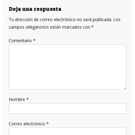
entradas
Deja una respuesta
Tu dirección de correo electrónico no será publicada.
Los
campos obligatorios están marcados con
*
Comentario
*
Nombre
*
Correo electrónico
*