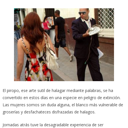
El piropo, ese arte sutil de halagar mediante palabras, se ha
convertido en estos días en una especie en peligro de extinción.
Las mujeres somos sin duda alguna, el blanco más vulnerable de
groserías y desfachateces disfrazadas de halagos.
Jornadas atrás tuve la desagradable experiencia de ser