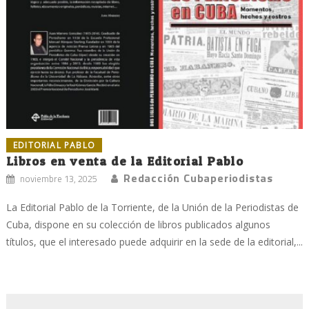
EDITORIAL PABLO
Libros en venta de la Editorial Pablo
Redacción Cubaperiodistas
noviembre 13, 2025
La Editorial Pablo de la Torriente, de la Unión de la Periodistas de
Cuba, dispone en su colección de libros publicados algunos
títulos, que el interesado puede adquirir en la sede de la editorial,...