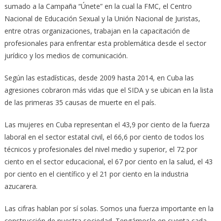
sumado a la Campaña “Únete” en la cual la FMC, el Centro
Nacional de Educación Sexual y la Unión Nacional de Juristas,
entre otras organizaciones, trabajan en la capacitación de
profesionales para enfrentar esta problemática desde el sector
jurídico y los medios de comunicación.
Según las estadísticas, desde 2009 hasta 2014, en Cuba las
agresiones cobraron más vidas que el SIDA y se ubican en la lista
de las primeras 35 causas de muerte en el país.
Las mujeres en Cuba representan el 43,9 por ciento de la fuerza
laboral en el sector estatal civil, el 66,6 por ciento de todos los
técnicos y profesionales del nivel medio y superior, el 72 por
ciento en el sector educacional, el 67 por ciento en la salud, el 43
por ciento en el científico y el 21 por ciento en la industria
azucarera.
Las cifras hablan por sí solas. Somos una fuerza importante en la
construcción de nuestra sociedad. Tengámoslo en cuenta cada