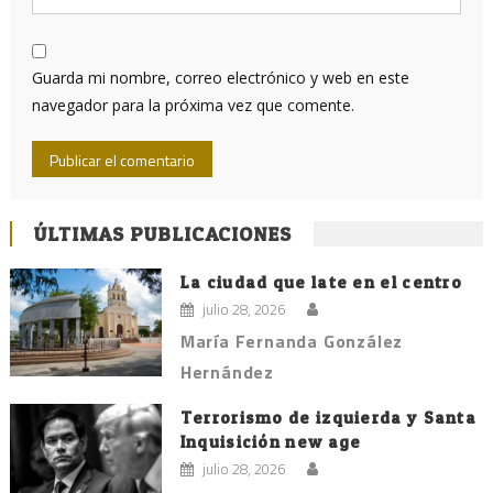
Guarda mi nombre, correo electrónico y web en este
navegador para la próxima vez que comente.
ÚLTIMAS PUBLICACIONES
La ciudad que late en el centro
julio 28, 2026
María Fernanda González
Hernández
Terrorismo de izquierda y Santa
Inquisición new age
julio 28, 2026