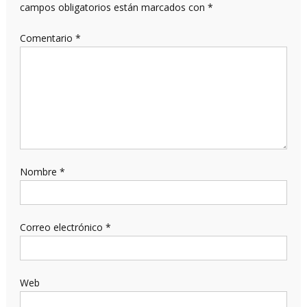
campos obligatorios están marcados con
*
Comentario
*
Nombre
*
Correo electrónico
*
Web