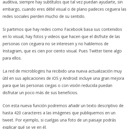
auditiva, siempre hay subtítulos que tal vez puedan ayudarte, sin
embargo, cuando eres débil visual o de plano padeces ceguera las
redes sociales pierden mucho de su sentido.
Si partimos que hay redes como Facebook basa sus contenidos
en lo visual, hay fotos y videos que hacen que el disfrute de las
personas con ceguera no se interesen y no hablemos de
Instagram, que es cien por ciento visual. Pues Twitter tiene algo
para ellos.
La red de microblogins ha recibido una nueva actualización muy
útil en sus aplicaciones de iOS y Android: incluye una gran mejora
para que las personas ciegas o con visión reducida puedan
disfrutar un poco más de sus beneficios.
Con esta nueva función podremos añadir un texto descriptivo de
hasta 420 caracteres a las imágenes que publiquemos en un
tweet. Por ejemplo, si cuelgas una foto de un paisaje podrás
explicar qué se ve en él.