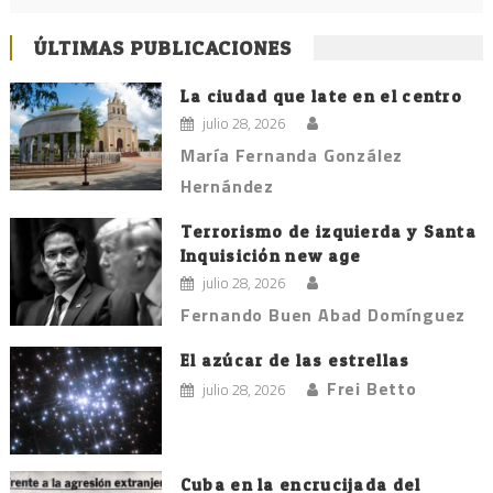
ÚLTIMAS PUBLICACIONES
La ciudad que late en el centro
julio 28, 2026
María Fernanda González
Hernández
Terrorismo de izquierda y Santa
Inquisición new age
julio 28, 2026
Fernando Buen Abad Domínguez
El azúcar de las estrellas
Frei Betto
julio 28, 2026
Cuba en la encrucijada del