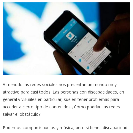
A menudo las redes sociales nos presentan un mundo muy
atractivo para casi todos. Las personas con discapacidades, en
general y visuales en particular, suelen tener problemas para
acceder a cierto tipo de contenidos ¿Cómo podrían las redes
salvar el obstáculo?
Podemos compartir audios y música, pero si tienes discapacidad