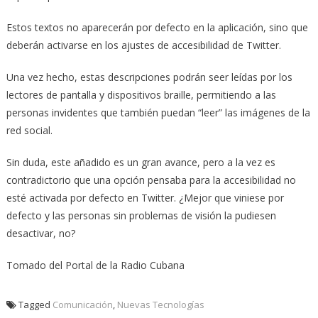
Estos textos no aparecerán por defecto en la aplicación, sino que
deberán activarse en los ajustes de accesibilidad de Twitter.
Una vez hecho, estas descripciones podrán seer leídas por los
lectores de pantalla y dispositivos braille, permitiendo a las
personas invidentes que también puedan “leer” las imágenes de la
red social.
Sin duda, este añadido es un gran avance, pero a la vez es
contradictorio que una opción pensaba para la accesibilidad no
esté activada por defecto en Twitter. ¿Mejor que viniese por
defecto y las personas sin problemas de visión la pudiesen
desactivar, no?
Tomado del Portal de la Radio Cubana
Tagged
Comunicación
,
Nuevas Tecnologías