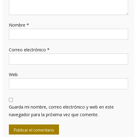
Nombre
*
Correo electrónico
*
Web
Guarda mi nombre, correo electrónico y web en este
navegador para la próxima vez que comente.