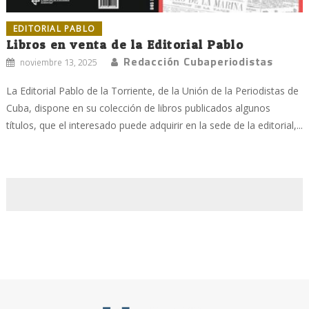
EDITORIAL PABLO
Libros en venta de la Editorial Pablo
Redacción Cubaperiodistas
noviembre 13, 2025
La Editorial Pablo de la Torriente, de la Unión de la Periodistas de
Cuba, dispone en su colección de libros publicados algunos
títulos, que el interesado puede adquirir en la sede de la editorial,...