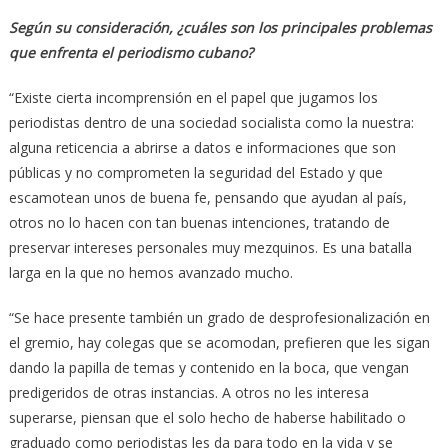
Según su consideración, ¿cuáles son los principales problemas
que enfrenta el periodismo cubano?
“Existe cierta incomprensión en el papel que jugamos los
periodistas dentro de una sociedad socialista como la nuestra:
alguna reticencia a abrirse a datos e informaciones que son
públicas y no comprometen la seguridad del Estado y que
escamotean unos de buena fe, pensando que ayudan al país,
otros no lo hacen con tan buenas intenciones, tratando de
preservar intereses personales muy mezquinos. Es una batalla
larga en la que no hemos avanzado mucho.
“Se hace presente también un grado de desprofesionalización en
el gremio, hay colegas que se acomodan, prefieren que les sigan
dando la papilla de temas y contenido en la boca, que vengan
predigeridos de otras instancias. A otros no les interesa
superarse, piensan que el solo hecho de haberse habilitado o
graduado como periodistas les da para todo en la vida y se