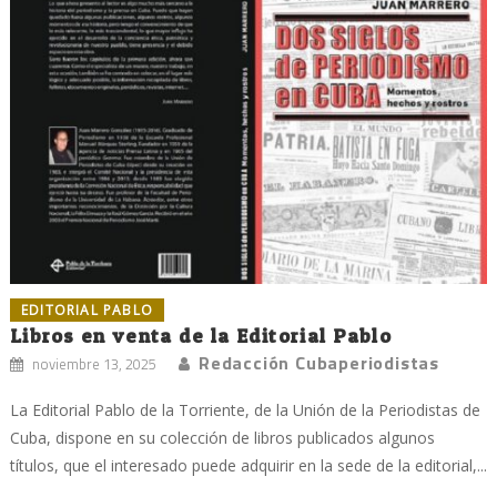
EDITORIAL PABLO
Libros en venta de la Editorial Pablo
Redacción Cubaperiodistas
noviembre 13, 2025
La Editorial Pablo de la Torriente, de la Unión de la Periodistas de
Cuba, dispone en su colección de libros publicados algunos
títulos, que el interesado puede adquirir en la sede de la editorial,...