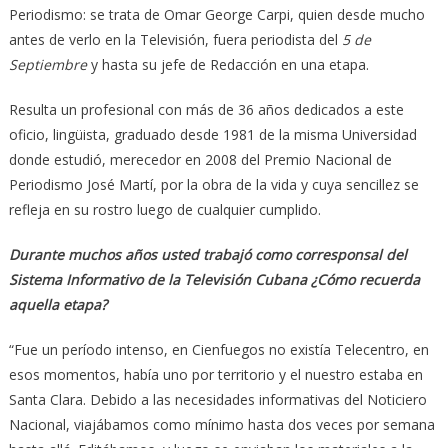
Periodismo: se trata de Omar George Carpi, quien desde mucho
antes de verlo en la Televisión, fuera periodista del
5 de
Septiembre
y hasta su jefe de Redacción en una etapa.
Resulta un profesional con más de 36 años dedicados a este
oficio, lingüista, graduado desde 1981 de la misma Universidad
donde estudió, merecedor en 2008 del Premio Nacional de
Periodismo José Martí, por la obra de la vida y cuya sencillez se
refleja en su rostro luego de cualquier cumplido.
Durante muchos años usted trabajó como corresponsal del
Sistema Informativo de la Televisión Cubana ¿Cómo recuerda
aquella etapa?
“Fue un período intenso, en Cienfuegos no existía Telecentro, en
esos momentos, había uno por territorio y el nuestro estaba en
Santa Clara. Debido a las necesidades informativas del Noticiero
Nacional, viajábamos como mínimo hasta dos veces por semana