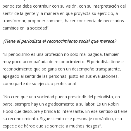
periodista debe contribuir con su visión, con su interpretación del
sentir de la gente y la manera en que proyecta su ejercicio, a
transformar, proponer caminos, hacer conciencia de necesarios
cambios en la sociedad”.
¿Tiene el periodista el reconocimiento social que merece?
“El periodismo es una profesión no solo mal pagada, también
muy poco acompañada de reconocimiento. El periodista tiene el
reconocimiento que se gana con un desempeño transparente,
apegado al sentir de las personas, justo en sus evaluaciones,
como parte de su ejercicio profesional.
“No creo que una sociedad pueda prescindir del periodista, en
parte, siempre hay un agradecimiento a su labor. Es un Robin
Hood que descubre y brinda lo interesante. En ese sentido sí tiene
su reconocimiento. Sigue siendo ese personaje romántico, esa
especie de héroe que se somete a muchos riesgos”.