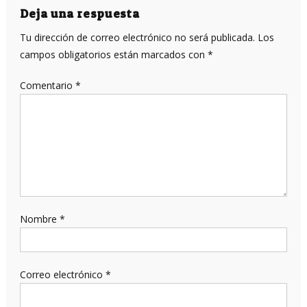
entradas
Deja una respuesta
Tu dirección de correo electrónico no será publicada.
Los
campos obligatorios están marcados con
*
Comentario
*
Nombre
*
Correo electrónico
*