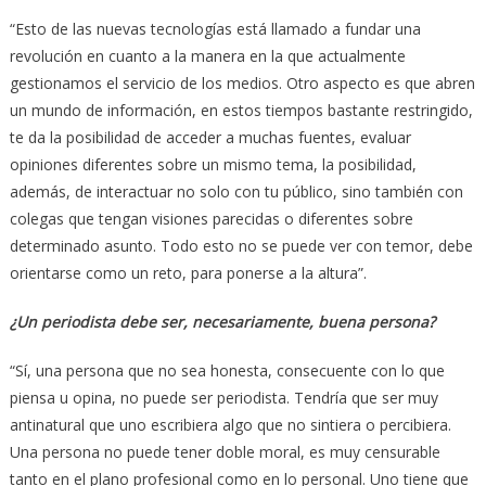
“Esto de las nuevas tecnologías está llamado a fundar una
revolución en cuanto a la manera en la que actualmente
gestionamos el servicio de los medios. Otro aspecto es que abren
un mundo de información, en estos tiempos bastante restringido,
te da la posibilidad de acceder a muchas fuentes, evaluar
opiniones diferentes sobre un mismo tema, la posibilidad,
además, de interactuar no solo con tu público, sino también con
colegas que tengan visiones parecidas o diferentes sobre
determinado asunto. Todo esto no se puede ver con temor, debe
orientarse como un reto, para ponerse a la altura”.
¿Un periodista debe ser, necesariamente, buena persona?
“Sí, una persona que no sea honesta, consecuente con lo que
piensa u opina, no puede ser periodista. Tendría que ser muy
antinatural que uno escribiera algo que no sintiera o percibiera.
Una persona no puede tener doble moral, es muy censurable
tanto en el plano profesional como en lo personal. Uno tiene que