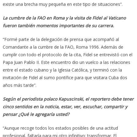
existe una brecha muy pequeña en este tipo de situaciones”.
La cumbre de la FAO en Roma y la visita de Fidel al Vaticano
fueron también momentos importantes de su carrera.
“Formé parte de la delegación de prensa que acompañó al
Comandante a la cumbre de la FAO, Roma 1996. Además de
cumplir con todo el protocolo de la cita, Fidel se entrevistó con el
Papa Juan Pablo II. Este encuentro dio un vuelco a las relaciones
entre el estado cubano y la Iglesia Católica, y terminó con la
invitación de Fidel al sumo pontífice para que visitara Cuba dos
años más tarde”.
Según el periodista polaco Kapuscinski, el reportero debe tener
cinco sentidos en la noticia, estar, ver, escuchar, compartir y
pensar ¿Qué le agregaría usted?
“Aunque recoge todos los estados posibles de una actitud
profesional, faltaría para mi otro infinitivo: transformar. El