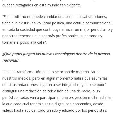
quedan rezagados en este mundo tan exigente.
“El periodismo no puede cambiar una serie de insatisfacciones,
tiene que existir una voluntad política, una actitud comunicacional
en toda la sociedad que contribuya a hacer un mejor periodismo y
nosotros tenemos que ser más profesionales, superarnos y
tomarle el pulso a la calle”.
¿Qué papel juegan las nuevas tecnologías dentro de la prensa
nacional?
“Es una transformación que no se acaba de materializar en
nuestros medios, pero en algún momento habrá que asumirlas,
nuestras redacciones llegarán a ser integradas, ya no se podrá
distinguir una redacción de televisión de una de radio, o un
periódico; todas van a participar en una proyección multimedial en
la que cada cual tendrá su sitio digital con contenidos, desde
videos hasta audios, todo creado y editado por los periodistas.