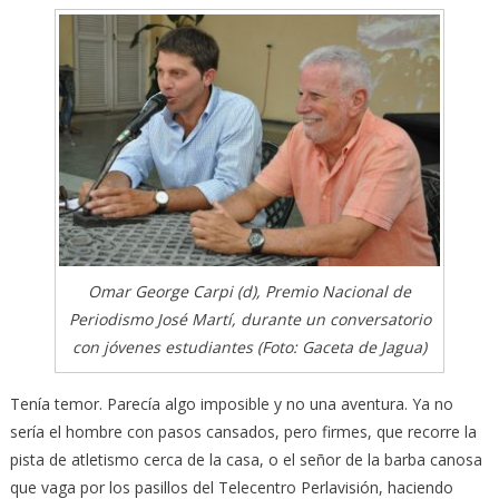
Omar George Carpi (d), Premio Nacional de
Periodismo José Martí, durante un conversatorio
con jóvenes estudiantes (Foto: Gaceta de Jagua)
Tenía temor. Parecía algo imposible y no una aventura. Ya no
sería el hombre con pasos cansados, pero firmes, que recorre la
pista de atletismo cerca de la casa, o el señor de la barba canosa
que vaga por los pasillos del Telecentro Perlavisión, haciendo