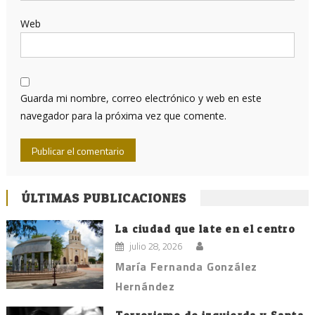
Web
Guarda mi nombre, correo electrónico y web en este
navegador para la próxima vez que comente.
ÚLTIMAS PUBLICACIONES
La ciudad que late en el centro
julio 28, 2026
María Fernanda González
Hernández