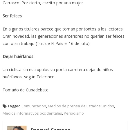
Carrasco. Por cierto, escrito por una mujer.
Ser felices
En algunos titulares parece que toman por tontos a los lectores.
Gran novedad, las generaciones anteriores no querían ser felices
con o sin trabajo (Tuit de El País el 16 de julio)
Dejar huérfanos
Un ciclista sin escrúpulos va por la carretera dejando niños
huérfanos, según Telecinco.
Tomado de Cubadebate
Tagged
Comunicación
,
Medios de prensa de Estados Unidos
,
Medios informativos occidentales
,
Periodismo