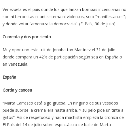
Venezuela es el país donde los que lanzan bombas incendiarias no
son ni terroristas ni antisistema ni violentos, solo “manifestantes”;
y donde votar “amenaza la democracia”. (El País, 30 de julio)
Cuarenta y dos por ciento
Muy oportuno este tuit de Jonahattan Martínez el 31 de julio
donde compara un 42% de participación según sea en España o
en Venezuela.
España
Gorda y canosa
“Marta Carrasco está algo gruesa. En ninguno de sus vestidos
puede subirse la cremallera hasta arriba. Y su pelo pide un tinte a
gritos”. Así de respetuoso y nada machista empieza la crónica de
El País del 14 de julio sobre espectáculo de baile de Marta