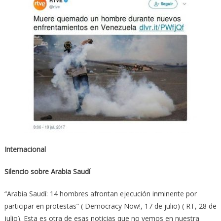
Internacional
Silencio sobre Arabia Saudí
“Arabia Saudí: 14 hombres afrontan ejecución inminente por
participar en protestas” ( Democracy Now!, 17 de julio) ( RT, 28 de
julio). Esta es otra de esas noticias que no vemos en nuestra