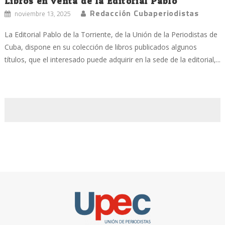
Libros en venta de la Editorial Pablo
Redacción Cubaperiodistas
noviembre 13, 2025
La Editorial Pablo de la Torriente, de la Unión de la Periodistas de
Cuba, dispone en su colección de libros publicados algunos
títulos, que el interesado puede adquirir en la sede de la editorial,...