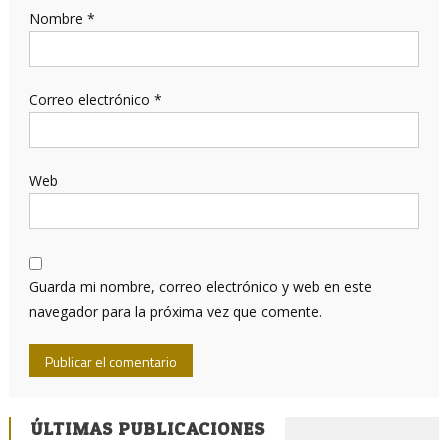
Nombre
*
Correo electrónico
*
Web
Guarda mi nombre, correo electrónico y web en este
navegador para la próxima vez que comente.
ÚLTIMAS PUBLICACIONES