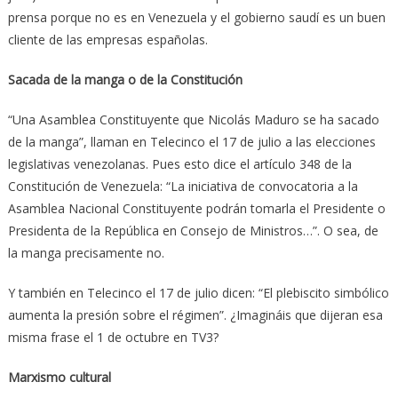
prensa porque no es en Venezuela y el gobierno saudí es un buen
cliente de las empresas españolas.
Sacada de la manga o de la Constitución
“Una Asamblea Constituyente que Nicolás Maduro se ha sacado
de la manga”, llaman en Telecinco el 17 de julio a las elecciones
legislativas venezolanas. Pues esto dice el artículo 348 de la
Constitución de Venezuela: “La iniciativa de convocatoria a la
Asamblea Nacional Constituyente podrán tomarla el Presidente o
Presidenta de la República en Consejo de Ministros…”. O sea, de
la manga precisamente no.
Y también en Telecinco el 17 de julio dicen: “El plebiscito simbólico
aumenta la presión sobre el régimen”. ¿Imagináis que dijeran esa
misma frase el 1 de octubre en TV3?
Marxismo cultural