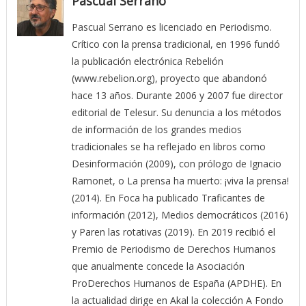
Pascual Serrano
Pascual Serrano es licenciado en Periodismo.
Crítico con la prensa tradicional, en 1996 fundó
la publicación electrónica Rebelión
(www.rebelion.org), proyecto que abandonó
hace 13 años. Durante 2006 y 2007 fue director
editorial de Telesur. Su denuncia a los métodos
de información de los grandes medios
tradicionales se ha reflejado en libros como
Desinformación (2009), con prólogo de Ignacio
Ramonet, o La prensa ha muerto: ¡viva la prensa!
(2014). En Foca ha publicado Traficantes de
información (2012), Medios democráticos (2016)
y Paren las rotativas (2019). En 2019 recibió el
Premio de Periodismo de Derechos Humanos
que anualmente concede la Asociación
ProDerechos Humanos de España (APDHE). En
la actualidad dirige en Akal la colección A Fondo