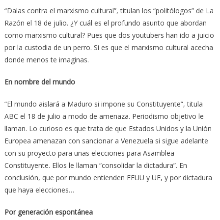
“Dalas contra el marxismo cultural”, titulan los “politólogos” de La
Razón el 18 de julio. ¿Y cuál es el profundo asunto que abordan
como marxismo cultural? Pues que dos youtubers han ido a juicio
por la custodia de un perro. Si es que el marxismo cultural acecha
donde menos te imaginas.
En nombre del mundo
“El mundo aislará a Maduro si impone su Constituyente”, titula
ABC el 18 de julio a modo de amenaza. Periodismo objetivo le
llaman. Lo curioso es que trata de que Estados Unidos y la Unión
Europea amenazan con sancionar a Venezuela si sigue adelante
con su proyecto para unas elecciones para Asamblea
Constituyente. Ellos le llaman “consolidar la dictadura”. En
conclusión, que por mundo entienden EEUU y UE, y por dictadura
que haya elecciones…
Por generación espontánea