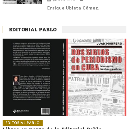
Enrique Ubieta Gómez.
EDITORIAL PABLO
EDITORIAL PABLO