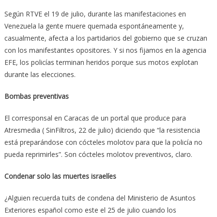
Según RTVE el 19 de julio, durante las manifestaciones en
Venezuela la gente muere quemada espontáneamente y,
casualmente, afecta a los partidarios del gobierno que se cruzan
con los manifestantes opositores. Y si nos fijamos en la agencia
EFE, los policías terminan heridos porque sus motos explotan
durante las elecciones.
Bombas preventivas
El corresponsal en Caracas de un portal que produce para
Atresmedia ( SinFiltros, 22 de julio) diciendo que “la resistencia
está preparándose con cócteles molotov para que la policía no
pueda reprimirles”. Son cócteles molotov preventivos, claro.
Condenar solo las muertes israelíes
¿Alguien recuerda tuits de condena del Ministerio de Asuntos
Exteriores español como este el 25 de julio cuando los