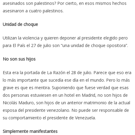
asesinados son palestinos? Por cierto, en esos mismos hechos
asesinaron a cuatro palestinos.
Unidad de choque
Utilizan la violencia y quieren deponer al presidente elegido pero
para El País el 27 de julio son “una unidad de choque opositora”.
No son sus hijos
Esta era la portada de La Razón el 28 de julio. Parece que eso era
lo más importante que sucedía ese día en el mundo. Pero lo más
grave es que es mentira. Suponiendo que fuese verdad que esas
dos personas estuviesen en un hotel en Madrid, no son hijos de
Nicolás Maduro, son hijos de un anterior matrimonio de la actual
esposa del presidente venezolano. No puede ser responsable de
su comportamiento el presidente de Venezuela.
Simplemente manifestantes