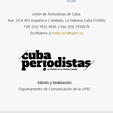
Unión de Periodistas de Cuba.
Ave. 23 # 452 esquina a I, Vedado, La Habana Cuba (10400)
Telf. (53) 7832 4550 | Fax: (53) 7333079
Escríbanos a
redaccion@upec.cu
Edición y Realización:
Departamento de Comunicación de la UPEC