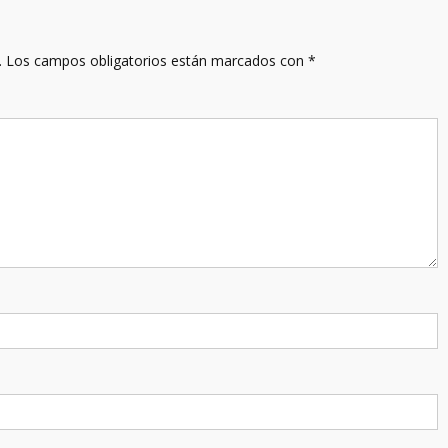
.
Los campos obligatorios están marcados con
*