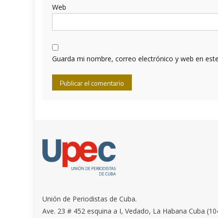
Web
Guarda mi nombre, correo electrónico y web en est
Unión de Periodistas de Cuba.
Ave. 23 # 452 esquina a I, Vedado, La Habana Cuba (10