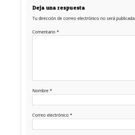
entradas
Deja una respuesta
Tu dirección de correo electrónico no será publicada
Comentario
*
Nombre
*
Correo electrónico
*