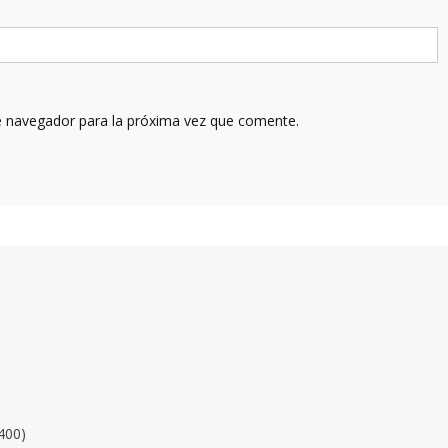
e navegador para la próxima vez que comente.
400)