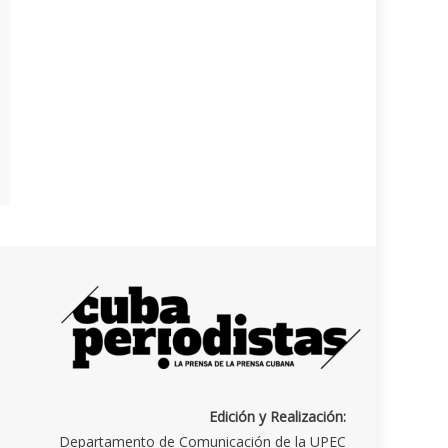
Edición y Realización:
Departamento de Comunicación de la UPEC