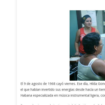
El 9 de agosto de 1968 cayó viernes. Ese día, Hilda Gon
el que habían invertido sus energías desde hacía un ti
Habana especializada en música instrumental ligera, con 