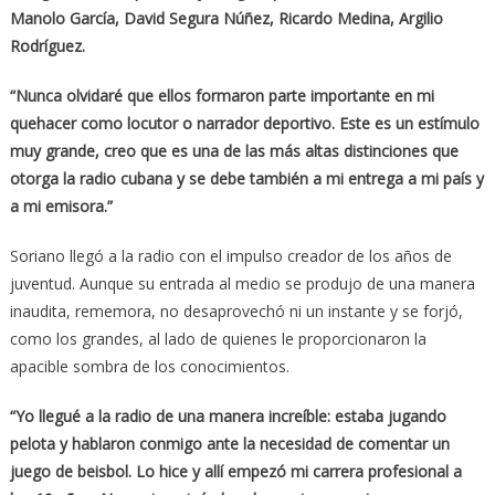
Manolo García, David Segura Núñez, Ricardo Medina, Argilio
Rodríguez.
“Nunca olvidaré que ellos formaron parte importante en mi
quehacer como locutor o narrador deportivo. Este es un estímulo
muy grande, creo que es una de las más altas distinciones que
otorga la radio cubana y se debe también a mi entrega a mi país y
a mi emisora.”
Soriano llegó a la radio con el impulso creador de los años de
juventud. Aunque su entrada al medio se produjo de una manera
inaudita, rememora, no desaprovechó ni un instante y se forjó,
como los grandes, al lado de quienes le proporcionaron la
apacible sombra de los conocimientos.
“Yo llegué a la radio de una manera increíble: estaba jugando
pelota y hablaron conmigo ante la necesidad de comentar un
juego de beisbol. Lo hice y allí empezó mi carrera profesional a