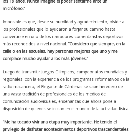
los 19 años. Nunca imaginé el poder sentarme ante un
micrófono.”
Imposible es que, desde su humildad y agradecimiento, olvide a
los profesionales que lo ayudaron a forjar su camino hasta
convertirse en uno de los narradores-comentaristas deportivos
más reconocidos a nivel nacional.
“Considero que siempre, en la
calle o en las escuelas, hay personas mejores que uno y me
complace mucho ayudar a los más jóvenes.”
Luego de transmitir Juegos Olímpicos, campeonatos mundiales y
regionales, con la experiencia de los programas informativos de la
radio matancera, el Elegante de Cárdenas se sabe heredero de
una vasta tradición de profesionales de los medios de
comunicación audiovisuales, enseñanzas que ahora pone a
disposición de quienes se inician en el mundo de la actividad física.
“Me ha tocado vivir una etapa muy importante. He tenido el
privilegio de disfrutar acontecimientos deportivos trascendentales