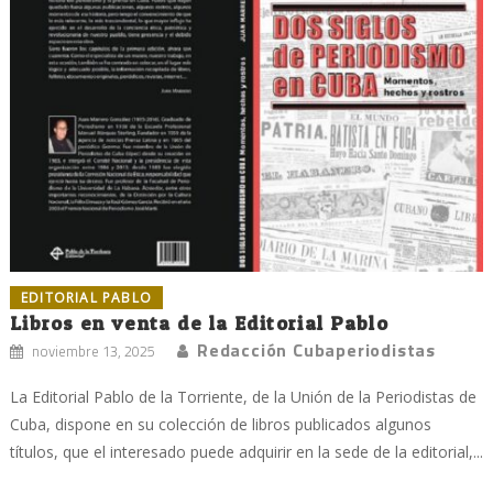
EDITORIAL PABLO
Libros en venta de la Editorial Pablo
Redacción Cubaperiodistas
noviembre 13, 2025
La Editorial Pablo de la Torriente, de la Unión de la Periodistas de
Cuba, dispone en su colección de libros publicados algunos
títulos, que el interesado puede adquirir en la sede de la editorial,...