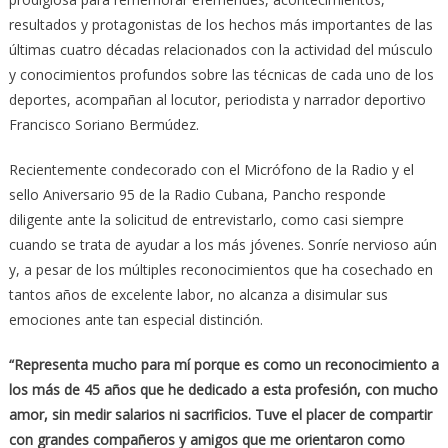
resultados y protagonistas de los hechos más importantes de las
últimas cuatro décadas relacionados con la actividad del músculo
y conocimientos profundos sobre las técnicas de cada uno de los
deportes, acompañan al locutor, periodista y narrador deportivo
Francisco Soriano Bermúdez.
Recientemente condecorado con el Micrófono de la Radio y el
sello Aniversario 95 de la Radio Cubana, Pancho responde
diligente ante la solicitud de entrevistarlo, como casi siempre
cuando se trata de ayudar a los más jóvenes. Sonríe nervioso aún
y, a pesar de los múltiples reconocimientos que ha cosechado en
tantos años de excelente labor, no alcanza a disimular sus
emociones ante tan especial distinción.
“Representa mucho para mí porque es como un reconocimiento a
los más de 45 años que he dedicado a esta profesión, con mucho
amor, sin medir salarios ni sacrificios. Tuve el placer de compartir
con grandes compañeros y amigos que me orientaron como