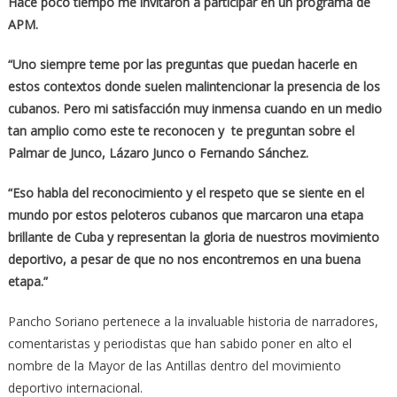
Hace poco tiempo me invitaron a participar en un programa de
APM.
“Uno siempre teme por las preguntas que puedan hacerle en
estos contextos donde suelen malintencionar la presencia de los
cubanos. Pero mi satisfacción muy inmensa cuando en un medio
tan amplio como este te reconocen y te preguntan sobre el
Palmar de Junco, Lázaro Junco o Fernando Sánchez.
“Eso habla del reconocimiento y el respeto que se siente en el
mundo por estos peloteros cubanos que marcaron una etapa
brillante de Cuba y representan la gloria de nuestros movimiento
deportivo, a pesar de que no nos encontremos en una buena
etapa.”
Pancho Soriano pertenece a la invaluable historia de narradores,
comentaristas y periodistas que han sabido poner en alto el
nombre de la Mayor de las Antillas dentro del movimiento
deportivo internacional.