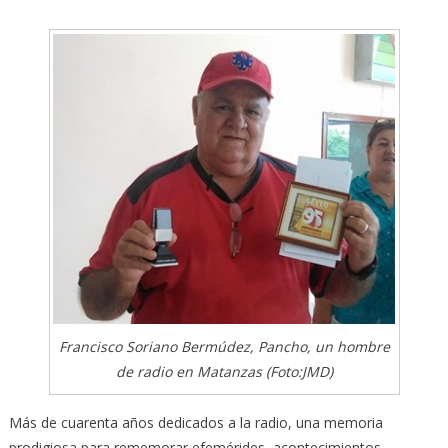
Francisco Soriano Bermúdez, Pancho, un hombre
de radio en Matanzas (Foto:JMD)
Más de cuarenta años dedicados a la radio, una memoria
prodigiosa para rememorar efemérides, acontecimientos,