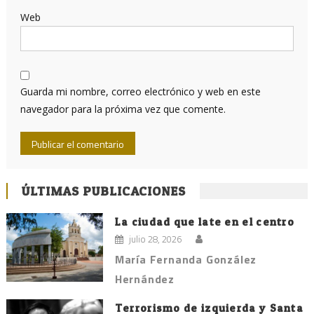
Web
Guarda mi nombre, correo electrónico y web en este
navegador para la próxima vez que comente.
ÚLTIMAS PUBLICACIONES
La ciudad que late en el centro
julio 28, 2026
María Fernanda González
Hernández
Terrorismo de izquierda y Santa