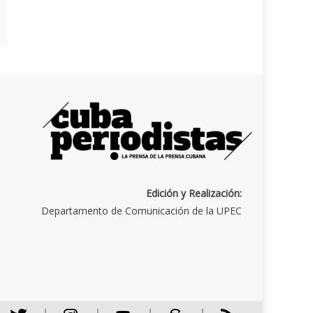
Edición y Realización:
Departamento de Comunicación de la UPEC