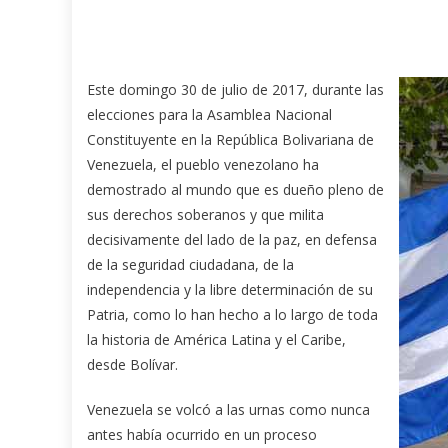
Este domingo 30 de julio de 2017, durante las
elecciones para la Asamblea Nacional
Constituyente en la República Bolivariana de
Venezuela, el pueblo venezolano ha
demostrado al mundo que es dueño pleno de
sus derechos soberanos y que milita
decisivamente del lado de la paz, en defensa
de la seguridad ciudadana, de la
independencia y la libre determinación de su
Patria, como lo han hecho a lo largo de toda
la historia de América Latina y el Caribe,
desde Bolívar.
Venezuela se volcó a las urnas como nunca
antes había ocurrido en un proceso