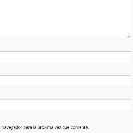
e navegador para la próxima vez que comente.