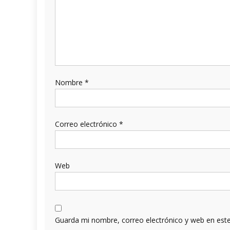
Nombre
*
Correo electrónico
*
Web
Guarda mi nombre, correo electrónico y web en est