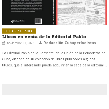
EDITORIAL PABLO
Libros en venta de la Editorial Pablo
Redacción Cubaperiodistas
noviembre 13, 2025
La Editorial Pablo de la Torriente, de la Unión de la Periodistas de
Cuba, dispone en su colección de libros publicados algunos
títulos, que el interesado puede adquirir en la sede de la editorial,...