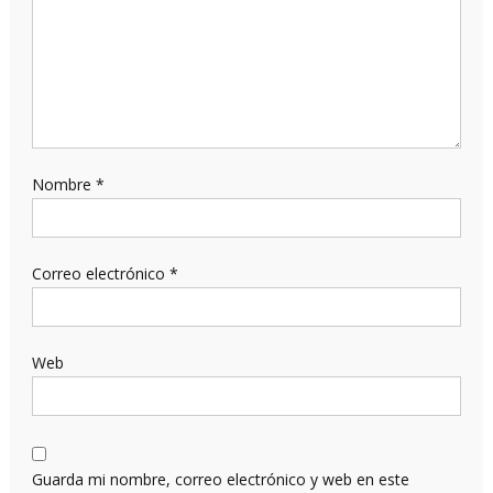
Nombre
*
Correo electrónico
*
Web
Guarda mi nombre, correo electrónico y web en este