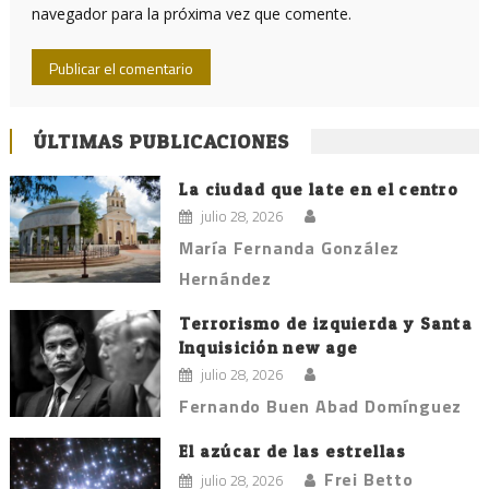
navegador para la próxima vez que comente.
ÚLTIMAS PUBLICACIONES
La ciudad que late en el centro
julio 28, 2026
María Fernanda González
Hernández
Terrorismo de izquierda y Santa
Inquisición new age
julio 28, 2026
Fernando Buen Abad Domínguez
El azúcar de las estrellas
Frei Betto
julio 28, 2026