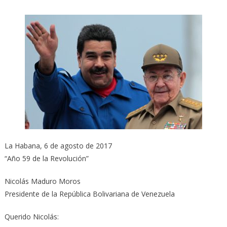
La Habana, 6 de agosto de 2017
“Año 59 de la Revolución”
Nicolás Maduro Moros
Presidente de la República Bolivariana de Venezuela
Querido Nicolás: