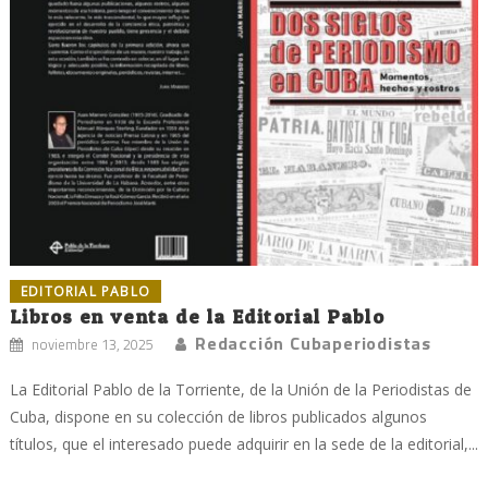
EDITORIAL PABLO
Libros en venta de la Editorial Pablo
Redacción Cubaperiodistas
noviembre 13, 2025
La Editorial Pablo de la Torriente, de la Unión de la Periodistas de
Cuba, dispone en su colección de libros publicados algunos
títulos, que el interesado puede adquirir en la sede de la editorial,...