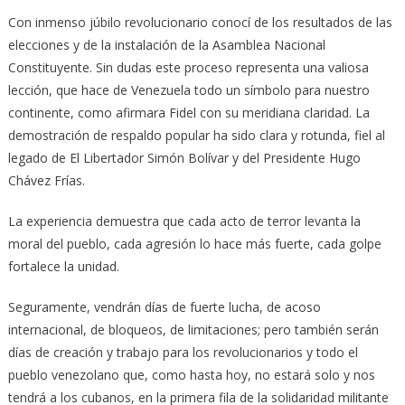
Con inmenso júbilo revolucionario conocí de los resultados de las
elecciones y de la instalación de la Asamblea Nacional
Constituyente. Sin dudas este proceso representa una valiosa
lección, que hace de Venezuela todo un símbolo para nuestro
continente, como afirmara Fidel con su meridiana claridad. La
demostración de respaldo popular ha sido clara y rotunda, fiel al
legado de El Libertador Simón Bolívar y del Presidente Hugo
Chávez Frías.
La experiencia demuestra que cada acto de terror levanta la
moral del pueblo, cada agresión lo hace más fuerte, cada golpe
fortalece la unidad.
Seguramente, vendrán días de fuerte lucha, de acoso
internacional, de bloqueos, de limitaciones; pero también serán
días de creación y trabajo para los revolucionarios y todo el
pueblo venezolano que, como hasta hoy, no estará solo y nos
tendrá a los cubanos, en la primera fila de la solidaridad militante