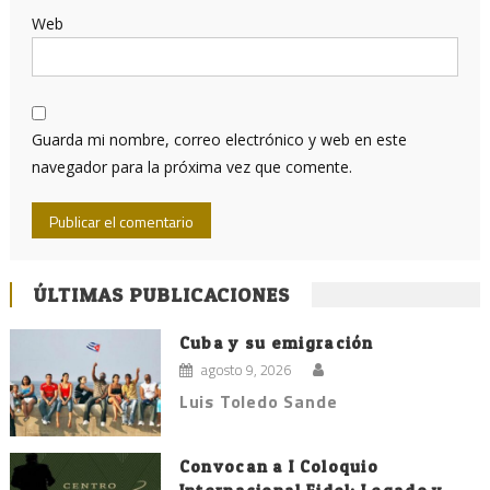
Web
Guarda mi nombre, correo electrónico y web en este
navegador para la próxima vez que comente.
ÚLTIMAS PUBLICACIONES
Cuba y su emigración
agosto 9, 2026
Luis Toledo Sande
Convocan a I Coloquio